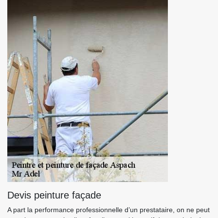
Devis peinture façade
A part la performance professionnelle d’un prestataire, on ne peut