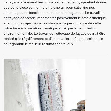
La façade a vraiment besoin de soin et de nettoyage étant donné
que cette pièce se montre en pleine air pour satisfaire nos
attentes pour le fonctionnement de notre logement. Le travail de
nettoyage de façade impacte très positivement le côté esthétique
et surtout la capacité de résistance et la performance de cette
pièce face à la variation climatique ainsi que la perturbation
environnementale. Le travail de nettoyage de façade devrait être
réalisé très régulièrement et d’une manière très professionnelle
pour garantir le meilleur résultat des travaux.