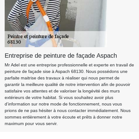
Entreprise de peinture de façade Aspach
Mr Adel est une entreprise professionnelle et experte en travail de
peinture de façade sise à Aspach 68130. Nous possédons une
parfaite maitrise des travaux à réaliser qui nous permet de
garantir la meilleure qualité de notre intervention afin de pouvoir
satisfaire vos attentes et de valoriser la longévité des murs
extérieurs de votre habitat. Si vous souhaitez avoir plus
d’information sur notre mode de fonctionnement, nous vous
prions de ne pas hésiter à nous contacter immédiatement. Nous
sommes entièrement à votre écoute et prêts à donner notre
maximum pour vous servir.