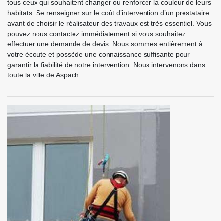
tous ceux qui souhaitent changer ou renforcer la couleur de leurs
habitats. Se renseigner sur le coût d’intervention d’un prestataire
avant de choisir le réalisateur des travaux est très essentiel. Vous
pouvez nous contactez immédiatement si vous souhaitez
effectuer une demande de devis. Nous sommes entièrement à
votre écoute et possède une connaissance suffisante pour
garantir la fiabilité de notre intervention. Nous intervenons dans
toute la ville de Aspach.