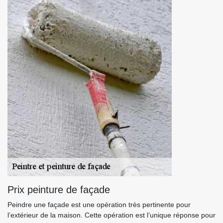
Prix peinture de façade
Peindre une façade est une opération très pertinente pour
l’extérieur de la maison. Cette opération est l’unique réponse pour