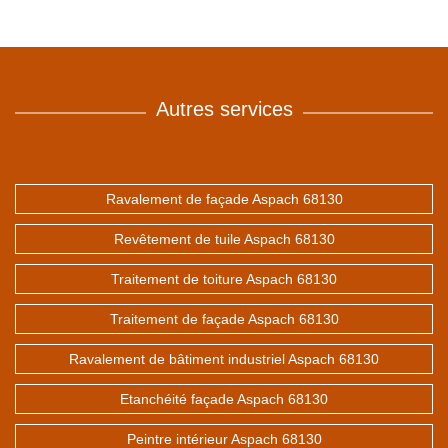
Autres services
Ravalement de façade Aspach 68130
Revêtement de tuile Aspach 68130
Traitement de toiture Aspach 68130
Traitement de façade Aspach 68130
Ravalement de bâtiment industriel Aspach 68130
Etanchéité façade Aspach 68130
Peintre intérieur Aspach 68130