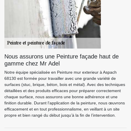
Nous assurons une Peinture façade haut de
gamme chez Mr Adel
Notre équipe spécialisée en Peinture mur exterieur à Aspach
68130 est formée pour travailler avec une grande variété de
surfaces (stuc, brique, béton, bois et métal). Avec des techniques
détaillées et des produits efficaces pour préparer correctement
chaque surface, nous assurons une bonne adhérence et une
finition durable. Durant l'application de la peinture, nous œuvrons
efficacement et en tout professionnalisme, en veillant à un site
propre et bien rangé du début jusqu’à la fin de l’intervention.