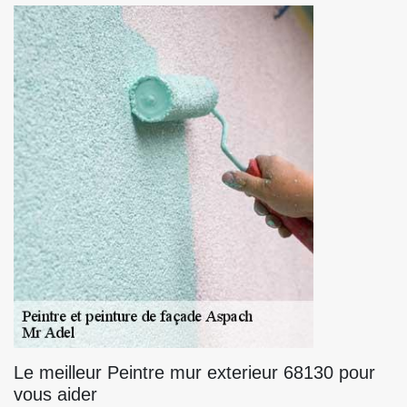
Le meilleur Peintre mur exterieur 68130 pour
vous aider