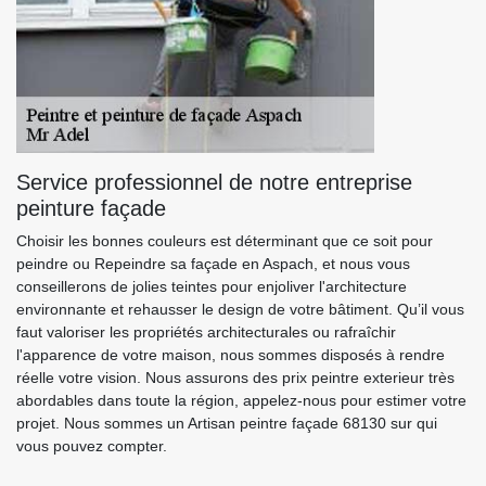
Service professionnel de notre entreprise
peinture façade
Choisir les bonnes couleurs est déterminant que ce soit pour
peindre ou Repeindre sa façade en Aspach, et nous vous
conseillerons de jolies teintes pour enjoliver l'architecture
environnante et rehausser le design de votre bâtiment. Qu’il vous
faut valoriser les propriétés architecturales ou rafraîchir
l'apparence de votre maison, nous sommes disposés à rendre
réelle votre vision. Nous assurons des prix peintre exterieur très
abordables dans toute la région, appelez-nous pour estimer votre
projet. Nous sommes un Artisan peintre façade 68130 sur qui
vous pouvez compter.