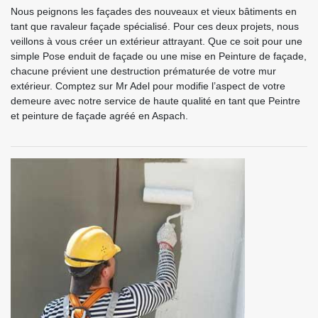
Nous peignons les façades des nouveaux et vieux bâtiments en
tant que ravaleur façade spécialisé. Pour ces deux projets, nous
veillons à vous créer un extérieur attrayant. Que ce soit pour une
simple Pose enduit de façade ou une mise en Peinture de façade,
chacune prévient une destruction prématurée de votre mur
extérieur. Comptez sur Mr Adel pour modifie l’aspect de votre
demeure avec notre service de haute qualité en tant que Peintre
et peinture de façade agréé en Aspach.