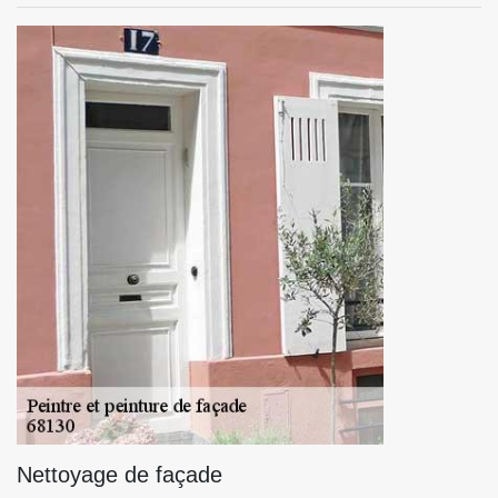
Nettoyage de façade