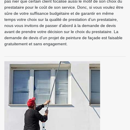
pas nier que certain client focalise aussi le motif de son choix du
prestataire pour le coût de son service. Donc, si vous voulez être
sûre de votre suffisance budgétaire et de garantir en même
temps votre choix sur la qualité de prestation d’un prestataire,
nous vous invitons de passer d’abord à la demande de devis
avant de prendre votre décision sur le choix du prestataire. La
demande de devis d’un projet de peinture de façade est faisable
gratuitement et sans engagement.