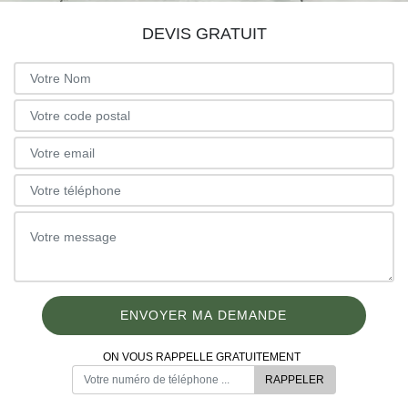
DEVIS GRATUIT
ON VOUS RAPPELLE GRATUITEMENT