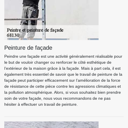
Peinture de façade
Peindre une façade est une activité généralement réalisable pour
le but de vouloir changer ou renforcer le côté esthétique de
l’extérieur de la maison grâce à la façade. Mais à part cela, il est
également très essentiel de savoir que le travail de peinture de la
façade peut participer efficacement sur l’amélioration de la force
de résistance de cette pièce contre les agressions climatiques et
la pollution atmosphérique. Alors, si vous souhaitez bien prendre
soin de votre façade, nous vous recommandons de ne pas
hésiter à effectuer un travail de peinture.