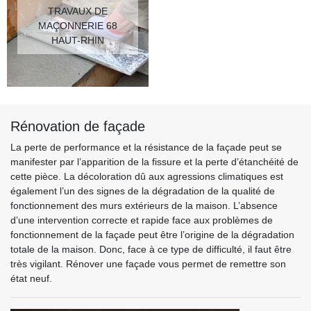
TRAVAUX DE
MAÇONNERIE 68
HAUT-RHIN
Rénovation de façade
La perte de performance et la résistance de la façade peut se
manifester par l’apparition de la fissure et la perte d’étanchéité de
cette pièce. La décoloration dû aux agressions climatiques est
également l’un des signes de la dégradation de la qualité de
fonctionnement des murs extérieurs de la maison. L’absence
d’une intervention correcte et rapide face aux problèmes de
fonctionnement de la façade peut être l’origine de la dégradation
totale de la maison. Donc, face à ce type de difficulté, il faut être
très vigilant. Rénover une façade vous permet de remettre son
état neuf.