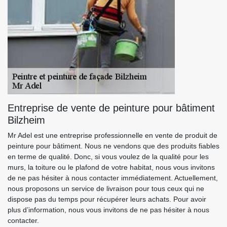
Entreprise de vente de peinture pour bâtiment
Bilzheim
Mr Adel est une entreprise professionnelle en vente de produit de
peinture pour bâtiment. Nous ne vendons que des produits fiables
en terme de qualité. Donc, si vous voulez de la qualité pour les
murs, la toiture ou le plafond de votre habitat, nous vous invitons
de ne pas hésiter à nous contacter immédiatement. Actuellement,
nous proposons un service de livraison pour tous ceux qui ne
dispose pas du temps pour récupérer leurs achats. Pour avoir
plus d’information, nous vous invitons de ne pas hésiter à nous
contacter.