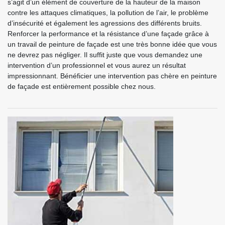
s’agit d’un élément de couverture de la hauteur de la maison
contre les attaques climatiques, la pollution de l’air, le problème
d’insécurité et également les agressions des différents bruits.
Renforcer la performance et la résistance d’une façade grâce à
un travail de peinture de façade est une très bonne idée que vous
ne devrez pas négliger. Il suffit juste que vous demandez une
intervention d’un professionnel et vous aurez un résultat
impressionnant. Bénéficier une intervention pas chère en peinture
de façade est entièrement possible chez nous.