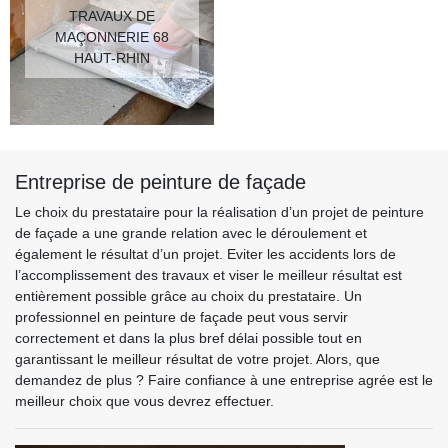
TRAVAUX DE
MAÇONNERIE 68
HAUT-RHIN
Entreprise de peinture de façade
Le choix du prestataire pour la réalisation d’un projet de peinture
de façade a une grande relation avec le déroulement et
également le résultat d’un projet. Eviter les accidents lors de
l’accomplissement des travaux et viser le meilleur résultat est
entièrement possible grâce au choix du prestataire. Un
professionnel en peinture de façade peut vous servir
correctement et dans la plus bref délai possible tout en
garantissant le meilleur résultat de votre projet. Alors, que
demandez de plus ? Faire confiance à une entreprise agrée est le
meilleur choix que vous devrez effectuer.