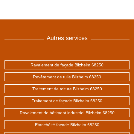
Autres services
Ravalement de façade Bilzheim 68250
Revêtement de tuile Bilzheim 68250
Traitement de toiture Bilzheim 68250
Traitement de façade Bilzheim 68250
Ravalement de bâtiment industriel Bilzheim 68250
Etanchéité façade Bilzheim 68250