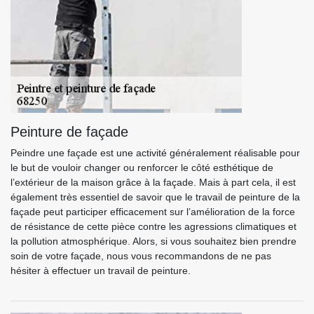
Peinture de façade
Peindre une façade est une activité généralement réalisable pour
le but de vouloir changer ou renforcer le côté esthétique de
l’extérieur de la maison grâce à la façade. Mais à part cela, il est
également très essentiel de savoir que le travail de peinture de la
façade peut participer efficacement sur l’amélioration de la force
de résistance de cette pièce contre les agressions climatiques et
la pollution atmosphérique. Alors, si vous souhaitez bien prendre
soin de votre façade, nous vous recommandons de ne pas
hésiter à effectuer un travail de peinture.