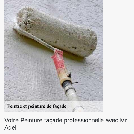
Votre Peinture façade professionnelle avec Mr
Adel