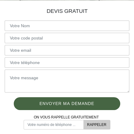
DEVIS GRATUIT
ON VOUS RAPPELLE GRATUITEMENT