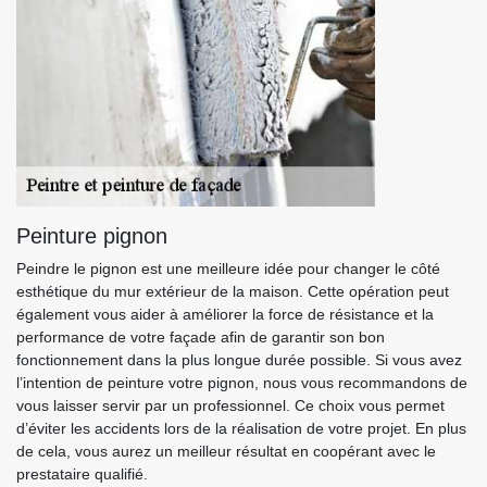
Peinture pignon
Peindre le pignon est une meilleure idée pour changer le côté
esthétique du mur extérieur de la maison. Cette opération peut
également vous aider à améliorer la force de résistance et la
performance de votre façade afin de garantir son bon
fonctionnement dans la plus longue durée possible. Si vous avez
l’intention de peinture votre pignon, nous vous recommandons de
vous laisser servir par un professionnel. Ce choix vous permet
d’éviter les accidents lors de la réalisation de votre projet. En plus
de cela, vous aurez un meilleur résultat en coopérant avec le
prestataire qualifié.