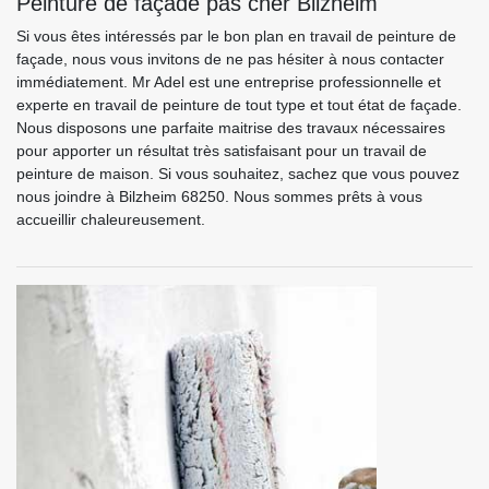
Peinture de façade pas cher Bilzheim
Si vous êtes intéressés par le bon plan en travail de peinture de
façade, nous vous invitons de ne pas hésiter à nous contacter
immédiatement. Mr Adel est une entreprise professionnelle et
experte en travail de peinture de tout type et tout état de façade.
Nous disposons une parfaite maitrise des travaux nécessaires
pour apporter un résultat très satisfaisant pour un travail de
peinture de maison. Si vous souhaitez, sachez que vous pouvez
nous joindre à Bilzheim 68250. Nous sommes prêts à vous
accueillir chaleureusement.