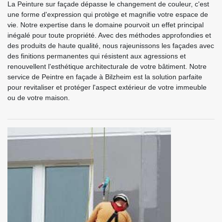
La Peinture sur façade dépasse le changement de couleur, c'est
une forme d'expression qui protège et magnifie votre espace de
vie. Notre expertise dans le domaine pourvoit un effet principal
inégalé pour toute propriété. Avec des méthodes approfondies et
des produits de haute qualité, nous rajeunissons les façades avec
des finitions permanentes qui résistent aux agressions et
renouvellent l'esthétique architecturale de votre bâtiment. Notre
service de Peintre en façade à Bilzheim est la solution parfaite
pour revitaliser et protéger l'aspect extérieur de votre immeuble
ou de votre maison.