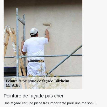
Peinture de façade pas cher
Une façade est une pièce très importante pour une maison. Il