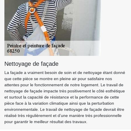
Nettoyage de façade
La façade a vraiment besoin de soin et de nettoyage étant donné
que cette pièce se montre en pleine air pour satisfaire nos
attentes pour le fonctionnement de notre logement. Le travail de
nettoyage de façade impacte très positivement le côté esthétique
et surtout la capacité de résistance et la performance de cette
pièce face à la variation climatique ainsi que la perturbation
environnementale. Le travail de nettoyage de façade devrait être
réalisé très régulièrement et d’une manière très professionnelle
pour garantir le meilleur résultat des travaux.