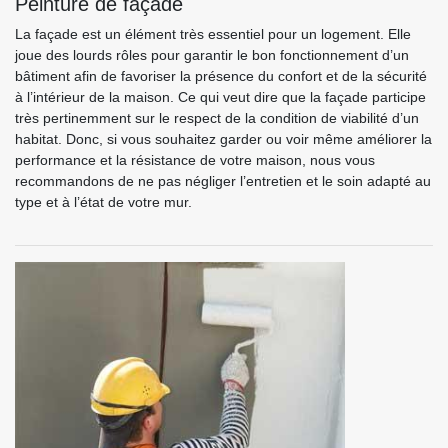
Peinture de façade
La façade est un élément très essentiel pour un logement. Elle
joue des lourds rôles pour garantir le bon fonctionnement d’un
bâtiment afin de favoriser la présence du confort et de la sécurité
à l’intérieur de la maison. Ce qui veut dire que la façade participe
très pertinemment sur le respect de la condition de viabilité d’un
habitat. Donc, si vous souhaitez garder ou voir même améliorer la
performance et la résistance de votre maison, nous vous
recommandons de ne pas négliger l’entretien et le soin adapté au
type et à l’état de votre mur.