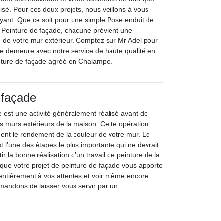
isé. Pour ces deux projets, nous veillons à vous
rayant. Que ce soit pour une simple Pose enduit de
 Peinture de façade, chacune prévient une
 de votre mur extérieur. Comptez sur Mr Adel pour
tre demeure avec notre service de haute qualité en
inture de façade agréé en Chalampe.
 façade
 est une activité généralement réalisé avant de
es murs extérieurs de la maison. Cette opération
ment le rendement de la couleur de votre mur. Le
 l’une des étapes le plus importante qui ne devrait
ir la bonne réalisation d’un travail de peinture de la
 que votre projet de peinture de façade vous apporte
 entièrement à vos attentes et voir même encore
mandons de laisser vous servir par un