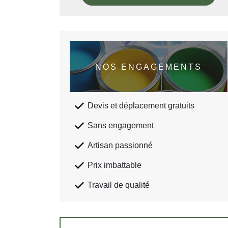
NOS ENGAGEMENTS
Devis et déplacement gratuits
Sans engagement
Artisan passionné
Prix imbattable
Travail de qualité