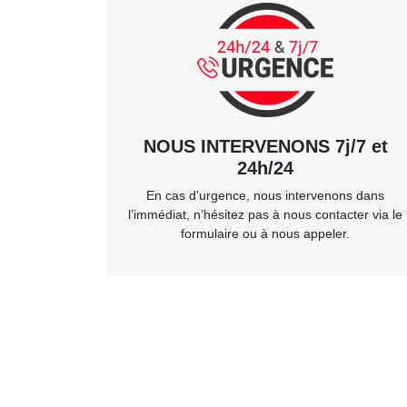
NOUS INTERVENONS 7j/7 et
24h/24
En cas d’urgence, nous intervenons dans
l’immédiat, n’hésitez pas à nous contacter via le
formulaire ou à nous appeler.