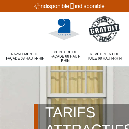
indisponible
indisponible
PEINTURE DE
RAVALEMENT DE
REVÊTEMENT DE
FAÇADE 68 HAUT-
FAÇADE 68 HAUT-RHIN
TUILE 68 HAUT-RHIN
RHIN
TARIFS