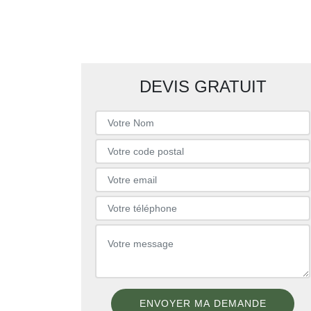
DEVIS GRATUIT