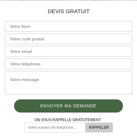
DEVIS GRATUIT
ON VOUS RAPPELLE GRATUITEMENT