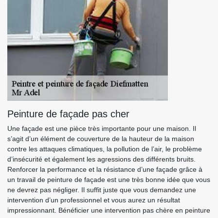
Peinture de façade pas cher
Une façade est une pièce très importante pour une maison. Il
s’agit d’un élément de couverture de la hauteur de la maison
contre les attaques climatiques, la pollution de l’air, le problème
d’insécurité et également les agressions des différents bruits.
Renforcer la performance et la résistance d’une façade grâce à
un travail de peinture de façade est une très bonne idée que vous
ne devrez pas négliger. Il suffit juste que vous demandez une
intervention d’un professionnel et vous aurez un résultat
impressionnant. Bénéficier une intervention pas chère en peinture