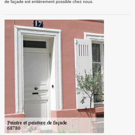
de façade est entièrement possible chez nous.