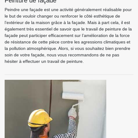
Peinture de façade
Peindre une façade est une activité généralement réalisable pour
le but de vouloir changer ou renforcer le côté esthétique de
l’extérieur de la maison grâce à la façade. Mais à part cela, il est
également très essentiel de savoir que le travail de peinture de la
façade peut participer efficacement sur l’amélioration de la force
de résistance de cette pièce contre les agressions climatiques et
la pollution atmosphérique. Alors, si vous souhaitez bien prendre
soin de votre façade, nous vous recommandons de ne pas
hésiter à effectuer un travail de peinture.