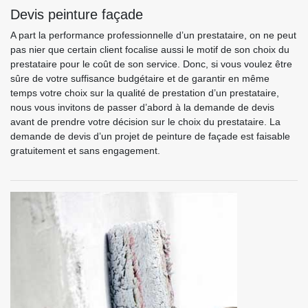
Devis peinture façade
A part la performance professionnelle d’un prestataire, on ne peut
pas nier que certain client focalise aussi le motif de son choix du
prestataire pour le coût de son service. Donc, si vous voulez être
sûre de votre suffisance budgétaire et de garantir en même
temps votre choix sur la qualité de prestation d’un prestataire,
nous vous invitons de passer d’abord à la demande de devis
avant de prendre votre décision sur le choix du prestataire. La
demande de devis d’un projet de peinture de façade est faisable
gratuitement et sans engagement.