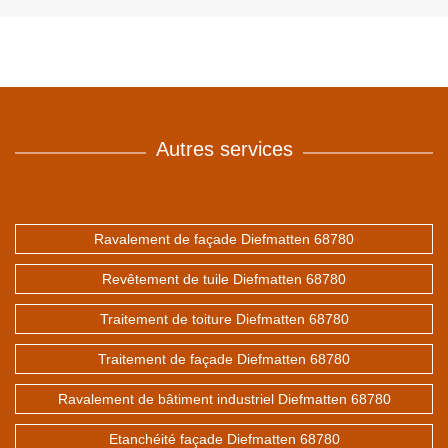
Autres services
Ravalement de façade Diefmatten 68780
Revêtement de tuile Diefmatten 68780
Traitement de toiture Diefmatten 68780
Traitement de façade Diefmatten 68780
Ravalement de bâtiment industriel Diefmatten 68780
Etanchéité façade Diefmatten 68780