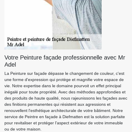
Votre Peinture façade professionnelle avec Mr
Adel
La Peinture sur façade dépasse le changement de couleur, c'est
une forme d'expression qui protège et magnifie votre espace de
vie. Notre expertise dans le domaine pourvoit un effet principal
inégalé pour toute propriété. Avec des méthodes approfondies et
des produits de haute qualité, nous rajeunissons les façades avec
des finitions permanentes qui résistent aux agressions et
renouvellent l'esthétique architecturale de votre bâtiment. Notre
service de Peintre en façade à Diefmatten est la solution parfaite
pour revitaliser et protéger l'aspect extérieur de votre immeuble
ou de votre maison.