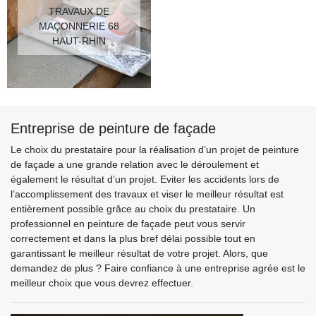
TRAVAUX DE
MAÇONNERIE 68
HAUT-RHIN
Entreprise de peinture de façade
Le choix du prestataire pour la réalisation d’un projet de peinture
de façade a une grande relation avec le déroulement et
également le résultat d’un projet. Eviter les accidents lors de
l’accomplissement des travaux et viser le meilleur résultat est
entièrement possible grâce au choix du prestataire. Un
professionnel en peinture de façade peut vous servir
correctement et dans la plus bref délai possible tout en
garantissant le meilleur résultat de votre projet. Alors, que
demandez de plus ? Faire confiance à une entreprise agrée est le
meilleur choix que vous devrez effectuer.