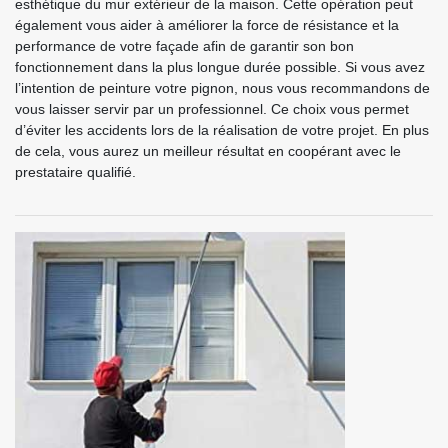
esthétique du mur extérieur de la maison. Cette opération peut
également vous aider à améliorer la force de résistance et la
performance de votre façade afin de garantir son bon
fonctionnement dans la plus longue durée possible. Si vous avez
l’intention de peinture votre pignon, nous vous recommandons de
vous laisser servir par un professionnel. Ce choix vous permet
d’éviter les accidents lors de la réalisation de votre projet. En plus
de cela, vous aurez un meilleur résultat en coopérant avec le
prestataire qualifié.