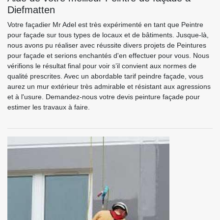
Diefmatten
Votre façadier Mr Adel est très expérimenté en tant que Peintre
pour façade sur tous types de locaux et de bâtiments. Jusque-là,
nous avons pu réaliser avec réussite divers projets de Peintures
pour façade et serions enchantés d'en effectuer pour vous. Nous
vérifions le résultat final pour voir s’il convient aux normes de
qualité prescrites. Avec un abordable tarif peindre façade, vous
aurez un mur extérieur très admirable et résistant aux agressions
et à l'usure. Demandez-nous votre devis peinture façade pour
estimer les travaux à faire.