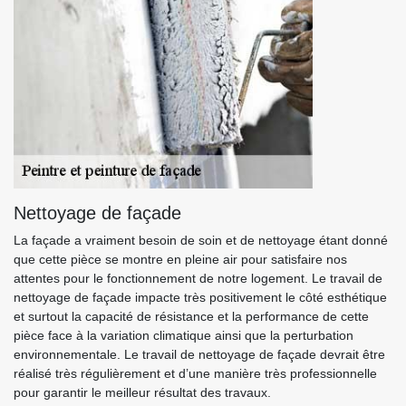
Nettoyage de façade
La façade a vraiment besoin de soin et de nettoyage étant donné
que cette pièce se montre en pleine air pour satisfaire nos
attentes pour le fonctionnement de notre logement. Le travail de
nettoyage de façade impacte très positivement le côté esthétique
et surtout la capacité de résistance et la performance de cette
pièce face à la variation climatique ainsi que la perturbation
environnementale. Le travail de nettoyage de façade devrait être
réalisé très régulièrement et d’une manière très professionnelle
pour garantir le meilleur résultat des travaux.