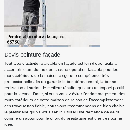
Devis peinture façade
Tout type d’activité réalisable en façade est loin d’être facile à
accomplir étant donné que chaque opération faisable pour les
murs extérieurs de la maison exige une compétence très
professionnelle afin de garantir le bon déroulement, la bonne
réalisation et surtout le meilleur résultat qui aura un impact positif
pour la façade. Donc, si vous voulez éviter l’endommagement des
murs extérieurs de votre maison en raison de l’accomplissement
des travaux non fiable, nous vous recommandons de bien choisir
le prestataire qui va vous servir. Utiliser une demande de devis
comme un appui pour le choix du prestataire est une très bonne
idée.