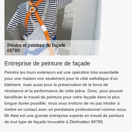
Entreprise de peinture de façade
Peindre les murs extérieurs est une opération très essentielle
pour une maison non seulement pour le côté esthétique d’un
bâtiment, mais aussi pour la préservation de la force de
résistance et la performance de cette pièce. Donc, pour pouvoir
bénéficier le travail de peinture pour votre façade dans la plus
longue durée possible, nous vous invitons de ne pas hésiter à
mettre en contact avec un prestataire professionnel comme nous.
Mr Adel est une grande entreprise experte en travail de peinture
de tout type de façade trouvable à Diefmatten 68780.