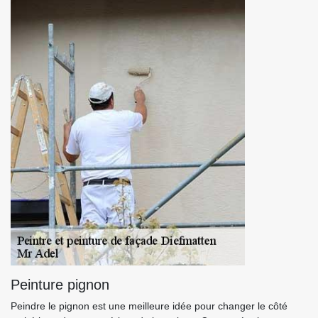
Peinture pignon
Peindre le pignon est une meilleure idée pour changer le côté