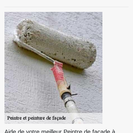
Aide de votre meilleur Peintre de façade à