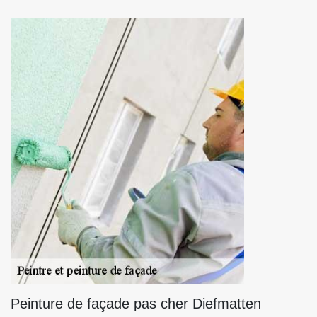
Peinture de façade pas cher Diefmatten