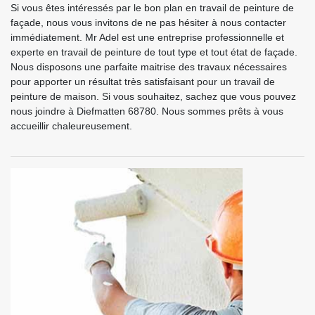
Si vous êtes intéressés par le bon plan en travail de peinture de
façade, nous vous invitons de ne pas hésiter à nous contacter
immédiatement. Mr Adel est une entreprise professionnelle et
experte en travail de peinture de tout type et tout état de façade.
Nous disposons une parfaite maitrise des travaux nécessaires
pour apporter un résultat très satisfaisant pour un travail de
peinture de maison. Si vous souhaitez, sachez que vous pouvez
nous joindre à Diefmatten 68780. Nous sommes prêts à vous
accueillir chaleureusement.