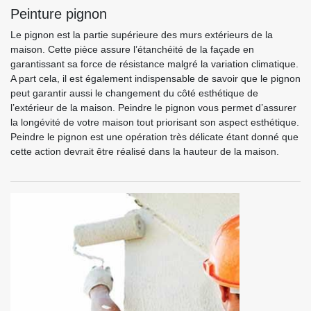
Peinture pignon
Le pignon est la partie supérieure des murs extérieurs de la
maison. Cette pièce assure l’étanchéité de la façade en
garantissant sa force de résistance malgré la variation climatique.
A part cela, il est également indispensable de savoir que le pignon
peut garantir aussi le changement du côté esthétique de
l’extérieur de la maison. Peindre le pignon vous permet d’assurer
la longévité de votre maison tout priorisant son aspect esthétique.
Peindre le pignon est une opération très délicate étant donné que
cette action devrait être réalisé dans la hauteur de la maison.