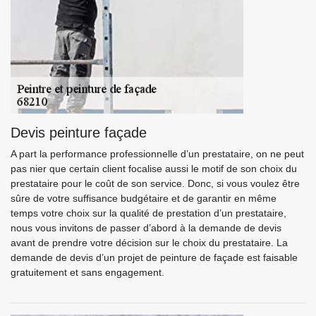
Devis peinture façade
A part la performance professionnelle d’un prestataire, on ne peut
pas nier que certain client focalise aussi le motif de son choix du
prestataire pour le coût de son service. Donc, si vous voulez être
sûre de votre suffisance budgétaire et de garantir en même
temps votre choix sur la qualité de prestation d’un prestataire,
nous vous invitons de passer d’abord à la demande de devis
avant de prendre votre décision sur le choix du prestataire. La
demande de devis d’un projet de peinture de façade est faisable
gratuitement et sans engagement.