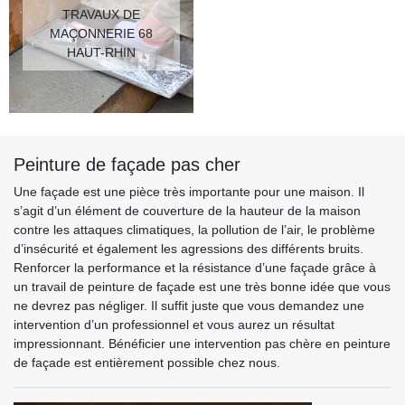
TRAVAUX DE
MAÇONNERIE 68
HAUT-RHIN
Peinture de façade pas cher
Une façade est une pièce très importante pour une maison. Il
s’agit d’un élément de couverture de la hauteur de la maison
contre les attaques climatiques, la pollution de l’air, le problème
d’insécurité et également les agressions des différents bruits.
Renforcer la performance et la résistance d’une façade grâce à
un travail de peinture de façade est une très bonne idée que vous
ne devrez pas négliger. Il suffit juste que vous demandez une
intervention d’un professionnel et vous aurez un résultat
impressionnant. Bénéficier une intervention pas chère en peinture
de façade est entièrement possible chez nous.