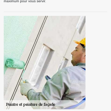
maximum pour vous servir.