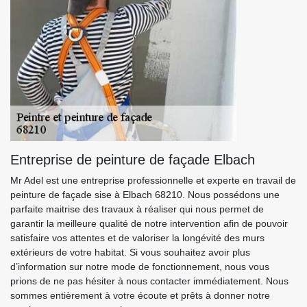
Entreprise de peinture de façade Elbach
Mr Adel est une entreprise professionnelle et experte en travail de
peinture de façade sise à Elbach 68210. Nous possédons une
parfaite maitrise des travaux à réaliser qui nous permet de
garantir la meilleure qualité de notre intervention afin de pouvoir
satisfaire vos attentes et de valoriser la longévité des murs
extérieurs de votre habitat. Si vous souhaitez avoir plus
d’information sur notre mode de fonctionnement, nous vous
prions de ne pas hésiter à nous contacter immédiatement. Nous
sommes entièrement à votre écoute et prêts à donner notre