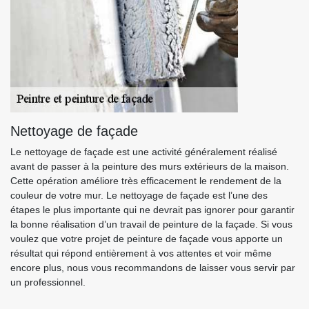
Nettoyage de façade
Le nettoyage de façade est une activité généralement réalisé
avant de passer à la peinture des murs extérieurs de la maison.
Cette opération améliore très efficacement le rendement de la
couleur de votre mur. Le nettoyage de façade est l’une des
étapes le plus importante qui ne devrait pas ignorer pour garantir
la bonne réalisation d’un travail de peinture de la façade. Si vous
voulez que votre projet de peinture de façade vous apporte un
résultat qui répond entièrement à vos attentes et voir même
encore plus, nous vous recommandons de laisser vous servir par
un professionnel.