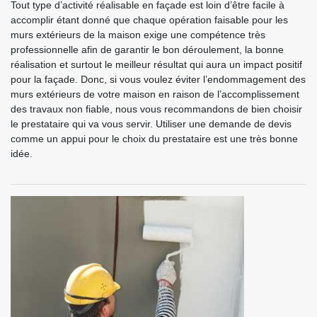
Tout type d’activité réalisable en façade est loin d’être facile à
accomplir étant donné que chaque opération faisable pour les
murs extérieurs de la maison exige une compétence très
professionnelle afin de garantir le bon déroulement, la bonne
réalisation et surtout le meilleur résultat qui aura un impact positif
pour la façade. Donc, si vous voulez éviter l’endommagement des
murs extérieurs de votre maison en raison de l’accomplissement
des travaux non fiable, nous vous recommandons de bien choisir
le prestataire qui va vous servir. Utiliser une demande de devis
comme un appui pour le choix du prestataire est une très bonne
idée.