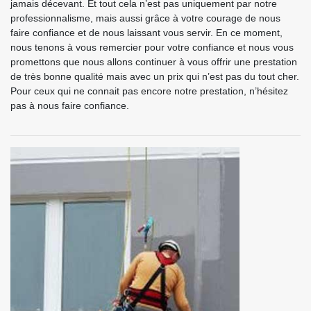
jamais décevant. Et tout cela n’est pas uniquement par notre
professionnalisme, mais aussi grâce à votre courage de nous
faire confiance et de nous laissant vous servir. En ce moment,
nous tenons à vous remercier pour votre confiance et nous vous
promettons que nous allons continuer à vous offrir une prestation
de très bonne qualité mais avec un prix qui n’est pas du tout cher.
Pour ceux qui ne connait pas encore notre prestation, n’hésitez
pas à nous faire confiance.