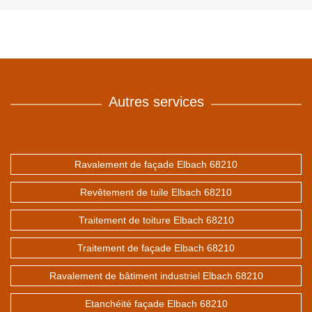
Autres services
Ravalement de façade Elbach 68210
Revêtement de tuile Elbach 68210
Traitement de toiture Elbach 68210
Traitement de façade Elbach 68210
Ravalement de bâtiment industriel Elbach 68210
Etanchéité façade Elbach 68210