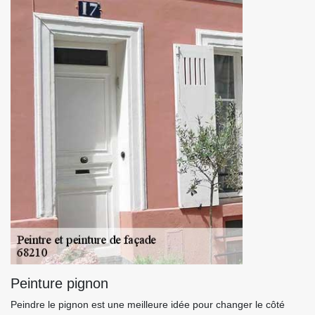
Peinture pignon
Peindre le pignon est une meilleure idée pour changer le côté