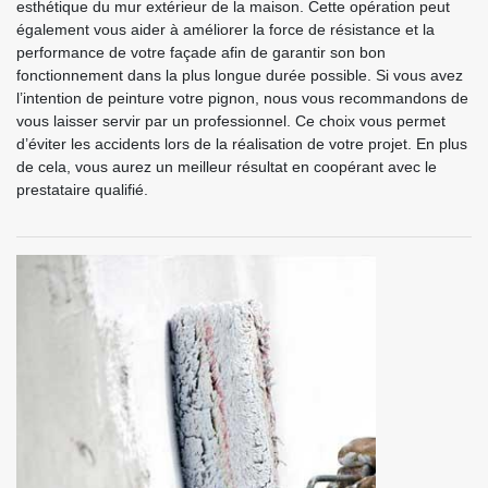
esthétique du mur extérieur de la maison. Cette opération peut
également vous aider à améliorer la force de résistance et la
performance de votre façade afin de garantir son bon
fonctionnement dans la plus longue durée possible. Si vous avez
l’intention de peinture votre pignon, nous vous recommandons de
vous laisser servir par un professionnel. Ce choix vous permet
d’éviter les accidents lors de la réalisation de votre projet. En plus
de cela, vous aurez un meilleur résultat en coopérant avec le
prestataire qualifié.