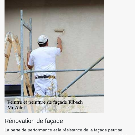
Rénovation de façade
La perte de performance et la résistance de la façade peut se