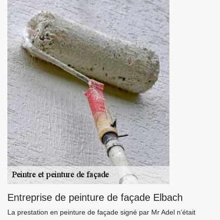
Entreprise de peinture de façade Elbach
La prestation en peinture de façade signé par Mr Adel n’était