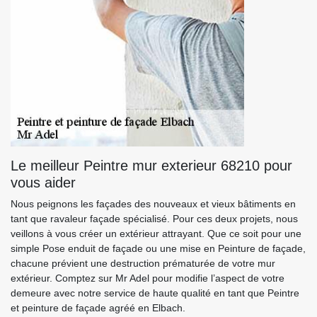
Le meilleur Peintre mur exterieur 68210 pour
vous aider
Nous peignons les façades des nouveaux et vieux bâtiments en
tant que ravaleur façade spécialisé. Pour ces deux projets, nous
veillons à vous créer un extérieur attrayant. Que ce soit pour une
simple Pose enduit de façade ou une mise en Peinture de façade,
chacune prévient une destruction prématurée de votre mur
extérieur. Comptez sur Mr Adel pour modifie l’aspect de votre
demeure avec notre service de haute qualité en tant que Peintre
et peinture de façade agréé en Elbach.