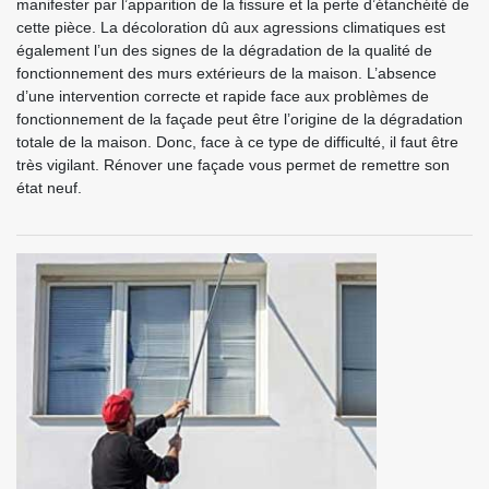
manifester par l’apparition de la fissure et la perte d’étanchéité de
cette pièce. La décoloration dû aux agressions climatiques est
également l’un des signes de la dégradation de la qualité de
fonctionnement des murs extérieurs de la maison. L’absence
d’une intervention correcte et rapide face aux problèmes de
fonctionnement de la façade peut être l’origine de la dégradation
totale de la maison. Donc, face à ce type de difficulté, il faut être
très vigilant. Rénover une façade vous permet de remettre son
état neuf.