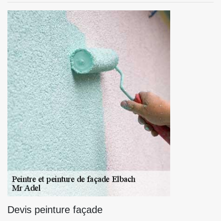
Devis peinture façade