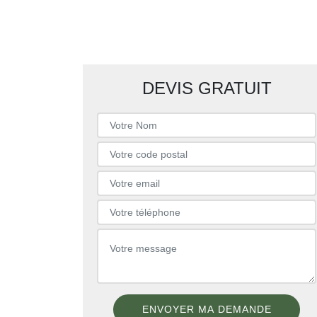
DEVIS GRATUIT