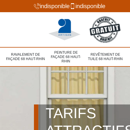
indisponible
indisponible
PEINTURE DE
RAVALEMENT DE
REVÊTEMENT DE
FAÇADE 68 HAUT-
FAÇADE 68 HAUT-RHIN
TUILE 68 HAUT-RHIN
RHIN
TARIFS