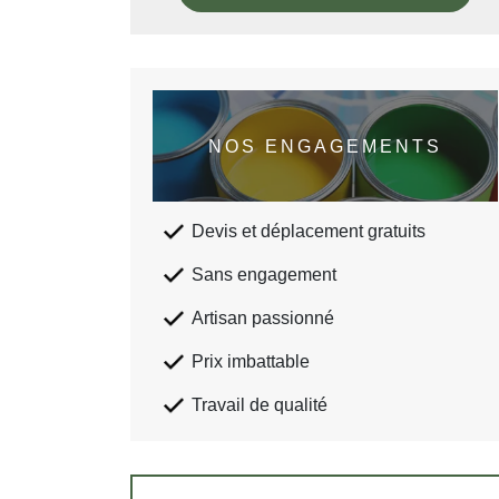
NOS ENGAGEMENTS
Devis et déplacement gratuits
Sans engagement
Artisan passionné
Prix imbattable
Travail de qualité