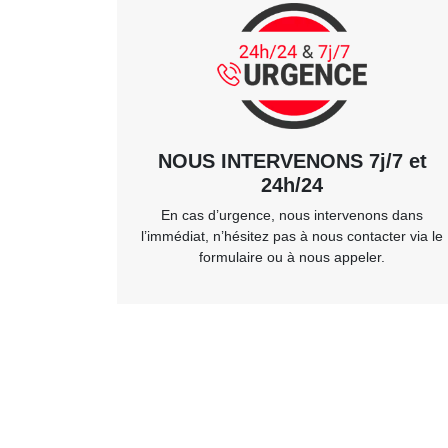
NOUS INTERVENONS 7j/7 et
24h/24
En cas d’urgence, nous intervenons dans
l’immédiat, n’hésitez pas à nous contacter via le
formulaire ou à nous appeler.