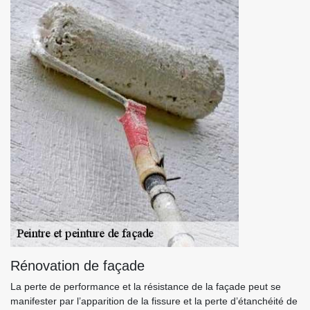
Rénovation de façade
La perte de performance et la résistance de la façade peut se
manifester par l’apparition de la fissure et la perte d’étanchéité de