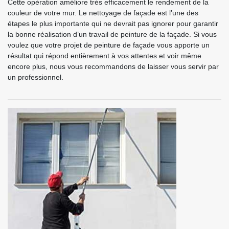
Cette opération améliore très efficacement le rendement de la
couleur de votre mur. Le nettoyage de façade est l’une des
étapes le plus importante qui ne devrait pas ignorer pour garantir
la bonne réalisation d’un travail de peinture de la façade. Si vous
voulez que votre projet de peinture de façade vous apporte un
résultat qui répond entièrement à vos attentes et voir même
encore plus, nous vous recommandons de laisser vous servir par
un professionnel.