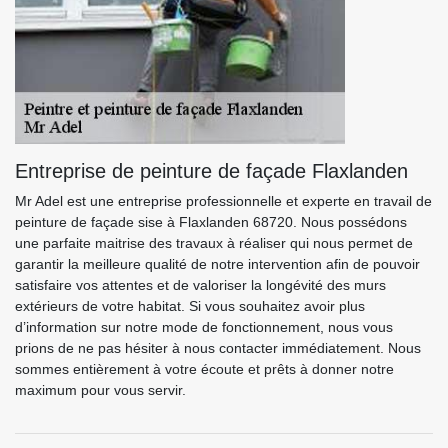
Entreprise de peinture de façade Flaxlanden
Mr Adel est une entreprise professionnelle et experte en travail de
peinture de façade sise à Flaxlanden 68720. Nous possédons
une parfaite maitrise des travaux à réaliser qui nous permet de
garantir la meilleure qualité de notre intervention afin de pouvoir
satisfaire vos attentes et de valoriser la longévité des murs
extérieurs de votre habitat. Si vous souhaitez avoir plus
d’information sur notre mode de fonctionnement, nous vous
prions de ne pas hésiter à nous contacter immédiatement. Nous
sommes entièrement à votre écoute et prêts à donner notre
maximum pour vous servir.