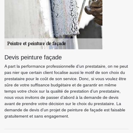
Devis peinture façade
A part la performance professionnelle d’un prestataire, on ne peut
pas nier que certain client focalise aussi le motif de son choix du
prestataire pour le coût de son service. Donc, si vous voulez être
sûre de votre suffisance budgétaire et de garantir en même
temps votre choix sur la qualité de prestation d’un prestataire,
nous vous invitons de passer d’abord à la demande de devis
avant de prendre votre décision sur le choix du prestataire. La
demande de devis d’un projet de peinture de façade est faisable
gratuitement et sans engagement.