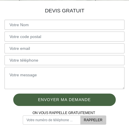
DEVIS GRATUIT
ON VOUS RAPPELLE GRATUITEMENT