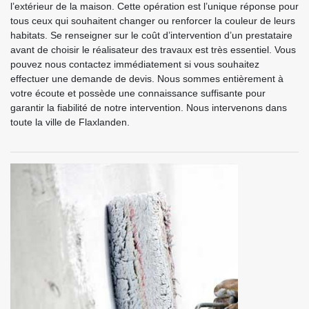
l’extérieur de la maison. Cette opération est l’unique réponse pour
tous ceux qui souhaitent changer ou renforcer la couleur de leurs
habitats. Se renseigner sur le coût d’intervention d’un prestataire
avant de choisir le réalisateur des travaux est très essentiel. Vous
pouvez nous contactez immédiatement si vous souhaitez
effectuer une demande de devis. Nous sommes entièrement à
votre écoute et possède une connaissance suffisante pour
garantir la fiabilité de notre intervention. Nous intervenons dans
toute la ville de Flaxlanden.