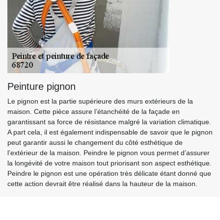
Peinture pignon
Le pignon est la partie supérieure des murs extérieurs de la
maison. Cette pièce assure l’étanchéité de la façade en
garantissant sa force de résistance malgré la variation climatique.
A part cela, il est également indispensable de savoir que le pignon
peut garantir aussi le changement du côté esthétique de
l’extérieur de la maison. Peindre le pignon vous permet d’assurer
la longévité de votre maison tout priorisant son aspect esthétique.
Peindre le pignon est une opération très délicate étant donné que
cette action devrait être réalisé dans la hauteur de la maison.