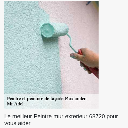
Le meilleur Peintre mur exterieur 68720 pour
vous aider