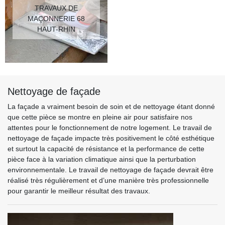
TRAVAUX DE
MAÇONNERIE 68
HAUT-RHIN
Nettoyage de façade
La façade a vraiment besoin de soin et de nettoyage étant donné
que cette pièce se montre en pleine air pour satisfaire nos
attentes pour le fonctionnement de notre logement. Le travail de
nettoyage de façade impacte très positivement le côté esthétique
et surtout la capacité de résistance et la performance de cette
pièce face à la variation climatique ainsi que la perturbation
environnementale. Le travail de nettoyage de façade devrait être
réalisé très régulièrement et d’une manière très professionnelle
pour garantir le meilleur résultat des travaux.