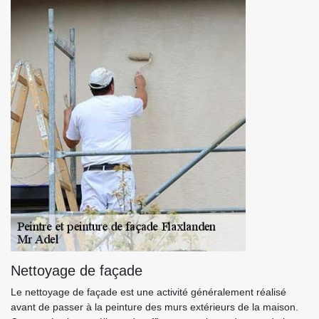
Nettoyage de façade
Le nettoyage de façade est une activité généralement réalisé
avant de passer à la peinture des murs extérieurs de la maison.