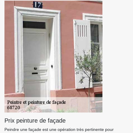
Prix peinture de façade
Peindre une façade est une opération très pertinente pour