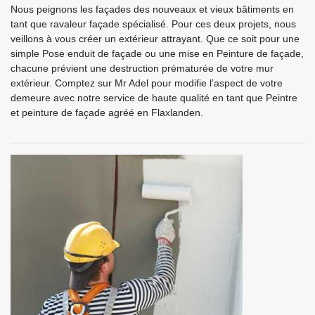
Nous peignons les façades des nouveaux et vieux bâtiments en
tant que ravaleur façade spécialisé. Pour ces deux projets, nous
veillons à vous créer un extérieur attrayant. Que ce soit pour une
simple Pose enduit de façade ou une mise en Peinture de façade,
chacune prévient une destruction prématurée de votre mur
extérieur. Comptez sur Mr Adel pour modifie l’aspect de votre
demeure avec notre service de haute qualité en tant que Peintre
et peinture de façade agréé en Flaxlanden.