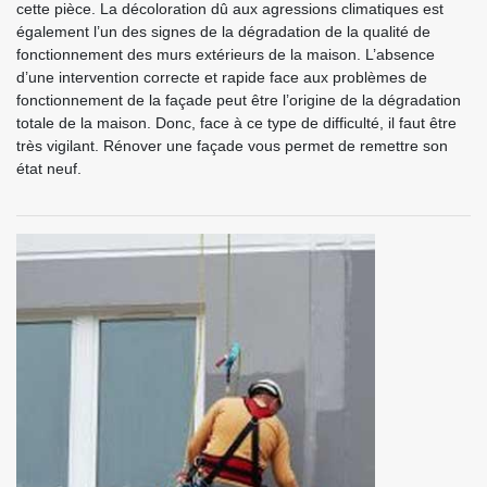
cette pièce. La décoloration dû aux agressions climatiques est
également l’un des signes de la dégradation de la qualité de
fonctionnement des murs extérieurs de la maison. L’absence
d’une intervention correcte et rapide face aux problèmes de
fonctionnement de la façade peut être l’origine de la dégradation
totale de la maison. Donc, face à ce type de difficulté, il faut être
très vigilant. Rénover une façade vous permet de remettre son
état neuf.