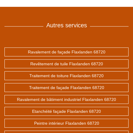
Autres services
Ravalement de façade Flaxlanden 68720
Revêtement de tuile Flaxlanden 68720
Traitement de toiture Flaxlanden 68720
Traitement de façade Flaxlanden 68720
Ravalement de bâtiment industriel Flaxlanden 68720
Etanchéité façade Flaxlanden 68720
Peintre intérieur Flaxlanden 68720