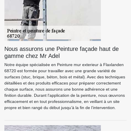
Nous assurons une Peinture façade haut de
gamme chez Mr Adel
Notre équipe spécialisée en Peinture mur exterieur à Flaxlanden
68720 est formée pour travailler avec une grande variété de
surfaces (stuc, brique, béton, bois et métal). Avec des techniques
détaillées et des produits efficaces pour préparer correctement
chaque surface, nous assurons une bonne adhérence et une
finition durable. Durant l'application de la peinture, nous œuvrons
efficacement et en tout professionnalisme, en veillant à un site
propre et bien rangé du début jusqu’à la fin de l’intervention.