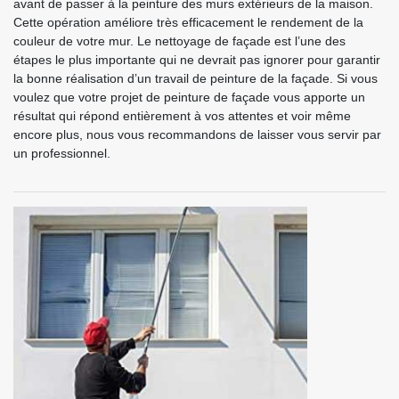
avant de passer à la peinture des murs extérieurs de la maison.
Cette opération améliore très efficacement le rendement de la
couleur de votre mur. Le nettoyage de façade est l’une des
étapes le plus importante qui ne devrait pas ignorer pour garantir
la bonne réalisation d’un travail de peinture de la façade. Si vous
voulez que votre projet de peinture de façade vous apporte un
résultat qui répond entièrement à vos attentes et voir même
encore plus, nous vous recommandons de laisser vous servir par
un professionnel.