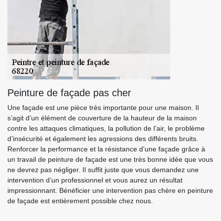
Peinture de façade pas cher
Une façade est une pièce très importante pour une maison. Il
s’agit d’un élément de couverture de la hauteur de la maison
contre les attaques climatiques, la pollution de l’air, le problème
d’insécurité et également les agressions des différents bruits.
Renforcer la performance et la résistance d’une façade grâce à
un travail de peinture de façade est une très bonne idée que vous
ne devrez pas négliger. Il suffit juste que vous demandez une
intervention d’un professionnel et vous aurez un résultat
impressionnant. Bénéficier une intervention pas chère en peinture
de façade est entièrement possible chez nous.