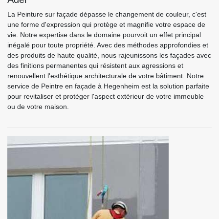
La Peinture sur façade dépasse le changement de couleur, c'est
une forme d'expression qui protège et magnifie votre espace de
vie. Notre expertise dans le domaine pourvoit un effet principal
inégalé pour toute propriété. Avec des méthodes approfondies et
des produits de haute qualité, nous rajeunissons les façades avec
des finitions permanentes qui résistent aux agressions et
renouvellent l'esthétique architecturale de votre bâtiment. Notre
service de Peintre en façade à Hegenheim est la solution parfaite
pour revitaliser et protéger l'aspect extérieur de votre immeuble
ou de votre maison.