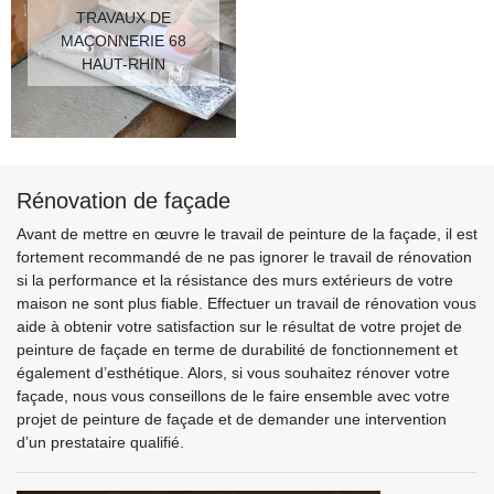
TRAVAUX DE
MAÇONNERIE 68
HAUT-RHIN
Rénovation de façade
Avant de mettre en œuvre le travail de peinture de la façade, il est
fortement recommandé de ne pas ignorer le travail de rénovation
si la performance et la résistance des murs extérieurs de votre
maison ne sont plus fiable. Effectuer un travail de rénovation vous
aide à obtenir votre satisfaction sur le résultat de votre projet de
peinture de façade en terme de durabilité de fonctionnement et
également d’esthétique. Alors, si vous souhaitez rénover votre
façade, nous vous conseillons de le faire ensemble avec votre
projet de peinture de façade et de demander une intervention
d’un prestataire qualifié.