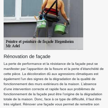
Rénovation de façade
La perte de performance et la résistance de la façade peut se
manifester par l’apparition de la fissure et la perte d’étanchéité de
cette pièce. La décoloration dû aux agressions climatiques est
également l’un des signes de la dégradation de la qualité de
fonctionnement des murs extérieurs de la maison. L’absence
d’une intervention correcte et rapide face aux problèmes de
fonctionnement de la façade peut être l’origine de la dégradation
totale de la maison. Donc, face à ce type de difficulté, il faut être
très vigilant. Rénover une façade vous permet de remettre son