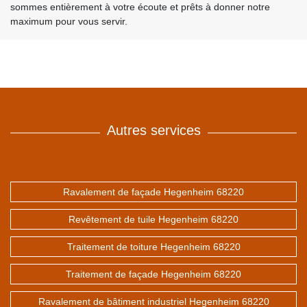
sommes entièrement à votre écoute et prêts à donner notre
maximum pour vous servir.
Autres services
Ravalement de façade Hegenheim 68220
Revêtement de tuile Hegenheim 68220
Traitement de toiture Hegenheim 68220
Traitement de façade Hegenheim 68220
Ravalement de bâtiment industriel Hegenheim 68220