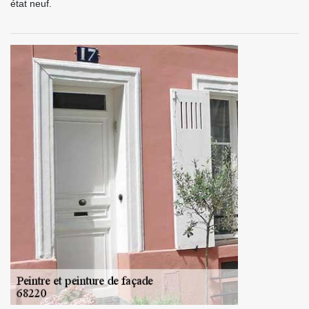
état neuf.