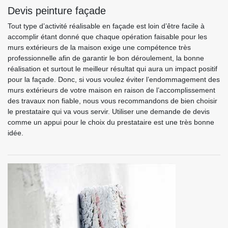
Devis peinture façade
Tout type d’activité réalisable en façade est loin d’être facile à
accomplir étant donné que chaque opération faisable pour les
murs extérieurs de la maison exige une compétence très
professionnelle afin de garantir le bon déroulement, la bonne
réalisation et surtout le meilleur résultat qui aura un impact positif
pour la façade. Donc, si vous voulez éviter l’endommagement des
murs extérieurs de votre maison en raison de l’accomplissement
des travaux non fiable, nous vous recommandons de bien choisir
le prestataire qui va vous servir. Utiliser une demande de devis
comme un appui pour le choix du prestataire est une très bonne
idée.