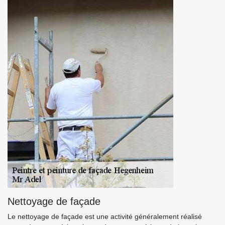
Nettoyage de façade
Le nettoyage de façade est une activité généralement réalisé