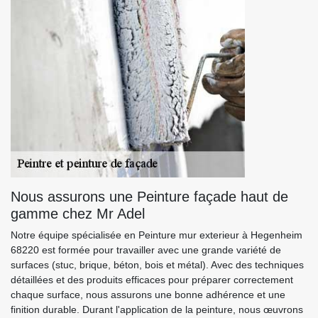
Nous assurons une Peinture façade haut de
gamme chez Mr Adel
Notre équipe spécialisée en Peinture mur exterieur à Hegenheim
68220 est formée pour travailler avec une grande variété de
surfaces (stuc, brique, béton, bois et métal). Avec des techniques
détaillées et des produits efficaces pour préparer correctement
chaque surface, nous assurons une bonne adhérence et une
finition durable. Durant l'application de la peinture, nous œuvrons