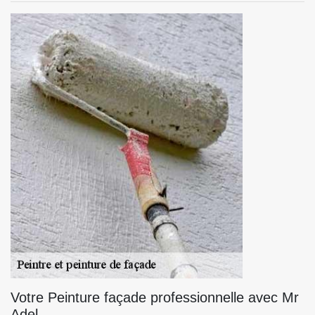
Votre Peinture façade professionnelle avec Mr
Adel