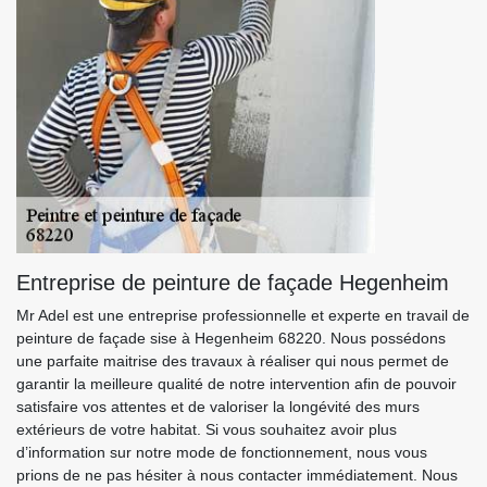
Entreprise de peinture de façade Hegenheim
Mr Adel est une entreprise professionnelle et experte en travail de
peinture de façade sise à Hegenheim 68220. Nous possédons
une parfaite maitrise des travaux à réaliser qui nous permet de
garantir la meilleure qualité de notre intervention afin de pouvoir
satisfaire vos attentes et de valoriser la longévité des murs
extérieurs de votre habitat. Si vous souhaitez avoir plus
d’information sur notre mode de fonctionnement, nous vous
prions de ne pas hésiter à nous contacter immédiatement. Nous