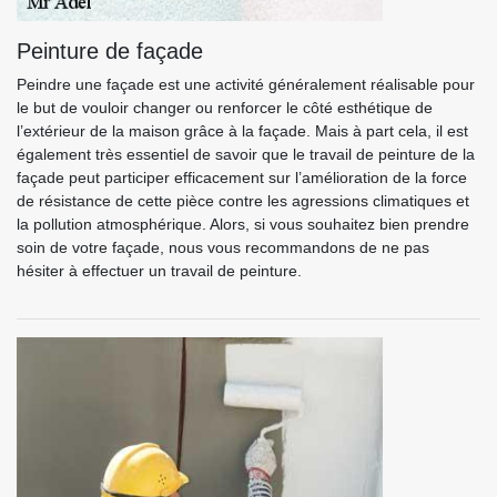
Peinture de façade
Peindre une façade est une activité généralement réalisable pour
le but de vouloir changer ou renforcer le côté esthétique de
l’extérieur de la maison grâce à la façade. Mais à part cela, il est
également très essentiel de savoir que le travail de peinture de la
façade peut participer efficacement sur l’amélioration de la force
de résistance de cette pièce contre les agressions climatiques et
la pollution atmosphérique. Alors, si vous souhaitez bien prendre
soin de votre façade, nous vous recommandons de ne pas
hésiter à effectuer un travail de peinture.