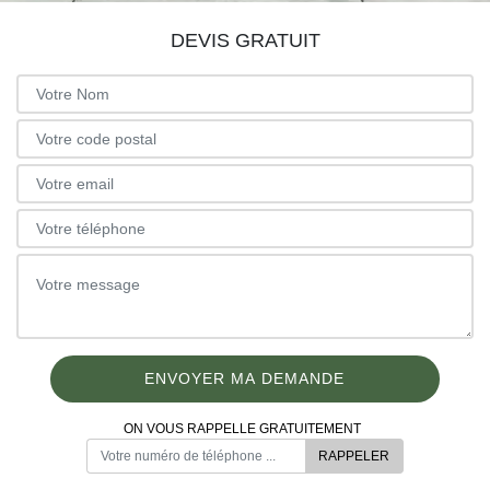
DEVIS GRATUIT
ON VOUS RAPPELLE GRATUITEMENT