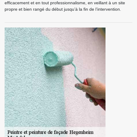
efficacement et en tout professionnalisme, en veillant à un site
propre et bien rangé du début jusqu’à la fin de l’intervention.