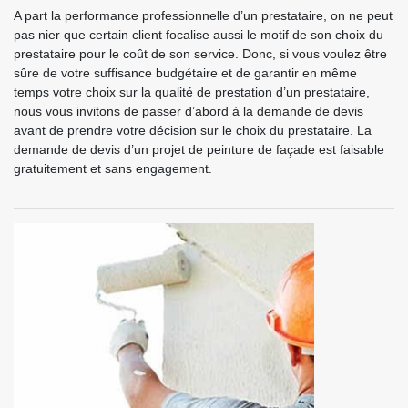
A part la performance professionnelle d’un prestataire, on ne peut
pas nier que certain client focalise aussi le motif de son choix du
prestataire pour le coût de son service. Donc, si vous voulez être
sûre de votre suffisance budgétaire et de garantir en même
temps votre choix sur la qualité de prestation d’un prestataire,
nous vous invitons de passer d’abord à la demande de devis
avant de prendre votre décision sur le choix du prestataire. La
demande de devis d’un projet de peinture de façade est faisable
gratuitement et sans engagement.