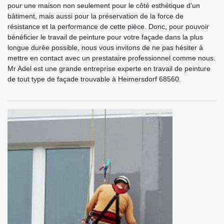
pour une maison non seulement pour le côté esthétique d’un
bâtiment, mais aussi pour la préservation de la force de
résistance et la performance de cette pièce. Donc, pour pouvoir
bénéficier le travail de peinture pour votre façade dans la plus
longue durée possible, nous vous invitons de ne pas hésiter à
mettre en contact avec un prestataire professionnel comme nous.
Mr Adel est une grande entreprise experte en travail de peinture
de tout type de façade trouvable à Heimersdorf 68560.