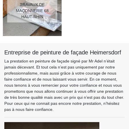
TRAVAUX DE
MAÇONNERIE 68
HAUT-RHIN
Entreprise de peinture de façade Heimersdorf
La prestation en peinture de façade signé par Mr Adel n’était
jamais décevant. Et tout cela n’est pas uniquement par notre
professionnalisme, mais aussi grâce à votre courage de nous
faire confiance et de nous laissant vous servir. En ce moment,
nous tenons à vous remercier pour votre confiance et nous vous
promettons que nous allons continuer à vous offrir une prestation
de très bonne qualité mais avec un prix qui n’est pas du tout cher.
Pour ceux qui ne connait pas encore notre prestation, n’hésitez
pas à nous faire confiance.