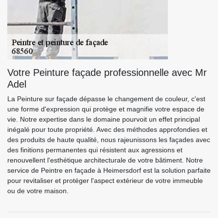
Votre Peinture façade professionnelle avec Mr
Adel
La Peinture sur façade dépasse le changement de couleur, c'est
une forme d'expression qui protège et magnifie votre espace de
vie. Notre expertise dans le domaine pourvoit un effet principal
inégalé pour toute propriété. Avec des méthodes approfondies et
des produits de haute qualité, nous rajeunissons les façades avec
des finitions permanentes qui résistent aux agressions et
renouvellent l'esthétique architecturale de votre bâtiment. Notre
service de Peintre en façade à Heimersdorf est la solution parfaite
pour revitaliser et protéger l'aspect extérieur de votre immeuble
ou de votre maison.