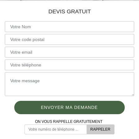
DEVIS GRATUIT
ON VOUS RAPPELLE GRATUITEMENT