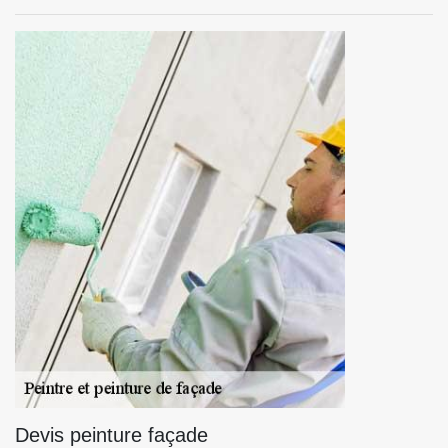
Devis peinture façade