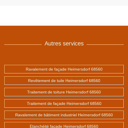
Autres services
Ravalement de façade Heimersdorf 68560
Revêtement de tuile Heimersdorf 68560
Traitement de toiture Heimersdorf 68560
Traitement de façade Heimersdorf 68560
Ravalement de bâtiment industriel Heimersdorf 68560
Etanchéité façade Heimersdorf 68560