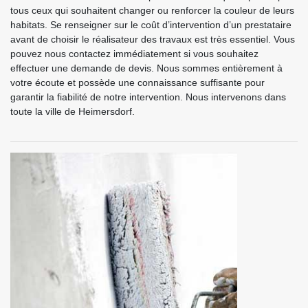
tous ceux qui souhaitent changer ou renforcer la couleur de leurs
habitats. Se renseigner sur le coût d’intervention d’un prestataire
avant de choisir le réalisateur des travaux est très essentiel. Vous
pouvez nous contactez immédiatement si vous souhaitez
effectuer une demande de devis. Nous sommes entièrement à
votre écoute et possède une connaissance suffisante pour
garantir la fiabilité de notre intervention. Nous intervenons dans
toute la ville de Heimersdorf.