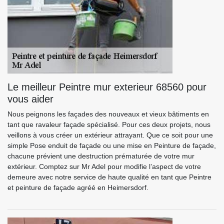
Le meilleur Peintre mur exterieur 68560 pour
vous aider
Nous peignons les façades des nouveaux et vieux bâtiments en
tant que ravaleur façade spécialisé. Pour ces deux projets, nous
veillons à vous créer un extérieur attrayant. Que ce soit pour une
simple Pose enduit de façade ou une mise en Peinture de façade,
chacune prévient une destruction prématurée de votre mur
extérieur. Comptez sur Mr Adel pour modifie l’aspect de votre
demeure avec notre service de haute qualité en tant que Peintre
et peinture de façade agréé en Heimersdorf.