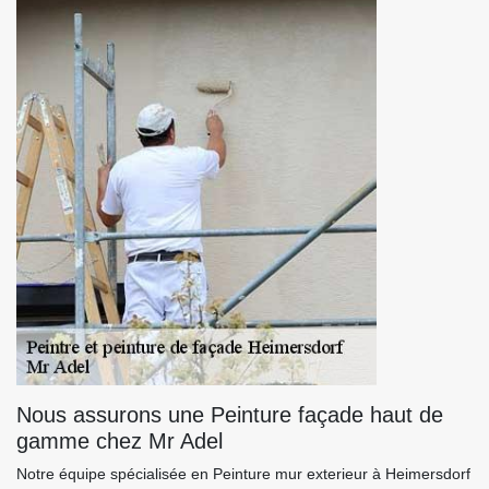
Nous assurons une Peinture façade haut de
gamme chez Mr Adel
Notre équipe spécialisée en Peinture mur exterieur à Heimersdorf