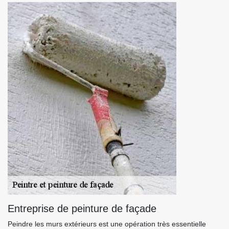
Entreprise de peinture de façade
Peindre les murs extérieurs est une opération très essentielle