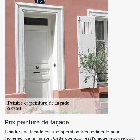
Prix peinture de façade
Peindre une façade est une opération très pertinente pour
l’extérieur de la maison. Cette opération est l’unique réponse pour