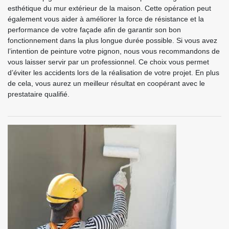
esthétique du mur extérieur de la maison. Cette opération peut
également vous aider à améliorer la force de résistance et la
performance de votre façade afin de garantir son bon
fonctionnement dans la plus longue durée possible. Si vous avez
l’intention de peinture votre pignon, nous vous recommandons de
vous laisser servir par un professionnel. Ce choix vous permet
d’éviter les accidents lors de la réalisation de votre projet. En plus
de cela, vous aurez un meilleur résultat en coopérant avec le
prestataire qualifié.