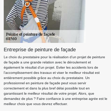
Entreprise de peinture de façade
Le choix du prestataire pour la réalisation d’un projet de peinture
de façade a une grande relation avec le déroulement et
également le résultat d’un projet. Eviter les accidents lors de
l’accomplissement des travaux et viser le meilleur résultat est
entièrement possible grâce au choix du prestataire. Un
professionnel en peinture de façade peut vous servir
correctement et dans la plus bref délai possible tout en
garantissant le meilleur résultat de votre projet. Alors, que
demandez de plus ? Faire confiance à une entreprise agrée est le
meilleur choix que vous devrez effectuer.