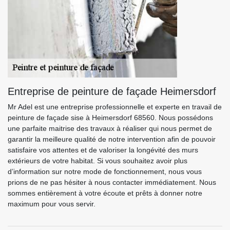
Entreprise de peinture de façade Heimersdorf
Mr Adel est une entreprise professionnelle et experte en travail de
peinture de façade sise à Heimersdorf 68560. Nous possédons
une parfaite maitrise des travaux à réaliser qui nous permet de
garantir la meilleure qualité de notre intervention afin de pouvoir
satisfaire vos attentes et de valoriser la longévité des murs
extérieurs de votre habitat. Si vous souhaitez avoir plus
d’information sur notre mode de fonctionnement, nous vous
prions de ne pas hésiter à nous contacter immédiatement. Nous
sommes entièrement à votre écoute et prêts à donner notre
maximum pour vous servir.