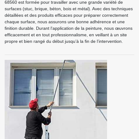
68560 est formée pour travailler avec une grande variété de
surfaces (stuc, brique, béton, bois et métal). Avec des techniques
détaillées et des produits efficaces pour préparer correctement
chaque surface, nous assurons une bonne adhérence et une
finition durable. Durant l'application de la peinture, nous œuvrons
efficacement et en tout professionnalisme, en veillant à un site
propre et bien rangé du début jusqu’à la fin de l’intervention.