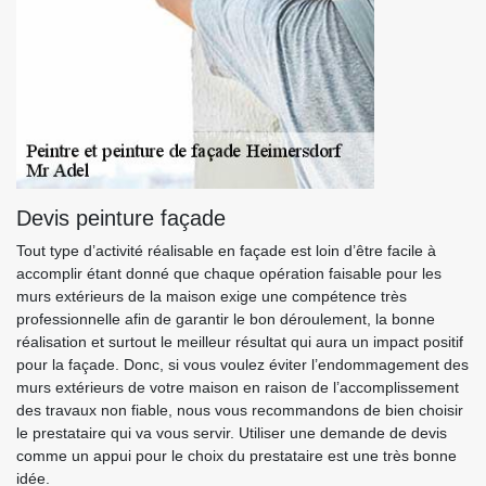
Devis peinture façade
Tout type d’activité réalisable en façade est loin d’être facile à
accomplir étant donné que chaque opération faisable pour les
murs extérieurs de la maison exige une compétence très
professionnelle afin de garantir le bon déroulement, la bonne
réalisation et surtout le meilleur résultat qui aura un impact positif
pour la façade. Donc, si vous voulez éviter l’endommagement des
murs extérieurs de votre maison en raison de l’accomplissement
des travaux non fiable, nous vous recommandons de bien choisir
le prestataire qui va vous servir. Utiliser une demande de devis
comme un appui pour le choix du prestataire est une très bonne
idée.