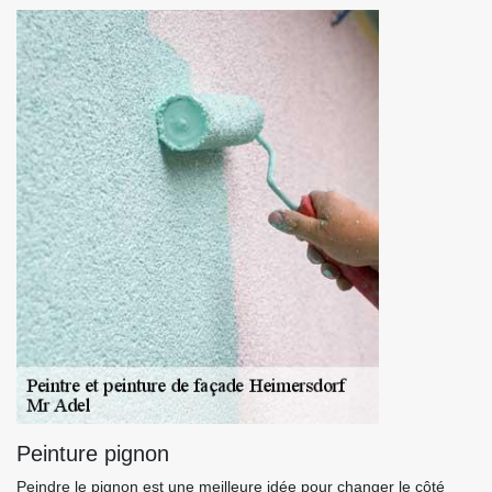
Peinture pignon
Peindre le pignon est une meilleure idée pour changer le côté