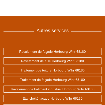
Autres services
Ravalement de façade Horbourg Wihr 68180
Revêtement de tuile Horbourg Wihr 68180
Traitement de toiture Horbourg Wihr 68180
Traitement de façade Horbourg Wihr 68180
Ravalement de bâtiment industriel Horbourg Wihr 68180
Etanchéité façade Horbourg Wihr 68180