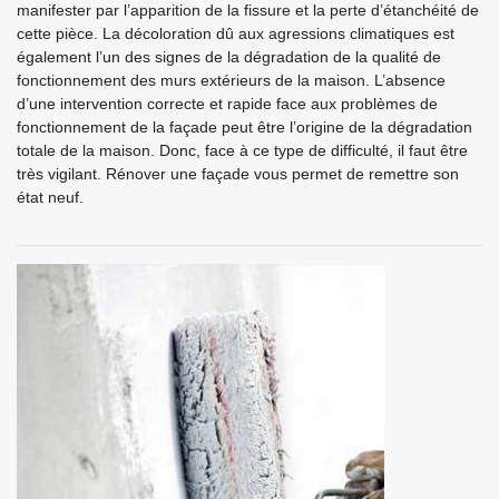
manifester par l’apparition de la fissure et la perte d’étanchéité de
cette pièce. La décoloration dû aux agressions climatiques est
également l’un des signes de la dégradation de la qualité de
fonctionnement des murs extérieurs de la maison. L’absence
d’une intervention correcte et rapide face aux problèmes de
fonctionnement de la façade peut être l’origine de la dégradation
totale de la maison. Donc, face à ce type de difficulté, il faut être
très vigilant. Rénover une façade vous permet de remettre son
état neuf.