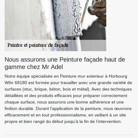
Nous assurons une Peinture façade haut de
gamme chez Mr Adel
Notre équipe spécialisée en Peinture mur exterieur à Horbourg
Wihr 68180 est formée pour travailler avec une grande variété de
surfaces (stuc, brique, béton, bois et métal). Avec des techniques
détaillées et des produits efficaces pour préparer correctement
chaque surface, nous assurons une bonne adhérence et une
finition durable. Durant l'application de la peinture, nous œuvrons
efficacement et en tout professionnalisme, en veillant à un site
propre et bien rangé du début jusqu’à la fin de l’intervention.