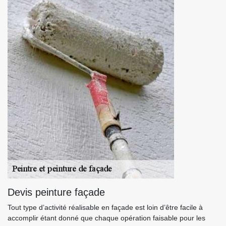
Devis peinture façade
Tout type d’activité réalisable en façade est loin d’être facile à
accomplir étant donné que chaque opération faisable pour les