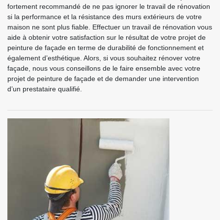
fortement recommandé de ne pas ignorer le travail de rénovation
si la performance et la résistance des murs extérieurs de votre
maison ne sont plus fiable. Effectuer un travail de rénovation vous
aide à obtenir votre satisfaction sur le résultat de votre projet de
peinture de façade en terme de durabilité de fonctionnement et
également d’esthétique. Alors, si vous souhaitez rénover votre
façade, nous vous conseillons de le faire ensemble avec votre
projet de peinture de façade et de demander une intervention
d’un prestataire qualifié.