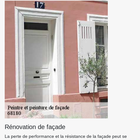
Rénovation de façade
La perte de performance et la résistance de la façade peut se