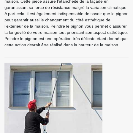
maison. Cette pièce assure l’étanchéité de la façade en
garantissant sa force de résistance malgré la variation climatique.
A part cela, il est également indispensable de savoir que le pignon
peut garantir aussi le changement du côté esthétique de
l’extérieur de la maison. Peindre le pignon vous permet d’assurer
la longévité de votre maison tout priorisant son aspect esthétique.
Peindre le pignon est une opération très délicate étant donné que
cette action devrait être réalisé dans la hauteur de la maison.