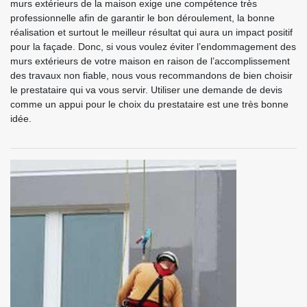
murs extérieurs de la maison exige une compétence très
professionnelle afin de garantir le bon déroulement, la bonne
réalisation et surtout le meilleur résultat qui aura un impact positif
pour la façade. Donc, si vous voulez éviter l’endommagement des
murs extérieurs de votre maison en raison de l’accomplissement
des travaux non fiable, nous vous recommandons de bien choisir
le prestataire qui va vous servir. Utiliser une demande de devis
comme un appui pour le choix du prestataire est une très bonne
idée.