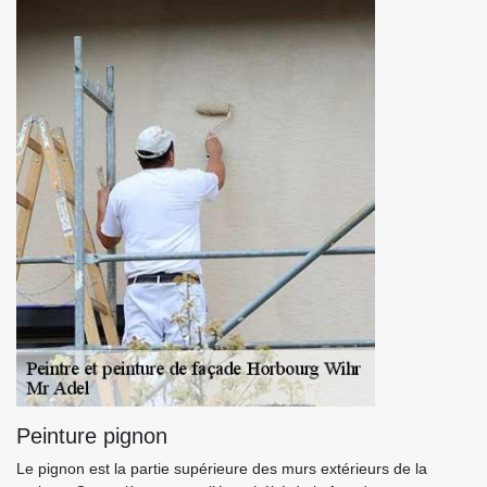
Peinture pignon
Le pignon est la partie supérieure des murs extérieurs de la