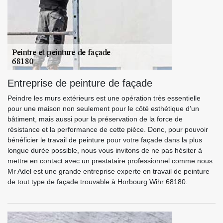
Entreprise de peinture de façade
Peindre les murs extérieurs est une opération très essentielle
pour une maison non seulement pour le côté esthétique d’un
bâtiment, mais aussi pour la préservation de la force de
résistance et la performance de cette pièce. Donc, pour pouvoir
bénéficier le travail de peinture pour votre façade dans la plus
longue durée possible, nous vous invitons de ne pas hésiter à
mettre en contact avec un prestataire professionnel comme nous.
Mr Adel est une grande entreprise experte en travail de peinture
de tout type de façade trouvable à Horbourg Wihr 68180.