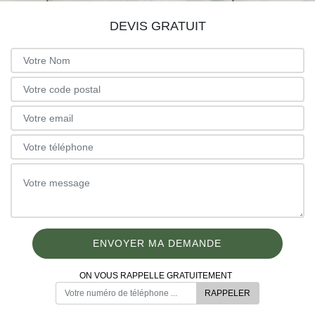
DEVIS GRATUIT
ON VOUS RAPPELLE GRATUITEMENT