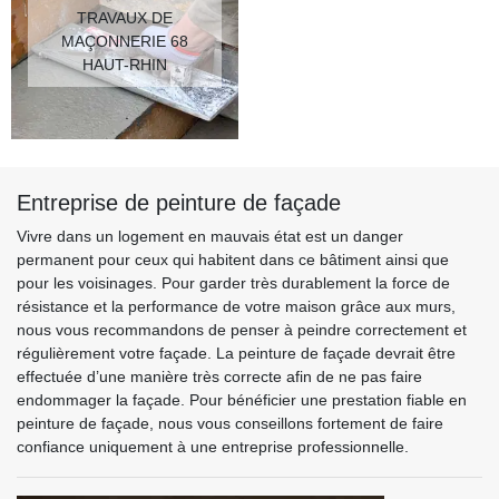
TRAVAUX DE
MAÇONNERIE 68
HAUT-RHIN
Entreprise de peinture de façade
Vivre dans un logement en mauvais état est un danger
permanent pour ceux qui habitent dans ce bâtiment ainsi que
pour les voisinages. Pour garder très durablement la force de
résistance et la performance de votre maison grâce aux murs,
nous vous recommandons de penser à peindre correctement et
régulièrement votre façade. La peinture de façade devrait être
effectuée d’une manière très correcte afin de ne pas faire
endommager la façade. Pour bénéficier une prestation fiable en
peinture de façade, nous vous conseillons fortement de faire
confiance uniquement à une entreprise professionnelle.