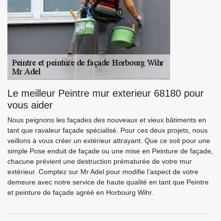
Le meilleur Peintre mur exterieur 68180 pour
vous aider
Nous peignons les façades des nouveaux et vieux bâtiments en
tant que ravaleur façade spécialisé. Pour ces deux projets, nous
veillons à vous créer un extérieur attrayant. Que ce soit pour une
simple Pose enduit de façade ou une mise en Peinture de façade,
chacune prévient une destruction prématurée de votre mur
extérieur. Comptez sur Mr Adel pour modifie l’aspect de votre
demeure avec notre service de haute qualité en tant que Peintre
et peinture de façade agréé en Horbourg Wihr.