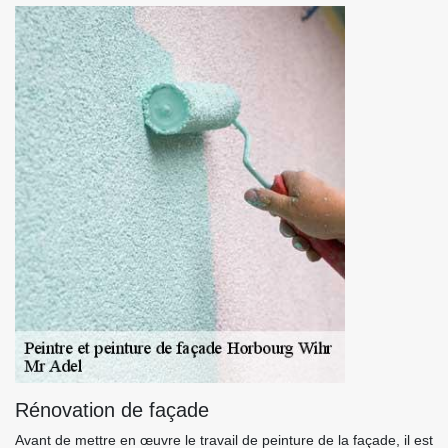
Rénovation de façade
Avant de mettre en œuvre le travail de peinture de la façade, il est