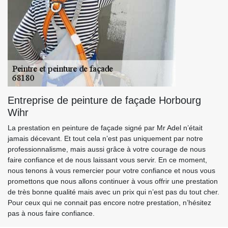
Entreprise de peinture de façade Horbourg
Wihr
La prestation en peinture de façade signé par Mr Adel n’était
jamais décevant. Et tout cela n’est pas uniquement par notre
professionnalisme, mais aussi grâce à votre courage de nous
faire confiance et de nous laissant vous servir. En ce moment,
nous tenons à vous remercier pour votre confiance et nous vous
promettons que nous allons continuer à vous offrir une prestation
de très bonne qualité mais avec un prix qui n’est pas du tout cher.
Pour ceux qui ne connait pas encore notre prestation, n’hésitez
pas à nous faire confiance.