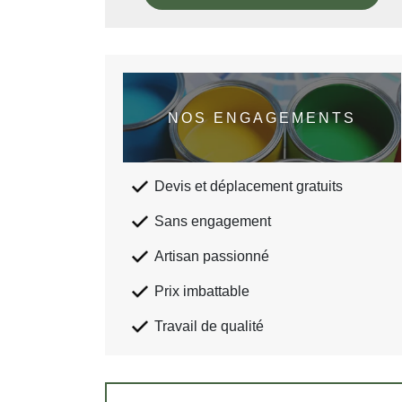
NOS ENGAGEMENTS
Devis et déplacement gratuits
Sans engagement
Artisan passionné
Prix imbattable
Travail de qualité