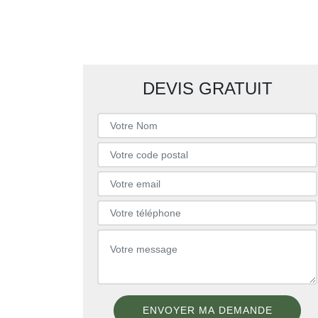
DEVIS GRATUIT