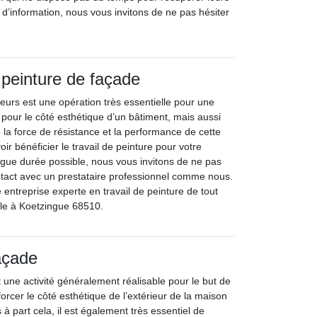
 d’information, nous vous invitons de ne pas hésiter
 peinture de façade
eurs est une opération très essentielle pour une
our le côté esthétique d’un bâtiment, mais aussi
 la force de résistance et la performance de cette
ir bénéficier le travail de peinture pour votre
ngue durée possible, nous vous invitons de ne pas
ntact avec un prestataire professionnel comme nous.
entreprise experte en travail de peinture de tout
ble à Koetzingue 68510.
açade
 une activité généralement réalisable pour le but de
orcer le côté esthétique de l’extérieur de la maison
 à part cela, il est également très essentiel de