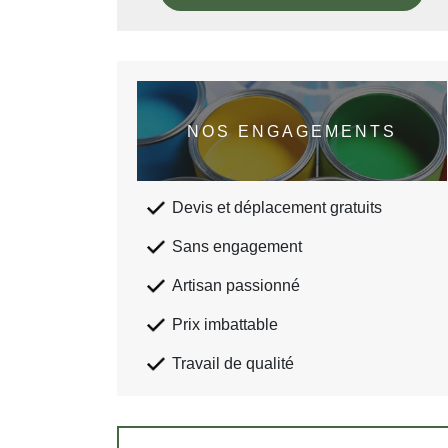
NOS ENGAGEMENTS
Devis et déplacement gratuits
Sans engagement
Artisan passionné
Prix imbattable
Travail de qualité