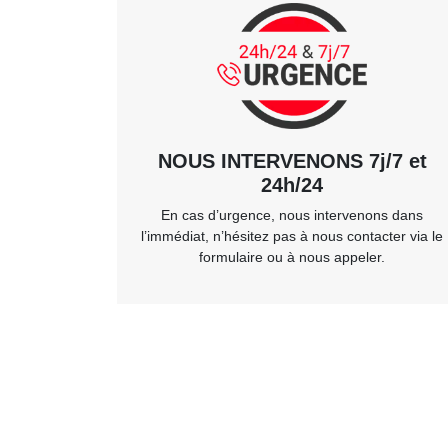
NOUS INTERVENONS 7j/7 et
24h/24
En cas d’urgence, nous intervenons dans
l’immédiat, n’hésitez pas à nous contacter via le
formulaire ou à nous appeler.