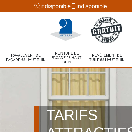
indisponible
indisponible
PEINTURE DE
RAVALEMENT DE
REVÊTEMENT DE
FAÇADE 68 HAUT-
FAÇADE 68 HAUT-RHIN
TUILE 68 HAUT-RHIN
RHIN
TARIFS