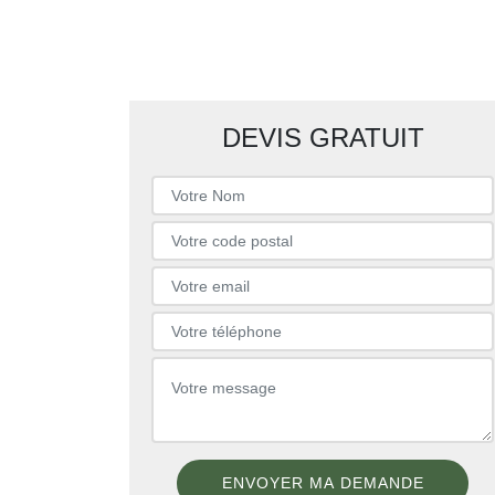
DEVIS GRATUIT