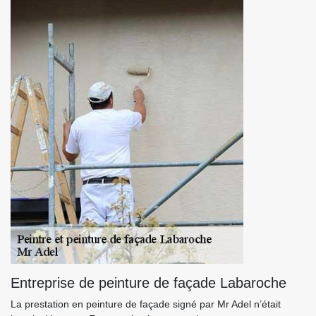
Entreprise de peinture de façade Labaroche
La prestation en peinture de façade signé par Mr Adel n’était