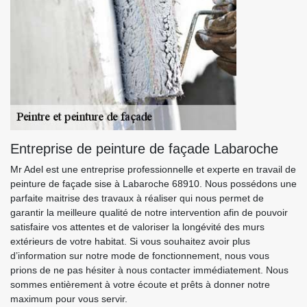
Entreprise de peinture de façade Labaroche
Mr Adel est une entreprise professionnelle et experte en travail de
peinture de façade sise à Labaroche 68910. Nous possédons une
parfaite maitrise des travaux à réaliser qui nous permet de
garantir la meilleure qualité de notre intervention afin de pouvoir
satisfaire vos attentes et de valoriser la longévité des murs
extérieurs de votre habitat. Si vous souhaitez avoir plus
d’information sur notre mode de fonctionnement, nous vous
prions de ne pas hésiter à nous contacter immédiatement. Nous
sommes entièrement à votre écoute et prêts à donner notre
maximum pour vous servir.