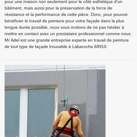
pour une maison non seulement pour le côté esthétique d’un
bâtiment, mais aussi pour la préservation de la force de
résistance et la performance de cette pièce. Donc, pour pouvoir
bénéficier le travail de peinture pour votre façade dans la plus
longue durée possible, nous vous invitons de ne pas hésiter à
mettre en contact avec un prestataire professionnel comme nous.
Mr Adel est une grande entreprise experte en travail de peinture
de tout type de façade trouvable à Labaroche 68910.