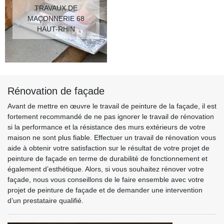
TRAVAUX DE
MAÇONNERIE 68
HAUT-RHIN
Rénovation de façade
Avant de mettre en œuvre le travail de peinture de la façade, il est
fortement recommandé de ne pas ignorer le travail de rénovation
si la performance et la résistance des murs extérieurs de votre
maison ne sont plus fiable. Effectuer un travail de rénovation vous
aide à obtenir votre satisfaction sur le résultat de votre projet de
peinture de façade en terme de durabilité de fonctionnement et
également d’esthétique. Alors, si vous souhaitez rénover votre
façade, nous vous conseillons de le faire ensemble avec votre
projet de peinture de façade et de demander une intervention
d’un prestataire qualifié.