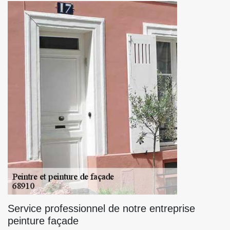
Service professionnel de notre entreprise
peinture façade