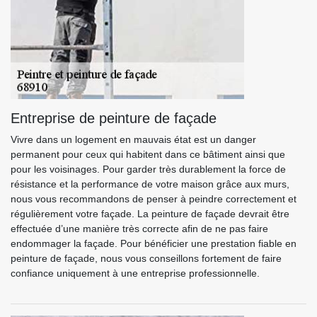
Entreprise de peinture de façade
Vivre dans un logement en mauvais état est un danger
permanent pour ceux qui habitent dans ce bâtiment ainsi que
pour les voisinages. Pour garder très durablement la force de
résistance et la performance de votre maison grâce aux murs,
nous vous recommandons de penser à peindre correctement et
régulièrement votre façade. La peinture de façade devrait être
effectuée d’une manière très correcte afin de ne pas faire
endommager la façade. Pour bénéficier une prestation fiable en
peinture de façade, nous vous conseillons fortement de faire
confiance uniquement à une entreprise professionnelle.