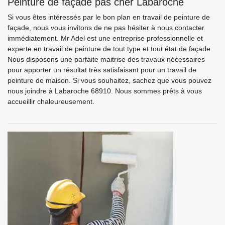
Peinture de façade pas cher Labaroche
Si vous êtes intéressés par le bon plan en travail de peinture de
façade, nous vous invitons de ne pas hésiter à nous contacter
immédiatement. Mr Adel est une entreprise professionnelle et
experte en travail de peinture de tout type et tout état de façade.
Nous disposons une parfaite maitrise des travaux nécessaires
pour apporter un résultat très satisfaisant pour un travail de
peinture de maison. Si vous souhaitez, sachez que vous pouvez
nous joindre à Labaroche 68910. Nous sommes prêts à vous
accueillir chaleureusement.