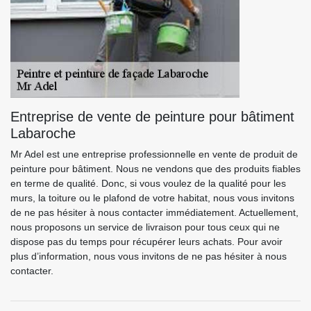
Entreprise de vente de peinture pour bâtiment
Labaroche
Mr Adel est une entreprise professionnelle en vente de produit de
peinture pour bâtiment. Nous ne vendons que des produits fiables
en terme de qualité. Donc, si vous voulez de la qualité pour les
murs, la toiture ou le plafond de votre habitat, nous vous invitons
de ne pas hésiter à nous contacter immédiatement. Actuellement,
nous proposons un service de livraison pour tous ceux qui ne
dispose pas du temps pour récupérer leurs achats. Pour avoir
plus d’information, nous vous invitons de ne pas hésiter à nous
contacter.