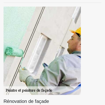
Rénovation de façade