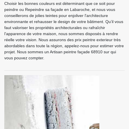
Choisir les bonnes couleurs est déterminant que ce soit pour
peindre ou Repeindre sa façade en Labaroche, et nous vous
conseillerons de jolies teintes pour enjoliver l'architecture
environnante et rehausser le design de votre bâtiment. Qu’il vous
faut valoriser les propriétés architecturales ou rafraîchir
l'apparence de votre maison, nous sommes disposés à rendre
réelle votre vision. Nous assurons des prix peintre exterieur très
abordables dans toute la région, appelez-nous pour estimer votre
projet. Nous sommes un Artisan peintre façade 68910 sur qui
vous pouvez compter.