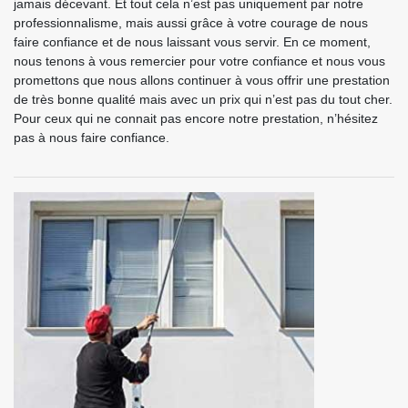
jamais décevant. Et tout cela n’est pas uniquement par notre
professionnalisme, mais aussi grâce à votre courage de nous
faire confiance et de nous laissant vous servir. En ce moment,
nous tenons à vous remercier pour votre confiance et nous vous
promettons que nous allons continuer à vous offrir une prestation
de très bonne qualité mais avec un prix qui n’est pas du tout cher.
Pour ceux qui ne connait pas encore notre prestation, n’hésitez
pas à nous faire confiance.