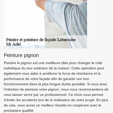
Peinture pignon
Peindre le pignon est une meilleure idée pour changer le côté
esthétique du mur extérieur de la maison. Cette opération peut
également vous aider à améliorer la force de résistance et la
performance de votre façade afin de garantir son bon
fonctionnement dans la plus longue durée possible. Si vous avez
l’intention de peinture votre pignon, nous vous recommandons de
vous laisser servir par un professionnel. Ce choix vous permet
d’éviter les accidents lors de la réalisation de votre projet. En plus
de cela, vous aurez un meilleur résultat en coopérant avec le
prestataire qualifié.