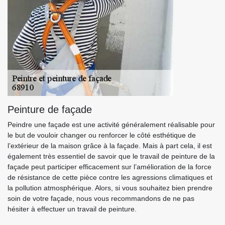
Peinture de façade
Peindre une façade est une activité généralement réalisable pour
le but de vouloir changer ou renforcer le côté esthétique de
l’extérieur de la maison grâce à la façade. Mais à part cela, il est
également très essentiel de savoir que le travail de peinture de la
façade peut participer efficacement sur l’amélioration de la force
de résistance de cette pièce contre les agressions climatiques et
la pollution atmosphérique. Alors, si vous souhaitez bien prendre
soin de votre façade, nous vous recommandons de ne pas
hésiter à effectuer un travail de peinture.