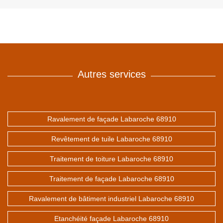
Autres services
Ravalement de façade Labaroche 68910
Revêtement de tuile Labaroche 68910
Traitement de toiture Labaroche 68910
Traitement de façade Labaroche 68910
Ravalement de bâtiment industriel Labaroche 68910
Etanchéité façade Labaroche 68910