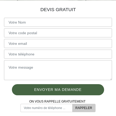
DEVIS GRATUIT
ON VOUS RAPPELLE GRATUITEMENT