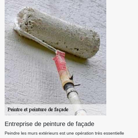
Entreprise de peinture de façade
Peindre les murs extérieurs est une opération très essentielle