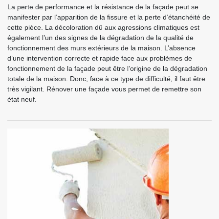
La perte de performance et la résistance de la façade peut se
manifester par l’apparition de la fissure et la perte d’étanchéité de
cette pièce. La décoloration dû aux agressions climatiques est
également l’un des signes de la dégradation de la qualité de
fonctionnement des murs extérieurs de la maison. L’absence
d’une intervention correcte et rapide face aux problèmes de
fonctionnement de la façade peut être l’origine de la dégradation
totale de la maison. Donc, face à ce type de difficulté, il faut être
très vigilant. Rénover une façade vous permet de remettre son
état neuf.