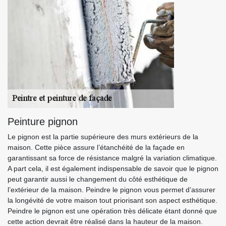
Peinture pignon
Le pignon est la partie supérieure des murs extérieurs de la
maison. Cette pièce assure l’étanchéité de la façade en
garantissant sa force de résistance malgré la variation climatique.
A part cela, il est également indispensable de savoir que le pignon
peut garantir aussi le changement du côté esthétique de
l’extérieur de la maison. Peindre le pignon vous permet d’assurer
la longévité de votre maison tout priorisant son aspect esthétique.
Peindre le pignon est une opération très délicate étant donné que
cette action devrait être réalisé dans la hauteur de la maison.