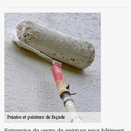
Entreprise de vente de peinture pour bâtiment