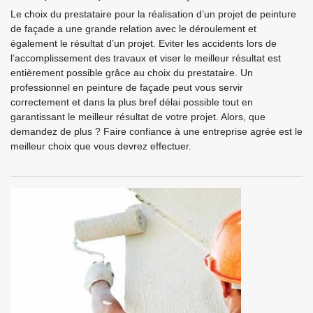
Le choix du prestataire pour la réalisation d’un projet de peinture
de façade a une grande relation avec le déroulement et
également le résultat d’un projet. Eviter les accidents lors de
l’accomplissement des travaux et viser le meilleur résultat est
entièrement possible grâce au choix du prestataire. Un
professionnel en peinture de façade peut vous servir
correctement et dans la plus bref délai possible tout en
garantissant le meilleur résultat de votre projet. Alors, que
demandez de plus ? Faire confiance à une entreprise agrée est le
meilleur choix que vous devrez effectuer.