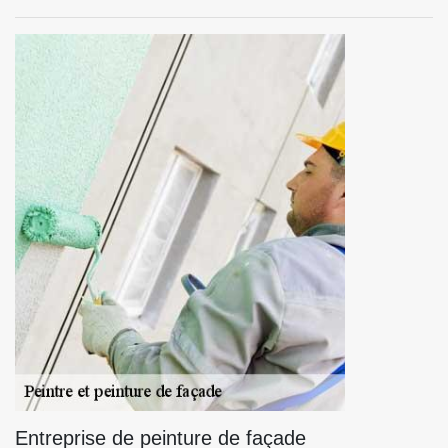
Entreprise de peinture de façade