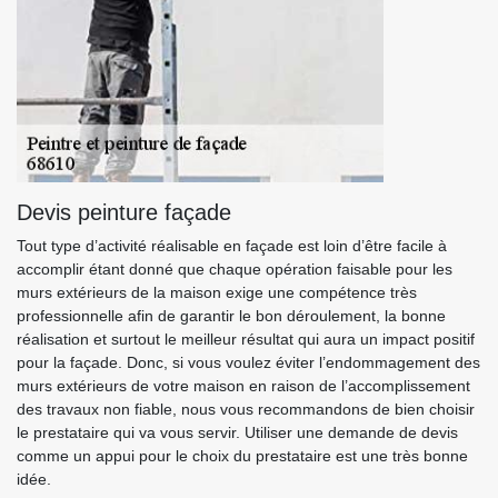
Devis peinture façade
Tout type d’activité réalisable en façade est loin d’être facile à
accomplir étant donné que chaque opération faisable pour les
murs extérieurs de la maison exige une compétence très
professionnelle afin de garantir le bon déroulement, la bonne
réalisation et surtout le meilleur résultat qui aura un impact positif
pour la façade. Donc, si vous voulez éviter l’endommagement des
murs extérieurs de votre maison en raison de l’accomplissement
des travaux non fiable, nous vous recommandons de bien choisir
le prestataire qui va vous servir. Utiliser une demande de devis
comme un appui pour le choix du prestataire est une très bonne
idée.