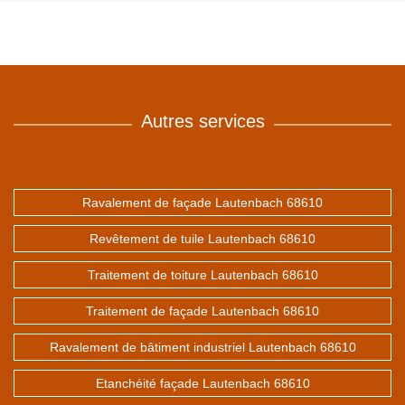
Autres services
Ravalement de façade Lautenbach 68610
Revêtement de tuile Lautenbach 68610
Traitement de toiture Lautenbach 68610
Traitement de façade Lautenbach 68610
Ravalement de bâtiment industriel Lautenbach 68610
Etanchéité façade Lautenbach 68610