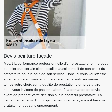
Devis peinture façade
A part la performance professionnelle d’un prestataire, on ne peut
pas nier que certain client focalise aussi le motif de son choix du
prestataire pour le coût de son service. Donc, si vous voulez être
sûre de votre suffisance budgétaire et de garantir en même
temps votre choix sur la qualité de prestation d’un prestataire,
nous vous invitons de passer d’abord à la demande de devis
avant de prendre votre décision sur le choix du prestataire. La
demande de devis d’un projet de peinture de façade est faisable
gratuitement et sans engagement.