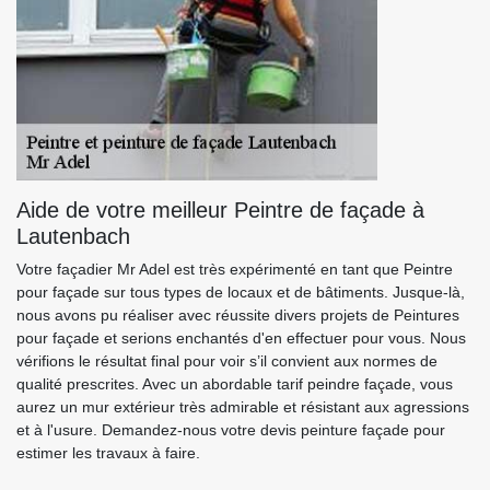
Aide de votre meilleur Peintre de façade à
Lautenbach
Votre façadier Mr Adel est très expérimenté en tant que Peintre
pour façade sur tous types de locaux et de bâtiments. Jusque-là,
nous avons pu réaliser avec réussite divers projets de Peintures
pour façade et serions enchantés d'en effectuer pour vous. Nous
vérifions le résultat final pour voir s’il convient aux normes de
qualité prescrites. Avec un abordable tarif peindre façade, vous
aurez un mur extérieur très admirable et résistant aux agressions
et à l'usure. Demandez-nous votre devis peinture façade pour
estimer les travaux à faire.