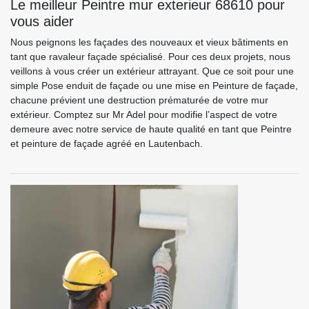
Le meilleur Peintre mur exterieur 68610 pour
vous aider
Nous peignons les façades des nouveaux et vieux bâtiments en
tant que ravaleur façade spécialisé. Pour ces deux projets, nous
veillons à vous créer un extérieur attrayant. Que ce soit pour une
simple Pose enduit de façade ou une mise en Peinture de façade,
chacune prévient une destruction prématurée de votre mur
extérieur. Comptez sur Mr Adel pour modifie l’aspect de votre
demeure avec notre service de haute qualité en tant que Peintre
et peinture de façade agréé en Lautenbach.