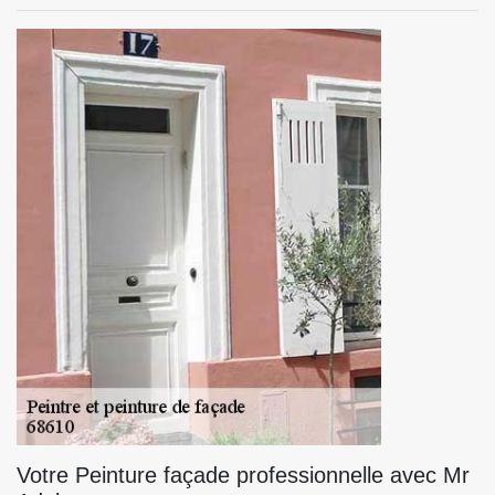
Votre Peinture façade professionnelle avec Mr