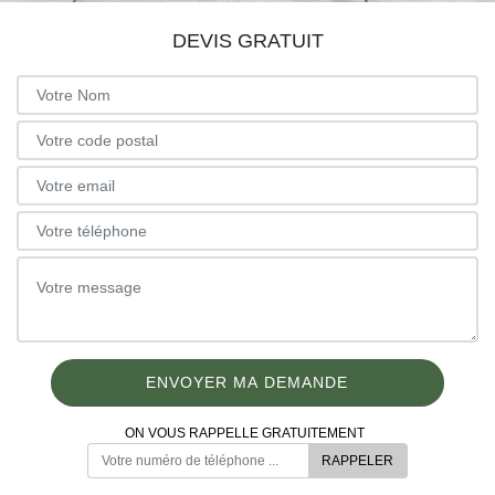
DEVIS GRATUIT
ON VOUS RAPPELLE GRATUITEMENT