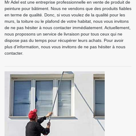
Mr Adel est une entreprise professionnelle en vente de produit de
peinture pour bâtiment. Nous ne vendons que des produits fiables
en terme de qualité. Donc, si vous voulez de la qualité pour les
murs, la toiture ou le plafond de votre habitat, nous vous invitons
de ne pas hésiter à nous contacter immédiatement. Actuellement,
nous proposons un service de livraison pour tous ceux qui ne
dispose pas du temps pour récupérer leurs achats. Pour avoir
plus d’information, nous vous invitons de ne pas hésiter à nous
contacter.