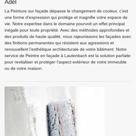
Adel
La Peinture sur façade dépasse le changement de couleur, c'est
une forme d'expression qui protège et magnifie votre espace de
vie. Notre expertise dans le domaine pourvoit un effet principal
inégalé pour toute propriété. Avec des méthodes approfondies et
des produits de haute qualité, nous rajeunissons les façades avec
des finitions permanentes qui résistent aux agressions et
renouvellent l'esthétique architecturale de votre bâtiment. Notre
service de Peintre en façade à Lautenbach est la solution parfaite
pour revitaliser et protéger l'aspect extérieur de votre immeuble
ou de votre maison.