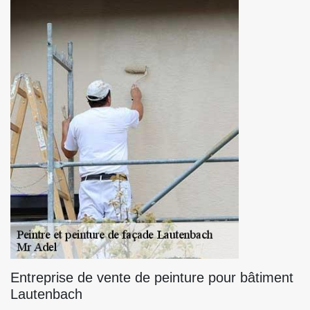
Entreprise de vente de peinture pour bâtiment
Lautenbach