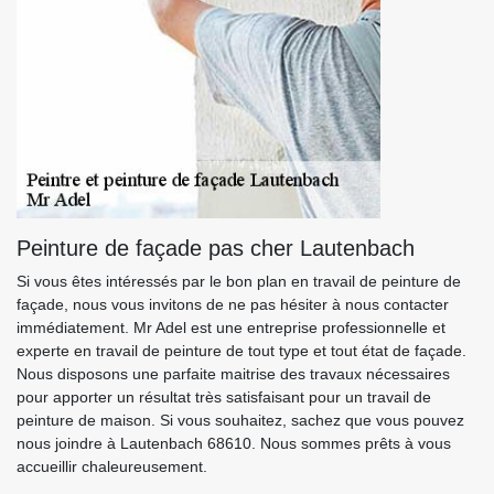
Peinture de façade pas cher Lautenbach
Si vous êtes intéressés par le bon plan en travail de peinture de
façade, nous vous invitons de ne pas hésiter à nous contacter
immédiatement. Mr Adel est une entreprise professionnelle et
experte en travail de peinture de tout type et tout état de façade.
Nous disposons une parfaite maitrise des travaux nécessaires
pour apporter un résultat très satisfaisant pour un travail de
peinture de maison. Si vous souhaitez, sachez que vous pouvez
nous joindre à Lautenbach 68610. Nous sommes prêts à vous
accueillir chaleureusement.