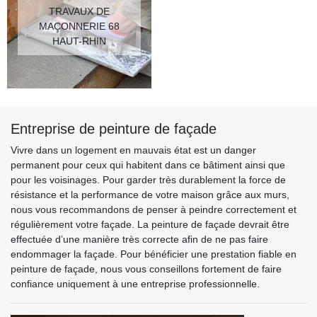
TRAVAUX DE
MAÇONNERIE 68
HAUT-RHIN
Entreprise de peinture de façade
Vivre dans un logement en mauvais état est un danger
permanent pour ceux qui habitent dans ce bâtiment ainsi que
pour les voisinages. Pour garder très durablement la force de
résistance et la performance de votre maison grâce aux murs,
nous vous recommandons de penser à peindre correctement et
régulièrement votre façade. La peinture de façade devrait être
effectuée d’une manière très correcte afin de ne pas faire
endommager la façade. Pour bénéficier une prestation fiable en
peinture de façade, nous vous conseillons fortement de faire
confiance uniquement à une entreprise professionnelle.