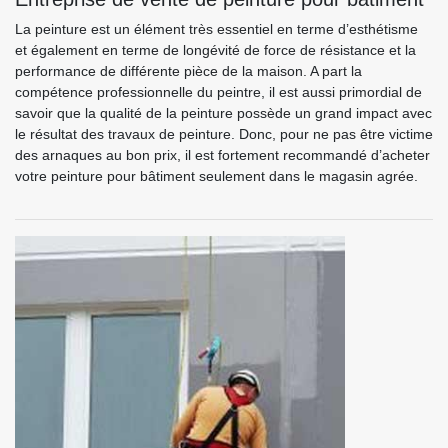
La peinture est un élément très essentiel en terme d’esthétisme
et également en terme de longévité de force de résistance et la
performance de différente pièce de la maison. A part la
compétence professionnelle du peintre, il est aussi primordial de
savoir que la qualité de la peinture possède un grand impact avec
le résultat des travaux de peinture. Donc, pour ne pas être victime
des arnaques au bon prix, il est fortement recommandé d’acheter
votre peinture pour bâtiment seulement dans le magasin agrée.