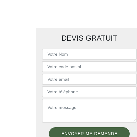
DEVIS GRATUIT