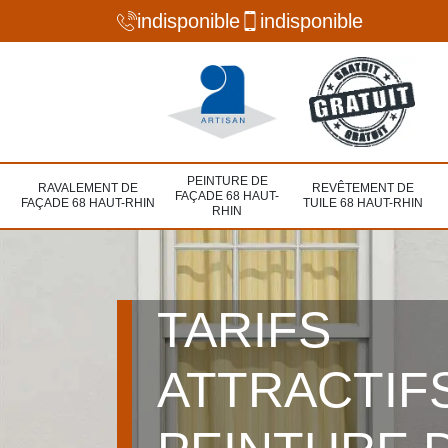
indisponible
indisponible
PEINTURE DE
RAVALEMENT DE
REVÊTEMENT DE
FAÇADE 68 HAUT-
FAÇADE 68 HAUT-RHIN
TUILE 68 HAUT-RHIN
RHIN
TARIFS
ATTRACTIF