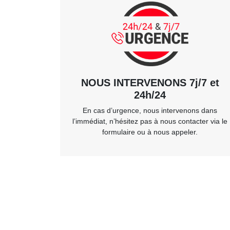
NOUS INTERVENONS 7j/7 et
24h/24
En cas d’urgence, nous intervenons dans
l’immédiat, n’hésitez pas à nous contacter via le
formulaire ou à nous appeler.