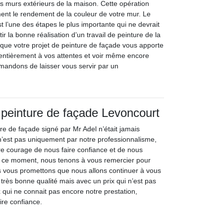
es murs extérieurs de la maison. Cette opération
ment le rendement de la couleur de votre mur. Le
 l’une des étapes le plus importante qui ne devrait
ir la bonne réalisation d’un travail de peinture de la
 que votre projet de peinture de façade vous apporte
 entièrement à vos attentes et voir même encore
mandons de laisser vous servir par un
 peinture de façade Levoncourt
re de façade signé par Mr Adel n’était jamais
 n’est pas uniquement par notre professionnalisme,
re courage de nous faire confiance et de nous
En ce moment, nous tenons à vous remercier pour
s vous promettons que nous allons continuer à vous
e très bonne qualité mais avec un prix qui n’est pas
 qui ne connait pas encore notre prestation,
ire confiance.