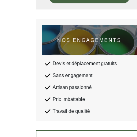
NOS ENGAGEMENTS
Devis et déplacement gratuits
Sans engagement
Artisan passionné
Prix imbattable
Travail de qualité