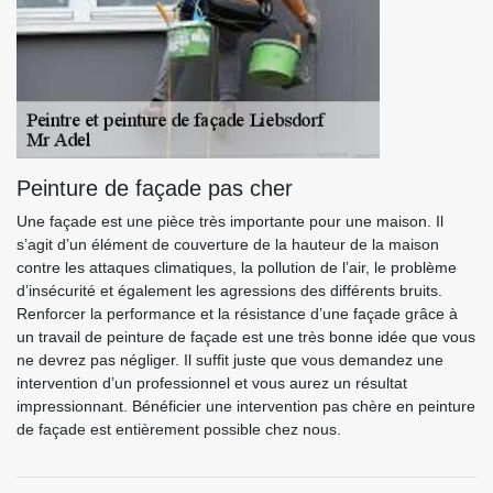
Peinture de façade pas cher
Une façade est une pièce très importante pour une maison. Il
s’agit d’un élément de couverture de la hauteur de la maison
contre les attaques climatiques, la pollution de l’air, le problème
d’insécurité et également les agressions des différents bruits.
Renforcer la performance et la résistance d’une façade grâce à
un travail de peinture de façade est une très bonne idée que vous
ne devrez pas négliger. Il suffit juste que vous demandez une
intervention d’un professionnel et vous aurez un résultat
impressionnant. Bénéficier une intervention pas chère en peinture
de façade est entièrement possible chez nous.