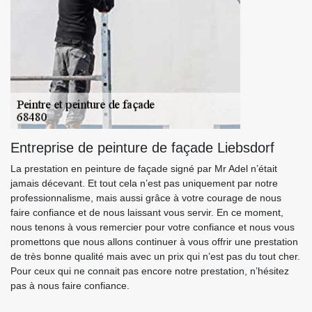
Entreprise de peinture de façade Liebsdorf
La prestation en peinture de façade signé par Mr Adel n’était
jamais décevant. Et tout cela n’est pas uniquement par notre
professionnalisme, mais aussi grâce à votre courage de nous
faire confiance et de nous laissant vous servir. En ce moment,
nous tenons à vous remercier pour votre confiance et nous vous
promettons que nous allons continuer à vous offrir une prestation
de très bonne qualité mais avec un prix qui n’est pas du tout cher.
Pour ceux qui ne connait pas encore notre prestation, n’hésitez
pas à nous faire confiance.