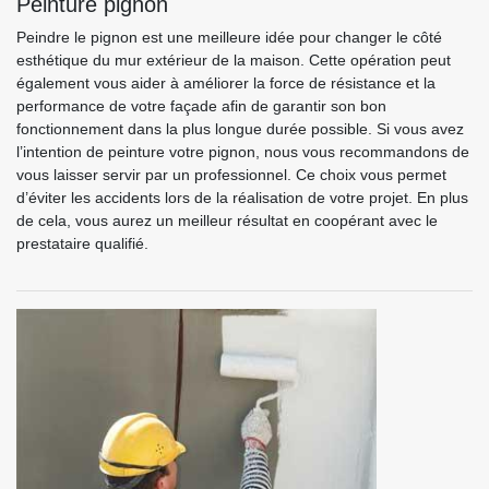
Peinture pignon
Peindre le pignon est une meilleure idée pour changer le côté
esthétique du mur extérieur de la maison. Cette opération peut
également vous aider à améliorer la force de résistance et la
performance de votre façade afin de garantir son bon
fonctionnement dans la plus longue durée possible. Si vous avez
l’intention de peinture votre pignon, nous vous recommandons de
vous laisser servir par un professionnel. Ce choix vous permet
d’éviter les accidents lors de la réalisation de votre projet. En plus
de cela, vous aurez un meilleur résultat en coopérant avec le
prestataire qualifié.