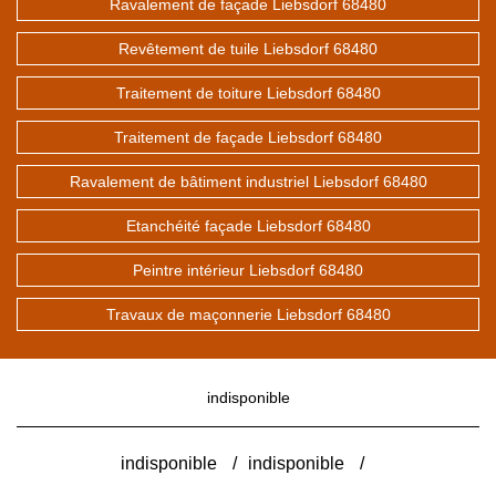
Ravalement de façade Liebsdorf 68480
Revêtement de tuile Liebsdorf 68480
Traitement de toiture Liebsdorf 68480
Traitement de façade Liebsdorf 68480
Ravalement de bâtiment industriel Liebsdorf 68480
Etanchéité façade Liebsdorf 68480
Peintre intérieur Liebsdorf 68480
Travaux de maçonnerie Liebsdorf 68480
indisponible
indisponible
/
indisponible
/