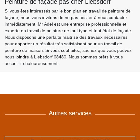
Peinture de façade pas cher Liebsdorf
Si vous êtes intéressés par le bon plan en travail de peinture de
façade, nous vous invitons de ne pas hésiter à nous contacter
immédiatement. Mr Adel est une entreprise professionnelle et
experte en travail de peinture de tout type et tout état de façade.
Nous disposons une parfaite maitrise des travaux nécessaires
pour apporter un résultat très satisfaisant pour un travail de
peinture de maison. Si vous souhaitez, sachez que vous pouvez
nous joindre à Liebsdorf 68480. Nous sommes prêts à vous
accueillir chaleureusement.
Autres services