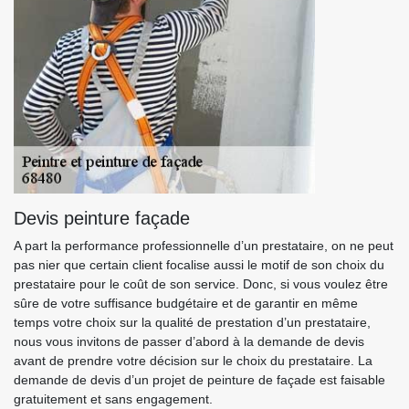
Devis peinture façade
A part la performance professionnelle d’un prestataire, on ne peut
pas nier que certain client focalise aussi le motif de son choix du
prestataire pour le coût de son service. Donc, si vous voulez être
sûre de votre suffisance budgétaire et de garantir en même
temps votre choix sur la qualité de prestation d’un prestataire,
nous vous invitons de passer d’abord à la demande de devis
avant de prendre votre décision sur le choix du prestataire. La
demande de devis d’un projet de peinture de façade est faisable
gratuitement et sans engagement.