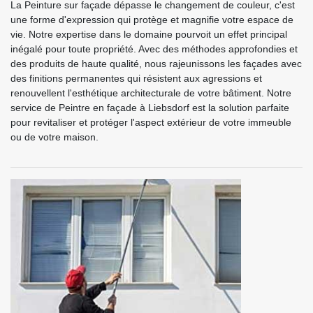
La Peinture sur façade dépasse le changement de couleur, c'est
une forme d'expression qui protège et magnifie votre espace de
vie. Notre expertise dans le domaine pourvoit un effet principal
inégalé pour toute propriété. Avec des méthodes approfondies et
des produits de haute qualité, nous rajeunissons les façades avec
des finitions permanentes qui résistent aux agressions et
renouvellent l'esthétique architecturale de votre bâtiment. Notre
service de Peintre en façade à Liebsdorf est la solution parfaite
pour revitaliser et protéger l'aspect extérieur de votre immeuble
ou de votre maison.