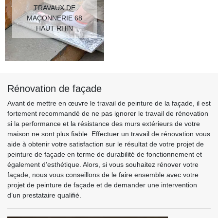
TRAVAUX DE
MAÇONNERIE 68
HAUT-RHIN
Rénovation de façade
Avant de mettre en œuvre le travail de peinture de la façade, il est
fortement recommandé de ne pas ignorer le travail de rénovation
si la performance et la résistance des murs extérieurs de votre
maison ne sont plus fiable. Effectuer un travail de rénovation vous
aide à obtenir votre satisfaction sur le résultat de votre projet de
peinture de façade en terme de durabilité de fonctionnement et
également d’esthétique. Alors, si vous souhaitez rénover votre
façade, nous vous conseillons de le faire ensemble avec votre
projet de peinture de façade et de demander une intervention
d’un prestataire qualifié.