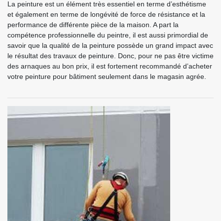
La peinture est un élément très essentiel en terme d’esthétisme
et également en terme de longévité de force de résistance et la
performance de différente pièce de la maison. A part la
compétence professionnelle du peintre, il est aussi primordial de
savoir que la qualité de la peinture possède un grand impact avec
le résultat des travaux de peinture. Donc, pour ne pas être victime
des arnaques au bon prix, il est fortement recommandé d’acheter
votre peinture pour bâtiment seulement dans le magasin agrée.