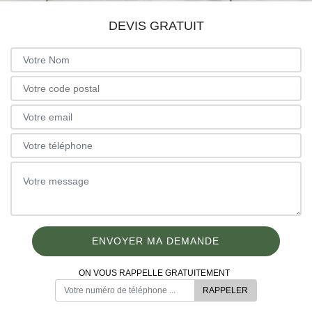
DEVIS GRATUIT
ON VOUS RAPPELLE GRATUITEMENT