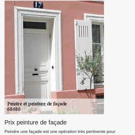
Prix peinture de façade
Peindre une façade est une opération très pertinente pour