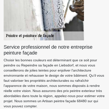
Service professionnel de notre entreprise
peinture façade
Choisir les bonnes couleurs est déterminant que ce soit pour
peindre ou Repeindre sa façade en Liebsdorf, et nous vous
conseillerons de jolies teintes pour enjoliver l'architecture
environnante et rehausser le design de votre bâtiment. Qu’il vous
faut valoriser les propriétés architecturales ou rafraîchir
l'apparence de votre maison, nous sommes disposés à rendre
réelle votre vision. Nous assurons des prix peintre exterieur très
abordables dans toute la région, appelez-nous pour estimer votre
projet. Nous sommes un Artisan peintre façade 68480 sur qui
vous pouvez compter.