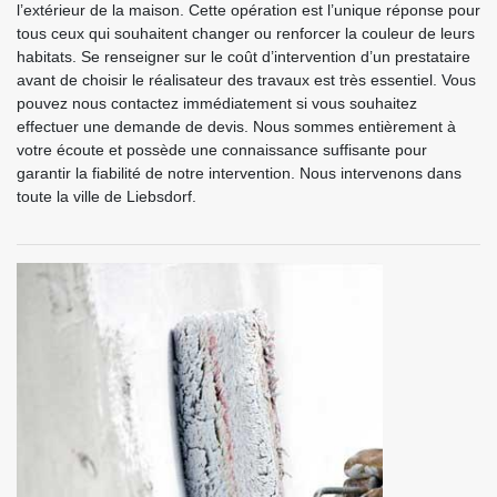
l’extérieur de la maison. Cette opération est l’unique réponse pour
tous ceux qui souhaitent changer ou renforcer la couleur de leurs
habitats. Se renseigner sur le coût d’intervention d’un prestataire
avant de choisir le réalisateur des travaux est très essentiel. Vous
pouvez nous contactez immédiatement si vous souhaitez
effectuer une demande de devis. Nous sommes entièrement à
votre écoute et possède une connaissance suffisante pour
garantir la fiabilité de notre intervention. Nous intervenons dans
toute la ville de Liebsdorf.