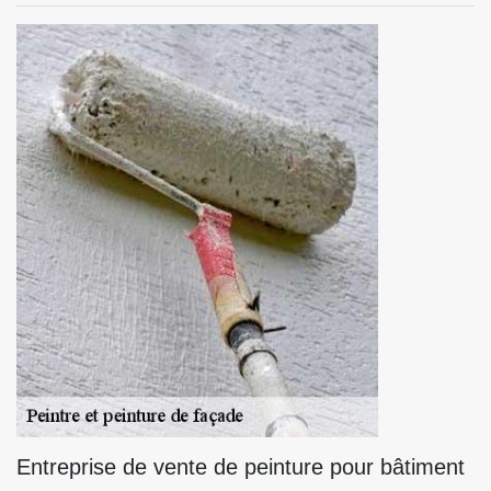
Entreprise de vente de peinture pour bâtiment