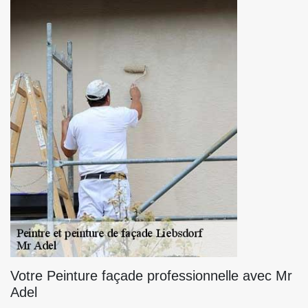
Votre Peinture façade professionnelle avec Mr
Adel