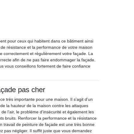
nt pour ceux qui habitent dans ce bâtiment ainsi
e de résistance et la performance de votre maison
correctement et régulièrement votre façade. La
orrecte afin de ne pas faire endommager la façade.
us vous conseillons fortement de faire confiance
açade pas cher
e très importante pour une maison. Il s’agit d’un
de la hauteur de la maison contre les attaques
n de l’air, le problème d’insécurité et également les
ts bruits. Renforcer la performance et la résistance
n travail de peinture de façade est une très bonne
z pas négliger. Il suffit juste que vous demandez