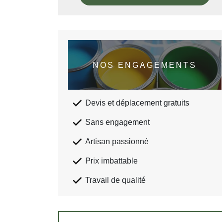
NOS ENGAGEMENTS
Devis et déplacement gratuits
Sans engagement
Artisan passionné
Prix imbattable
Travail de qualité