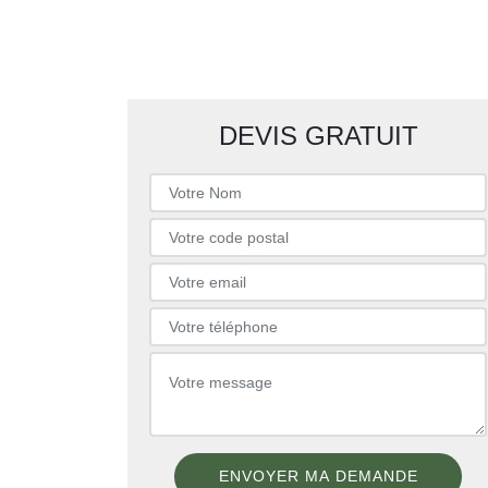
DEVIS GRATUIT