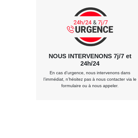
NOUS INTERVENONS 7j/7 et
24h/24
En cas d’urgence, nous intervenons dans
l’immédiat, n’hésitez pas à nous contacter via le
formulaire ou à nous appeler.