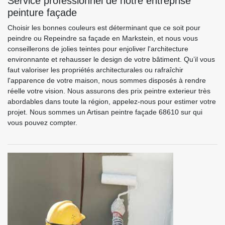
Service professionnel de notre entreprise
peinture façade
Choisir les bonnes couleurs est déterminant que ce soit pour
peindre ou Repeindre sa façade en Markstein, et nous vous
conseillerons de jolies teintes pour enjoliver l'architecture
environnante et rehausser le design de votre bâtiment. Qu’il vous
faut valoriser les propriétés architecturales ou rafraîchir
l'apparence de votre maison, nous sommes disposés à rendre
réelle votre vision. Nous assurons des prix peintre exterieur très
abordables dans toute la région, appelez-nous pour estimer votre
projet. Nous sommes un Artisan peintre façade 68610 sur qui
vous pouvez compter.