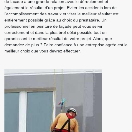
de façade a une grande relation avec le déroulement et
également le résultat d’un projet. Eviter les accidents lors de
l’accomplissement des travaux et viser le meilleur résultat est
entièrement possible grâce au choix du prestataire. Un
professionnel en peinture de façade peut vous servir
correctement et dans la plus bref délai possible tout en
garantissant le meilleur résultat de votre projet. Alors, que
demandez de plus ? Faire confiance à une entreprise agrée est le
meilleur choix que vous devrez effectuer.