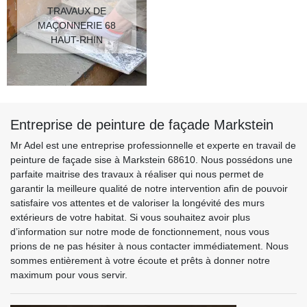
TRAVAUX DE
MAÇONNERIE 68
HAUT-RHIN
Entreprise de peinture de façade Markstein
Mr Adel est une entreprise professionnelle et experte en travail de
peinture de façade sise à Markstein 68610. Nous possédons une
parfaite maitrise des travaux à réaliser qui nous permet de
garantir la meilleure qualité de notre intervention afin de pouvoir
satisfaire vos attentes et de valoriser la longévité des murs
extérieurs de votre habitat. Si vous souhaitez avoir plus
d’information sur notre mode de fonctionnement, nous vous
prions de ne pas hésiter à nous contacter immédiatement. Nous
sommes entièrement à votre écoute et prêts à donner notre
maximum pour vous servir.