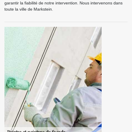
garantir la fiabilité de notre intervention. Nous intervenons dans
toute la ville de Markstein.