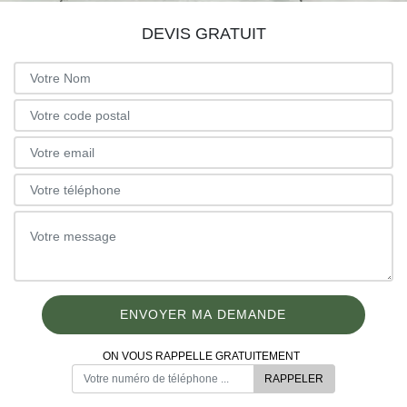
DEVIS GRATUIT
ON VOUS RAPPELLE GRATUITEMENT