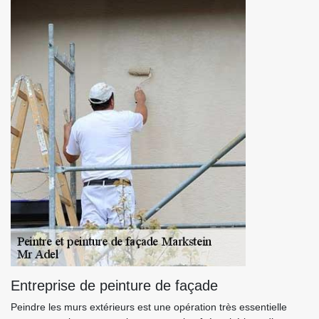
Entreprise de peinture de façade
Peindre les murs extérieurs est une opération très essentielle