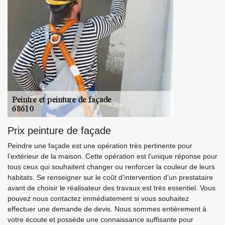
Prix peinture de façade
Peindre une façade est une opération très pertinente pour
l’extérieur de la maison. Cette opération est l’unique réponse pour
tous ceux qui souhaitent changer ou renforcer la couleur de leurs
habitats. Se renseigner sur le coût d’intervention d’un prestataire
avant de choisir le réalisateur des travaux est très essentiel. Vous
pouvez nous contactez immédiatement si vous souhaitez
effectuer une demande de devis. Nous sommes entièrement à
votre écoute et possède une connaissance suffisante pour