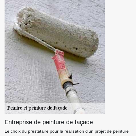
Entreprise de peinture de façade
Le choix du prestataire pour la réalisation d’un projet de peinture