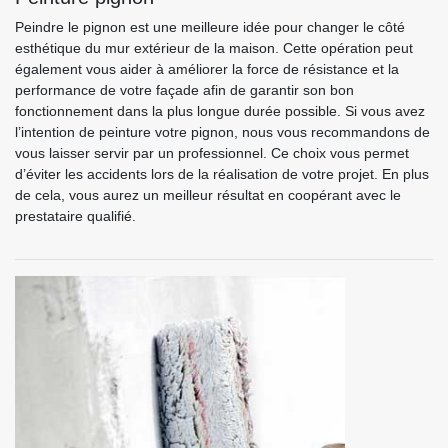
Peindre le pignon est une meilleure idée pour changer le côté
esthétique du mur extérieur de la maison. Cette opération peut
également vous aider à améliorer la force de résistance et la
performance de votre façade afin de garantir son bon
fonctionnement dans la plus longue durée possible. Si vous avez
l’intention de peinture votre pignon, nous vous recommandons de
vous laisser servir par un professionnel. Ce choix vous permet
d’éviter les accidents lors de la réalisation de votre projet. En plus
de cela, vous aurez un meilleur résultat en coopérant avec le
prestataire qualifié.