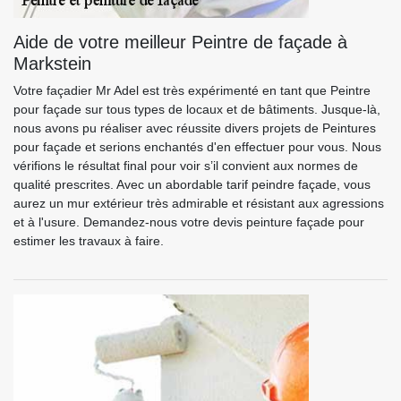
Aide de votre meilleur Peintre de façade à
Markstein
Votre façadier Mr Adel est très expérimenté en tant que Peintre
pour façade sur tous types de locaux et de bâtiments. Jusque-là,
nous avons pu réaliser avec réussite divers projets de Peintures
pour façade et serions enchantés d'en effectuer pour vous. Nous
vérifions le résultat final pour voir s’il convient aux normes de
qualité prescrites. Avec un abordable tarif peindre façade, vous
aurez un mur extérieur très admirable et résistant aux agressions
et à l'usure. Demandez-nous votre devis peinture façade pour
estimer les travaux à faire.