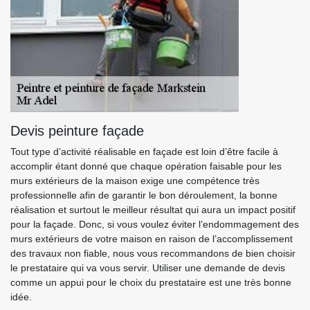
Devis peinture façade
Tout type d’activité réalisable en façade est loin d’être facile à
accomplir étant donné que chaque opération faisable pour les
murs extérieurs de la maison exige une compétence très
professionnelle afin de garantir le bon déroulement, la bonne
réalisation et surtout le meilleur résultat qui aura un impact positif
pour la façade. Donc, si vous voulez éviter l’endommagement des
murs extérieurs de votre maison en raison de l’accomplissement
des travaux non fiable, nous vous recommandons de bien choisir
le prestataire qui va vous servir. Utiliser une demande de devis
comme un appui pour le choix du prestataire est une très bonne
idée.