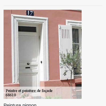
Peinture pignon