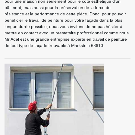
pour une maison non seulement pour le côté esthétique d’un
bâtiment, mais aussi pour la préservation de la force de
résistance et la performance de cette pièce. Donc, pour pouvoir
bénéficier le travail de peinture pour votre façade dans la plus
longue durée possible, nous vous invitons de ne pas hésiter à
mettre en contact avec un prestataire professionnel comme nous.
Mr Adel est une grande entreprise experte en travail de peinture
de tout type de façade trouvable à Markstein 68610.