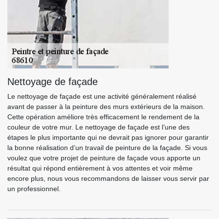
Nettoyage de façade
Le nettoyage de façade est une activité généralement réalisé
avant de passer à la peinture des murs extérieurs de la maison.
Cette opération améliore très efficacement le rendement de la
couleur de votre mur. Le nettoyage de façade est l’une des
étapes le plus importante qui ne devrait pas ignorer pour garantir
la bonne réalisation d’un travail de peinture de la façade. Si vous
voulez que votre projet de peinture de façade vous apporte un
résultat qui répond entièrement à vos attentes et voir même
encore plus, nous vous recommandons de laisser vous servir par
un professionnel.