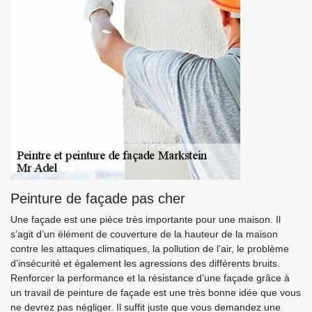
Peinture de façade pas cher
Une façade est une pièce très importante pour une maison. Il
s’agit d’un élément de couverture de la hauteur de la maison
contre les attaques climatiques, la pollution de l’air, le problème
d’insécurité et également les agressions des différents bruits.
Renforcer la performance et la résistance d’une façade grâce à
un travail de peinture de façade est une très bonne idée que vous
ne devrez pas négliger. Il suffit juste que vous demandez une