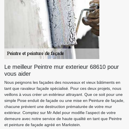
Le meilleur Peintre mur exterieur 68610 pour
vous aider
Nous peignons les façades des nouveaux et vieux bâtiments en
tant que ravaleur façade spécialisé. Pour ces deux projets, nous
veillons à vous créer un extérieur attrayant. Que ce soit pour une
simple Pose enduit de façade ou une mise en Peinture de façade,
chacune prévient une destruction prématurée de votre mur
extérieur. Comptez sur Mr Adel pour modifie l’aspect de votre
demeure avec notre service de haute qualité en tant que Peintre
et peinture de façade agréé en Markstein.