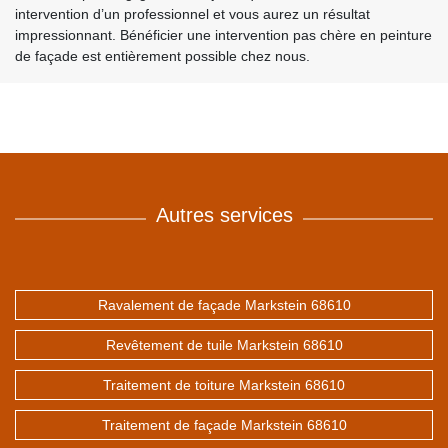
intervention d’un professionnel et vous aurez un résultat
impressionnant. Bénéficier une intervention pas chère en peinture
de façade est entièrement possible chez nous.
Autres services
Ravalement de façade Markstein 68610
Revêtement de tuile Markstein 68610
Traitement de toiture Markstein 68610
Traitement de façade Markstein 68610