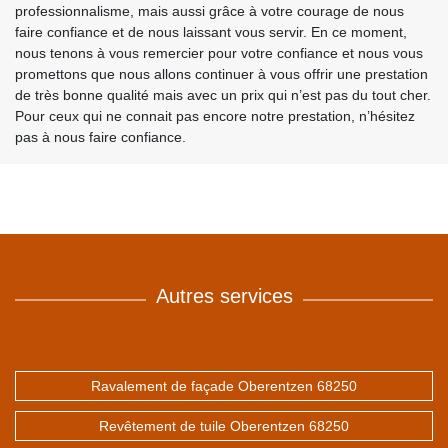
professionnalisme, mais aussi grâce à votre courage de nous
faire confiance et de nous laissant vous servir. En ce moment,
nous tenons à vous remercier pour votre confiance et nous vous
promettons que nous allons continuer à vous offrir une prestation
de très bonne qualité mais avec un prix qui n’est pas du tout cher.
Pour ceux qui ne connait pas encore notre prestation, n’hésitez
pas à nous faire confiance.
Autres services
Ravalement de façade Oberentzen 68250
Revêtement de tuile Oberentzen 68250