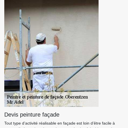
Devis peinture façade
Tout type d’activité réalisable en façade est loin d’être facile à