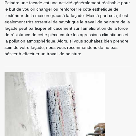
Peindre une façade est une activité généralement réalisable pour
le but de vouloir changer ou renforcer le côté esthétique de
l’extérieur de la maison grâce à la façade. Mais à part cela, il est
également très essentiel de savoir que le travail de peinture de la
façade peut participer efficacement sur l’amélioration de la force
de résistance de cette pièce contre les agressions climatiques et
la pollution atmosphérique. Alors, si vous souhaitez bien prendre
soin de votre façade, nous vous recommandons de ne pas
hésiter à effectuer un travail de peinture.