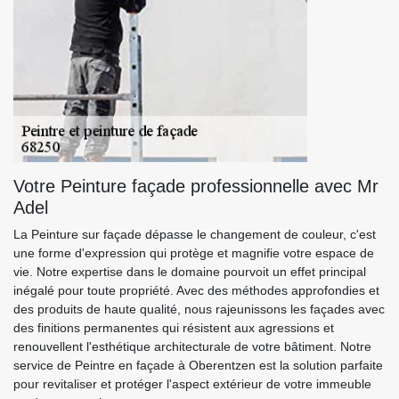
Votre Peinture façade professionnelle avec Mr
Adel
La Peinture sur façade dépasse le changement de couleur, c'est
une forme d'expression qui protège et magnifie votre espace de
vie. Notre expertise dans le domaine pourvoit un effet principal
inégalé pour toute propriété. Avec des méthodes approfondies et
des produits de haute qualité, nous rajeunissons les façades avec
des finitions permanentes qui résistent aux agressions et
renouvellent l'esthétique architecturale de votre bâtiment. Notre
service de Peintre en façade à Oberentzen est la solution parfaite
pour revitaliser et protéger l'aspect extérieur de votre immeuble