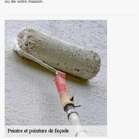
ou de votre maison.