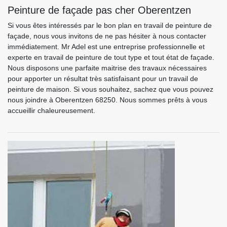
Peinture de façade pas cher Oberentzen
Si vous êtes intéressés par le bon plan en travail de peinture de
façade, nous vous invitons de ne pas hésiter à nous contacter
immédiatement. Mr Adel est une entreprise professionnelle et
experte en travail de peinture de tout type et tout état de façade.
Nous disposons une parfaite maitrise des travaux nécessaires
pour apporter un résultat très satisfaisant pour un travail de
peinture de maison. Si vous souhaitez, sachez que vous pouvez
nous joindre à Oberentzen 68250. Nous sommes prêts à vous
accueillir chaleureusement.