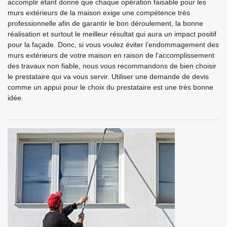
accomplir étant donné que chaque opération faisable pour les
murs extérieurs de la maison exige une compétence très
professionnelle afin de garantir le bon déroulement, la bonne
réalisation et surtout le meilleur résultat qui aura un impact positif
pour la façade. Donc, si vous voulez éviter l’endommagement des
murs extérieurs de votre maison en raison de l’accomplissement
des travaux non fiable, nous vous recommandons de bien choisir
le prestataire qui va vous servir. Utiliser une demande de devis
comme un appui pour le choix du prestataire est une très bonne
idée.