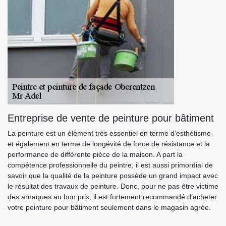
Entreprise de vente de peinture pour bâtiment
La peinture est un élément très essentiel en terme d’esthétisme
et également en terme de longévité de force de résistance et la
performance de différente pièce de la maison. A part la
compétence professionnelle du peintre, il est aussi primordial de
savoir que la qualité de la peinture possède un grand impact avec
le résultat des travaux de peinture. Donc, pour ne pas être victime
des arnaques au bon prix, il est fortement recommandé d’acheter
votre peinture pour bâtiment seulement dans le magasin agrée.