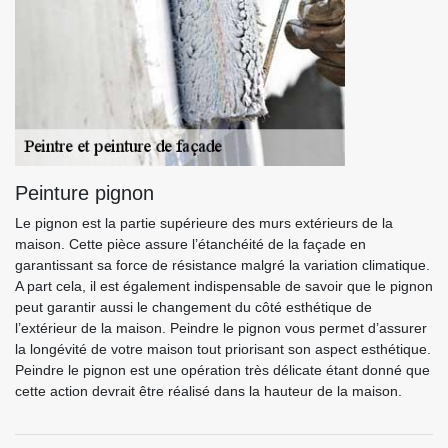
Peinture pignon
Le pignon est la partie supérieure des murs extérieurs de la
maison. Cette pièce assure l’étanchéité de la façade en
garantissant sa force de résistance malgré la variation climatique.
A part cela, il est également indispensable de savoir que le pignon
peut garantir aussi le changement du côté esthétique de
l’extérieur de la maison. Peindre le pignon vous permet d’assurer
la longévité de votre maison tout priorisant son aspect esthétique.
Peindre le pignon est une opération très délicate étant donné que
cette action devrait être réalisé dans la hauteur de la maison.