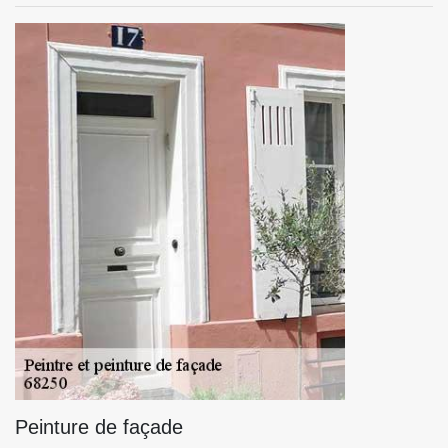
Peinture de façade