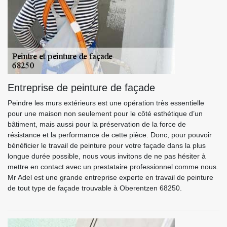
Entreprise de peinture de façade
Peindre les murs extérieurs est une opération très essentielle
pour une maison non seulement pour le côté esthétique d’un
bâtiment, mais aussi pour la préservation de la force de
résistance et la performance de cette pièce. Donc, pour pouvoir
bénéficier le travail de peinture pour votre façade dans la plus
longue durée possible, nous vous invitons de ne pas hésiter à
mettre en contact avec un prestataire professionnel comme nous.
Mr Adel est une grande entreprise experte en travail de peinture
de tout type de façade trouvable à Oberentzen 68250.