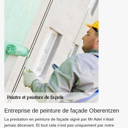
Entreprise de peinture de façade Oberentzen
La prestation en peinture de façade signé par Mr Adel n’était
jamais décevant. Et tout cela n’est pas uniquement par notre