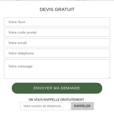
DEVIS GRATUIT
ON VOUS RAPPELLE GRATUITEMENT