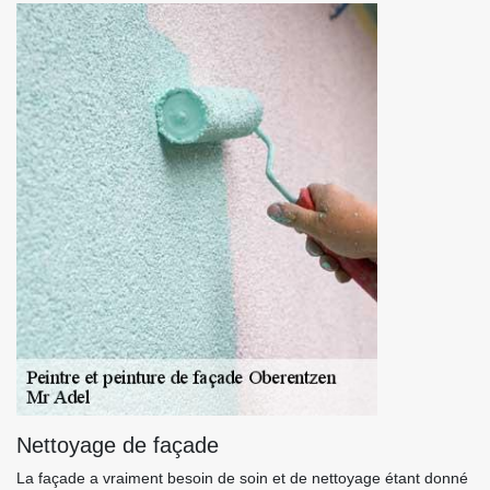
Nettoyage de façade
La façade a vraiment besoin de soin et de nettoyage étant donné