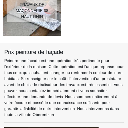
TRAVAUX DE
MAÇONNERIE 68
HAUT-RHIN
Prix peinture de façade
Peindre une façade est une opération très pertinente pour
l’extérieur de la maison. Cette opération est l’unique réponse pour
tous ceux qui souhaitent changer ou renforcer la couleur de leurs
habitats. Se renseigner sur le coût d’intervention d’un prestataire
avant de choisir le réalisateur des travaux est très essentiel. Vous
pouvez nous contactez immédiatement si vous souhaitez
effectuer une demande de devis. Nous sommes entièrement à
votre écoute et possède une connaissance suffisante pour
garantir la fiabilité de notre intervention. Nous intervenons dans
toute la ville de Oberentzen.