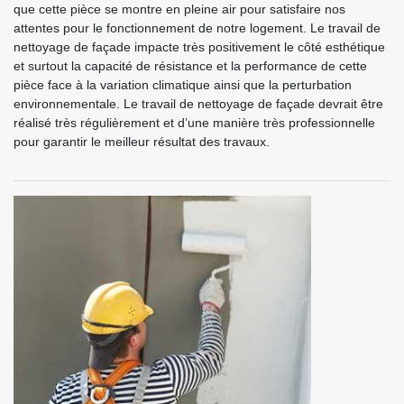
que cette pièce se montre en pleine air pour satisfaire nos
attentes pour le fonctionnement de notre logement. Le travail de
nettoyage de façade impacte très positivement le côté esthétique
et surtout la capacité de résistance et la performance de cette
pièce face à la variation climatique ainsi que la perturbation
environnementale. Le travail de nettoyage de façade devrait être
réalisé très régulièrement et d’une manière très professionnelle
pour garantir le meilleur résultat des travaux.