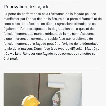
Rénovation de façade
La perte de performance et la résistance de la façade peut se
manifester par l’apparition de la fissure et la perte d’étanchéité de
cette pièce. La décoloration dû aux agressions climatiques est
également l’un des signes de la dégradation de la qualité de
fonctionnement des murs extérieurs de la maison. L’absence
d’une intervention correcte et rapide face aux problèmes de
fonctionnement de la façade peut être l’origine de la dégradation
totale de la maison. Donc, face à ce type de difficulté, il faut être
très vigilant. Rénover une façade vous permet de remettre son
état neuf.