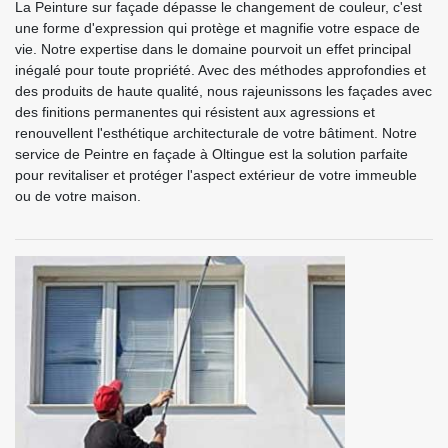
La Peinture sur façade dépasse le changement de couleur, c'est
une forme d'expression qui protège et magnifie votre espace de
vie. Notre expertise dans le domaine pourvoit un effet principal
inégalé pour toute propriété. Avec des méthodes approfondies et
des produits de haute qualité, nous rajeunissons les façades avec
des finitions permanentes qui résistent aux agressions et
renouvellent l'esthétique architecturale de votre bâtiment. Notre
service de Peintre en façade à Oltingue est la solution parfaite
pour revitaliser et protéger l'aspect extérieur de votre immeuble
ou de votre maison.