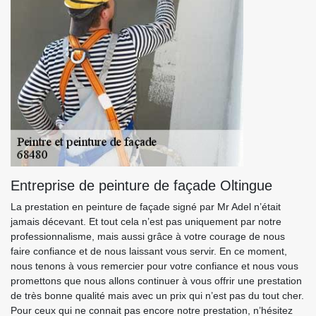
Entreprise de peinture de façade Oltingue
La prestation en peinture de façade signé par Mr Adel n’était
jamais décevant. Et tout cela n’est pas uniquement par notre
professionnalisme, mais aussi grâce à votre courage de nous
faire confiance et de nous laissant vous servir. En ce moment,
nous tenons à vous remercier pour votre confiance et nous vous
promettons que nous allons continuer à vous offrir une prestation
de très bonne qualité mais avec un prix qui n’est pas du tout cher.
Pour ceux qui ne connait pas encore notre prestation, n’hésitez