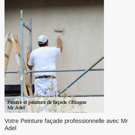
Votre Peinture façade professionnelle avec Mr
Adel