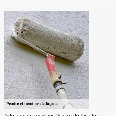
Aide de votre meilleur Peintre de façade à