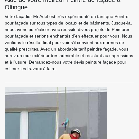
Oltingue
Votre façadier Mr Adel est très expérimenté en tant que Peintre
pour façade sur tous types de locaux et de bâtiments. Jusque-là,
nous avons pu réaliser avec réussite divers projets de Peintures
pour façade et serions enchantés d'en effectuer pour vous. Nous
vérifions le résultat final pour voir s’il convient aux normes de
qualité prescrites. Avec un abordable tarif peindre façade, vous
aurez un mur extérieur très admirable et résistant aux agressions
et à l'usure. Demandez-nous votre devis peinture façade pour
estimer les travaux à faire.