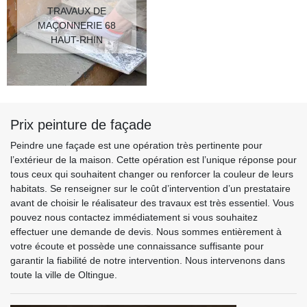
TRAVAUX DE
MAÇONNERIE 68
HAUT-RHIN
Prix peinture de façade
Peindre une façade est une opération très pertinente pour
l’extérieur de la maison. Cette opération est l’unique réponse pour
tous ceux qui souhaitent changer ou renforcer la couleur de leurs
habitats. Se renseigner sur le coût d’intervention d’un prestataire
avant de choisir le réalisateur des travaux est très essentiel. Vous
pouvez nous contactez immédiatement si vous souhaitez
effectuer une demande de devis. Nous sommes entièrement à
votre écoute et possède une connaissance suffisante pour
garantir la fiabilité de notre intervention. Nous intervenons dans
toute la ville de Oltingue.