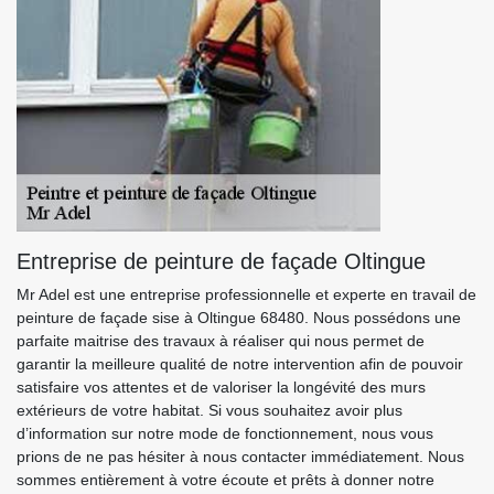
Entreprise de peinture de façade Oltingue
Mr Adel est une entreprise professionnelle et experte en travail de
peinture de façade sise à Oltingue 68480. Nous possédons une
parfaite maitrise des travaux à réaliser qui nous permet de
garantir la meilleure qualité de notre intervention afin de pouvoir
satisfaire vos attentes et de valoriser la longévité des murs
extérieurs de votre habitat. Si vous souhaitez avoir plus
d’information sur notre mode de fonctionnement, nous vous
prions de ne pas hésiter à nous contacter immédiatement. Nous
sommes entièrement à votre écoute et prêts à donner notre