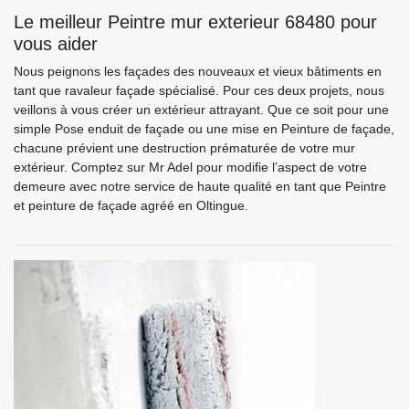
Le meilleur Peintre mur exterieur 68480 pour
vous aider
Nous peignons les façades des nouveaux et vieux bâtiments en
tant que ravaleur façade spécialisé. Pour ces deux projets, nous
veillons à vous créer un extérieur attrayant. Que ce soit pour une
simple Pose enduit de façade ou une mise en Peinture de façade,
chacune prévient une destruction prématurée de votre mur
extérieur. Comptez sur Mr Adel pour modifie l’aspect de votre
demeure avec notre service de haute qualité en tant que Peintre
et peinture de façade agréé en Oltingue.