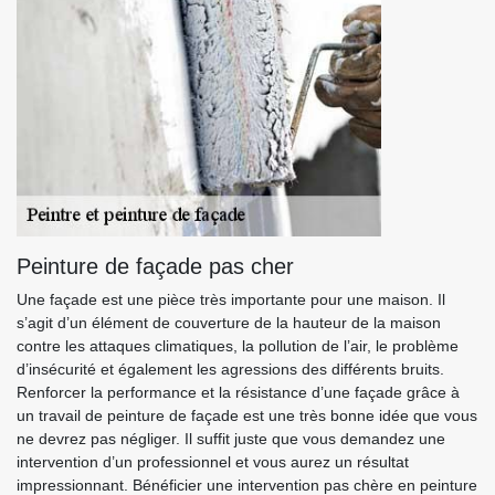
Peinture de façade pas cher
Une façade est une pièce très importante pour une maison. Il
s’agit d’un élément de couverture de la hauteur de la maison
contre les attaques climatiques, la pollution de l’air, le problème
d’insécurité et également les agressions des différents bruits.
Renforcer la performance et la résistance d’une façade grâce à
un travail de peinture de façade est une très bonne idée que vous
ne devrez pas négliger. Il suffit juste que vous demandez une
intervention d’un professionnel et vous aurez un résultat
impressionnant. Bénéficier une intervention pas chère en peinture