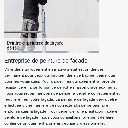
Entreprise de peinture de façade
Vivre dans un logement en mauvais état est un danger
permanent pour ceux qui habitent dans ce bâtiment ainsi que
pour les voisinages. Pour garder très durablement la force de
résistance et la performance de votre maison grâce aux murs,
nous vous recommandons de penser à peindre correctement et
régulièrement votre façade. La peinture de façade devrait être
effectuée d’une manière très correcte afin de ne pas faire
endommager la façade. Pour bénéficier une prestation fiable en
peinture de façade, nous vous conseillons fortement de faire
confiance uniquement à une entreprise professionnelle.