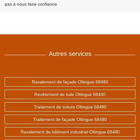
pas à nous faire confiance.
Autres services
Ravalement de façade Oltingue 68480
Revêtement de tuile Oltingue 68480
Traitement de toiture Oltingue 68480
Traitement de façade Oltingue 68480
Ravalement de bâtiment industriel Oltingue 68480