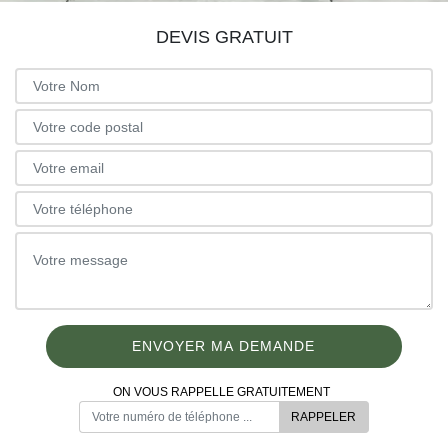
DEVIS GRATUIT
ON VOUS RAPPELLE GRATUITEMENT