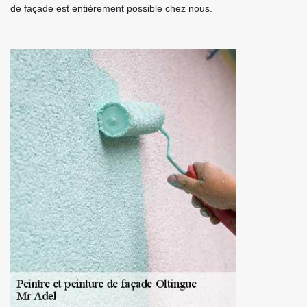
de façade est entièrement possible chez nous.