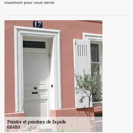
maximum pour vous servir.