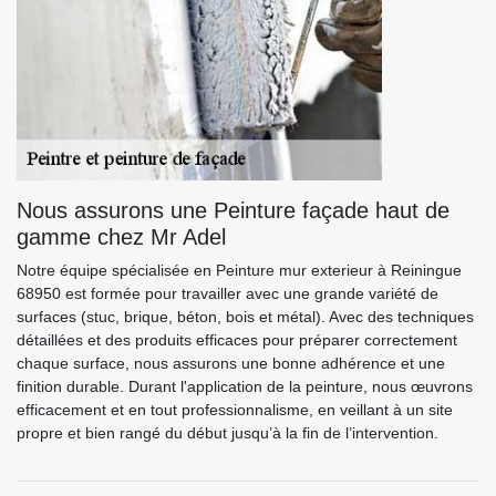
Nous assurons une Peinture façade haut de
gamme chez Mr Adel
Notre équipe spécialisée en Peinture mur exterieur à Reiningue
68950 est formée pour travailler avec une grande variété de
surfaces (stuc, brique, béton, bois et métal). Avec des techniques
détaillées et des produits efficaces pour préparer correctement
chaque surface, nous assurons une bonne adhérence et une
finition durable. Durant l'application de la peinture, nous œuvrons
efficacement et en tout professionnalisme, en veillant à un site
propre et bien rangé du début jusqu’à la fin de l’intervention.