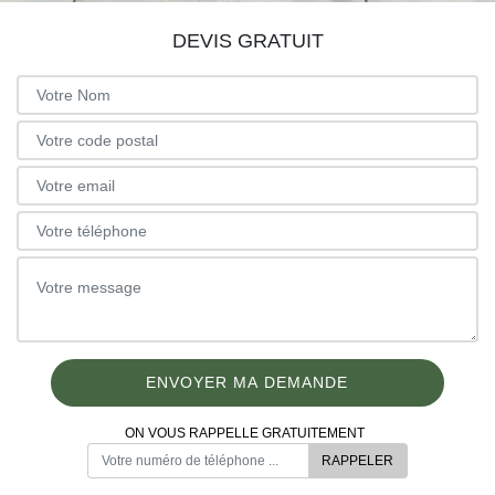
DEVIS GRATUIT
ON VOUS RAPPELLE GRATUITEMENT