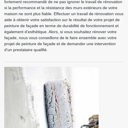
fortement recommandé de ne pas ignorer le travail de rénovation
si la performance et la résistance des murs extérieurs de votre
maison ne sont plus fiable. Effectuer un travail de rénovation vous
aide à obtenir votre satisfaction sur le résultat de votre projet de
peinture de façade en terme de durabilité de fonctionnement et
également d’esthétique. Alors, si vous souhaitez rénover votre
façade, nous vous conseillons de le faire ensemble avec votre
projet de peinture de façade et de demander une intervention
d’un prestataire qualifié.