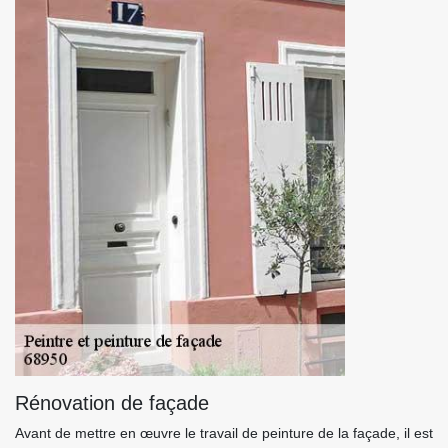
Rénovation de façade
Avant de mettre en œuvre le travail de peinture de la façade, il est