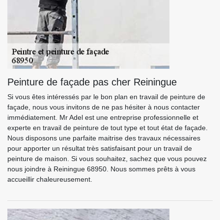
Peinture de façade pas cher Reiningue
Si vous êtes intéressés par le bon plan en travail de peinture de
façade, nous vous invitons de ne pas hésiter à nous contacter
immédiatement. Mr Adel est une entreprise professionnelle et
experte en travail de peinture de tout type et tout état de façade.
Nous disposons une parfaite maitrise des travaux nécessaires
pour apporter un résultat très satisfaisant pour un travail de
peinture de maison. Si vous souhaitez, sachez que vous pouvez
nous joindre à Reiningue 68950. Nous sommes prêts à vous
accueillir chaleureusement.