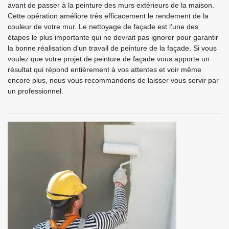
avant de passer à la peinture des murs extérieurs de la maison.
Cette opération améliore très efficacement le rendement de la
couleur de votre mur. Le nettoyage de façade est l’une des
étapes le plus importante qui ne devrait pas ignorer pour garantir
la bonne réalisation d’un travail de peinture de la façade. Si vous
voulez que votre projet de peinture de façade vous apporte un
résultat qui répond entièrement à vos attentes et voir même
encore plus, nous vous recommandons de laisser vous servir par
un professionnel.