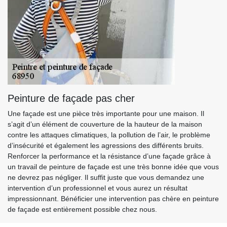
Peinture de façade pas cher
Une façade est une pièce très importante pour une maison. Il
s’agit d’un élément de couverture de la hauteur de la maison
contre les attaques climatiques, la pollution de l’air, le problème
d’insécurité et également les agressions des différents bruits.
Renforcer la performance et la résistance d’une façade grâce à
un travail de peinture de façade est une très bonne idée que vous
ne devrez pas négliger. Il suffit juste que vous demandez une
intervention d’un professionnel et vous aurez un résultat
impressionnant. Bénéficier une intervention pas chère en peinture
de façade est entièrement possible chez nous.