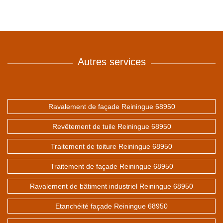
Autres services
Ravalement de façade Reiningue 68950
Revêtement de tuile Reiningue 68950
Traitement de toiture Reiningue 68950
Traitement de façade Reiningue 68950
Ravalement de bâtiment industriel Reiningue 68950
Etanchéité façade Reiningue 68950