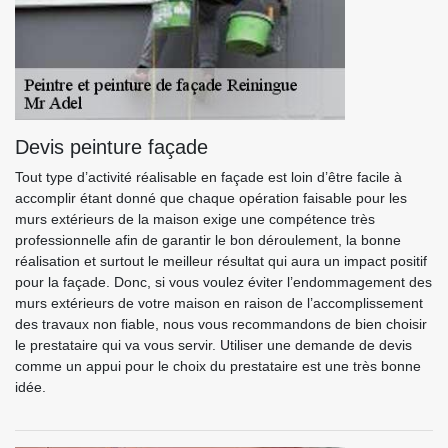
Devis peinture façade
Tout type d’activité réalisable en façade est loin d’être facile à
accomplir étant donné que chaque opération faisable pour les
murs extérieurs de la maison exige une compétence très
professionnelle afin de garantir le bon déroulement, la bonne
réalisation et surtout le meilleur résultat qui aura un impact positif
pour la façade. Donc, si vous voulez éviter l’endommagement des
murs extérieurs de votre maison en raison de l’accomplissement
des travaux non fiable, nous vous recommandons de bien choisir
le prestataire qui va vous servir. Utiliser une demande de devis
comme un appui pour le choix du prestataire est une très bonne
idée.