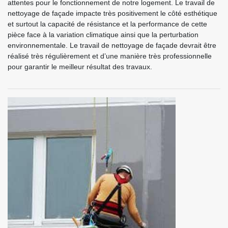
attentes pour le fonctionnement de notre logement. Le travail de
nettoyage de façade impacte très positivement le côté esthétique
et surtout la capacité de résistance et la performance de cette
pièce face à la variation climatique ainsi que la perturbation
environnementale. Le travail de nettoyage de façade devrait être
réalisé très régulièrement et d’une manière très professionnelle
pour garantir le meilleur résultat des travaux.