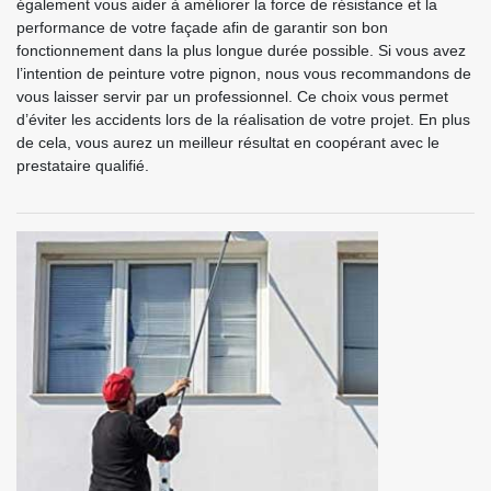
également vous aider à améliorer la force de résistance et la
performance de votre façade afin de garantir son bon
fonctionnement dans la plus longue durée possible. Si vous avez
l’intention de peinture votre pignon, nous vous recommandons de
vous laisser servir par un professionnel. Ce choix vous permet
d’éviter les accidents lors de la réalisation de votre projet. En plus
de cela, vous aurez un meilleur résultat en coopérant avec le
prestataire qualifié.