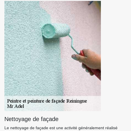
Nettoyage de façade
Le nettoyage de façade est une activité généralement réalisé