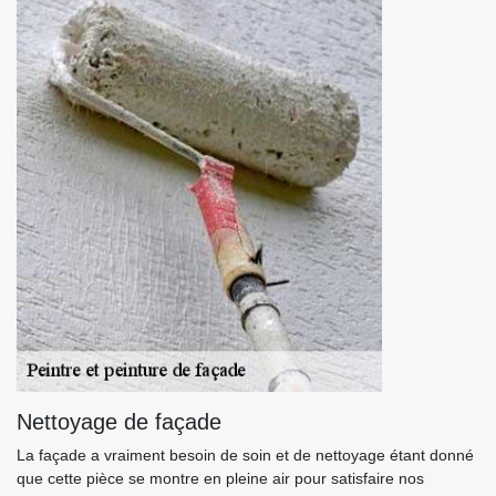
Nettoyage de façade
La façade a vraiment besoin de soin et de nettoyage étant donné
que cette pièce se montre en pleine air pour satisfaire nos