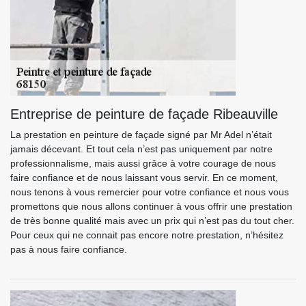
Entreprise de peinture de façade Ribeauville
La prestation en peinture de façade signé par Mr Adel n’était
jamais décevant. Et tout cela n’est pas uniquement par notre
professionnalisme, mais aussi grâce à votre courage de nous
faire confiance et de nous laissant vous servir. En ce moment,
nous tenons à vous remercier pour votre confiance et nous vous
promettons que nous allons continuer à vous offrir une prestation
de très bonne qualité mais avec un prix qui n’est pas du tout cher.
Pour ceux qui ne connait pas encore notre prestation, n’hésitez
pas à nous faire confiance.