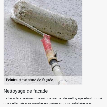
Nettoyage de façade
La façade a vraiment besoin de soin et de nettoyage étant donné
que cette pièce se montre en pleine air pour satisfaire nos