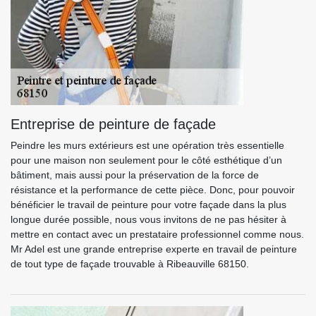
Entreprise de peinture de façade
Peindre les murs extérieurs est une opération très essentielle
pour une maison non seulement pour le côté esthétique d’un
bâtiment, mais aussi pour la préservation de la force de
résistance et la performance de cette pièce. Donc, pour pouvoir
bénéficier le travail de peinture pour votre façade dans la plus
longue durée possible, nous vous invitons de ne pas hésiter à
mettre en contact avec un prestataire professionnel comme nous.
Mr Adel est une grande entreprise experte en travail de peinture
de tout type de façade trouvable à Ribeauville 68150.