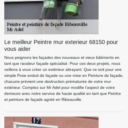
Le meilleur Peintre mur exterieur 68150 pour
vous aider
Nous peignons les façades des nouveaux et vieux bâtiments en
tant que ravaleur façade spécialisé. Pour ces deux projets, nous
veillons à vous créer un extérieur attrayant. Que ce soit pour une
simple Pose enduit de façade ou une mise en Peinture de façade,
chacune prévient une destruction prématurée de votre mur
extérieur. Comptez sur Mr Adel pour modifie l’aspect de votre
demeure avec notre service de haute qualité en tant que Peintre
et peinture de façade agréé en Ribeauville.