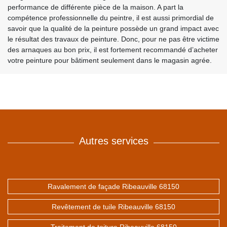
performance de différente pièce de la maison. A part la
compétence professionnelle du peintre, il est aussi primordial de
savoir que la qualité de la peinture possède un grand impact avec
le résultat des travaux de peinture. Donc, pour ne pas être victime
des arnaques au bon prix, il est fortement recommandé d’acheter
votre peinture pour bâtiment seulement dans le magasin agrée.
Autres services
Ravalement de façade Ribeauville 68150
Revêtement de tuile Ribeauville 68150