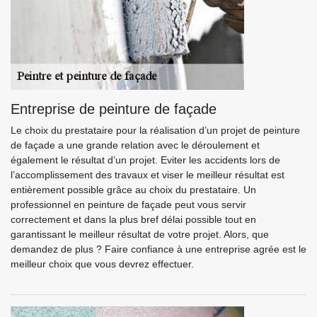
Entreprise de peinture de façade
Le choix du prestataire pour la réalisation d’un projet de peinture
de façade a une grande relation avec le déroulement et
également le résultat d’un projet. Eviter les accidents lors de
l’accomplissement des travaux et viser le meilleur résultat est
entièrement possible grâce au choix du prestataire. Un
professionnel en peinture de façade peut vous servir
correctement et dans la plus bref délai possible tout en
garantissant le meilleur résultat de votre projet. Alors, que
demandez de plus ? Faire confiance à une entreprise agrée est le
meilleur choix que vous devrez effectuer.