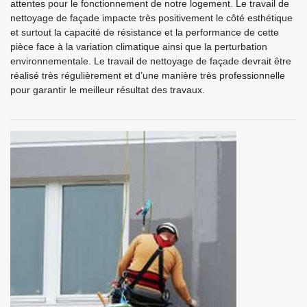
attentes pour le fonctionnement de notre logement. Le travail de
nettoyage de façade impacte très positivement le côté esthétique
et surtout la capacité de résistance et la performance de cette
pièce face à la variation climatique ainsi que la perturbation
environnementale. Le travail de nettoyage de façade devrait être
réalisé très régulièrement et d’une manière très professionnelle
pour garantir le meilleur résultat des travaux.