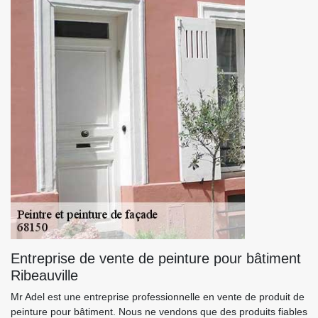
Entreprise de vente de peinture pour bâtiment
Ribeauville
Mr Adel est une entreprise professionnelle en vente de produit de
peinture pour bâtiment. Nous ne vendons que des produits fiables