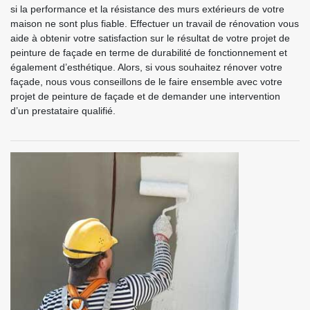
si la performance et la résistance des murs extérieurs de votre
maison ne sont plus fiable. Effectuer un travail de rénovation vous
aide à obtenir votre satisfaction sur le résultat de votre projet de
peinture de façade en terme de durabilité de fonctionnement et
également d’esthétique. Alors, si vous souhaitez rénover votre
façade, nous vous conseillons de le faire ensemble avec votre
projet de peinture de façade et de demander une intervention
d’un prestataire qualifié.