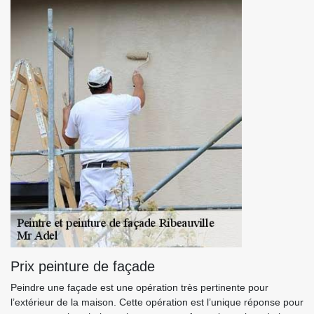
Prix peinture de façade
Peindre une façade est une opération très pertinente pour
l’extérieur de la maison. Cette opération est l’unique réponse pour