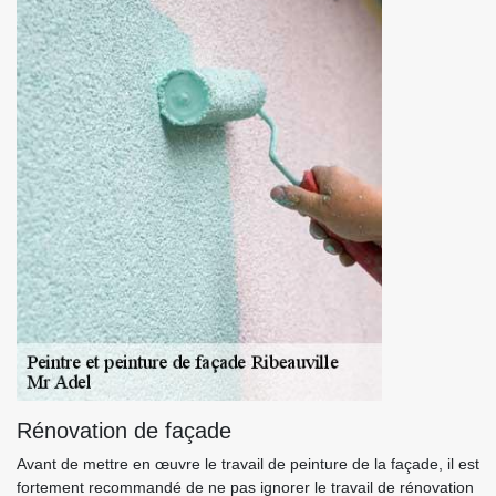
Rénovation de façade
Avant de mettre en œuvre le travail de peinture de la façade, il est
fortement recommandé de ne pas ignorer le travail de rénovation