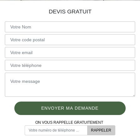
DEVIS GRATUIT
ON VOUS RAPPELLE GRATUITEMENT