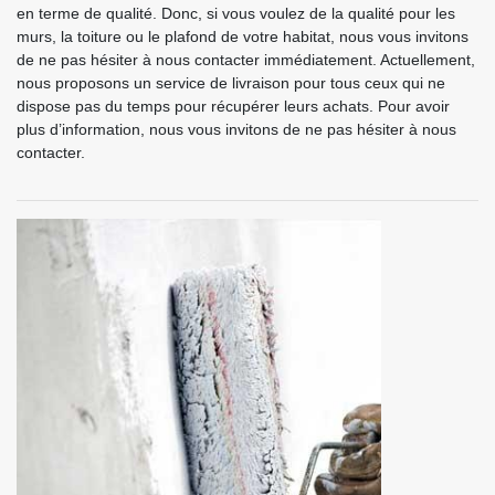
en terme de qualité. Donc, si vous voulez de la qualité pour les
murs, la toiture ou le plafond de votre habitat, nous vous invitons
de ne pas hésiter à nous contacter immédiatement. Actuellement,
nous proposons un service de livraison pour tous ceux qui ne
dispose pas du temps pour récupérer leurs achats. Pour avoir
plus d’information, nous vous invitons de ne pas hésiter à nous
contacter.