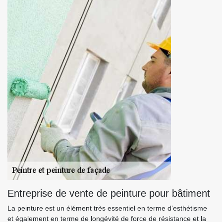
Entreprise de vente de peinture pour bâtiment
La peinture est un élément très essentiel en terme d’esthétisme
et également en terme de longévité de force de résistance et la