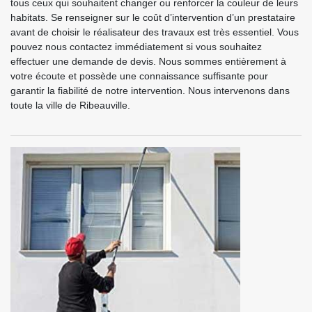
tous ceux qui souhaitent changer ou renforcer la couleur de leurs
habitats. Se renseigner sur le coût d’intervention d’un prestataire
avant de choisir le réalisateur des travaux est très essentiel. Vous
pouvez nous contactez immédiatement si vous souhaitez
effectuer une demande de devis. Nous sommes entièrement à
votre écoute et possède une connaissance suffisante pour
garantir la fiabilité de notre intervention. Nous intervenons dans
toute la ville de Ribeauville.