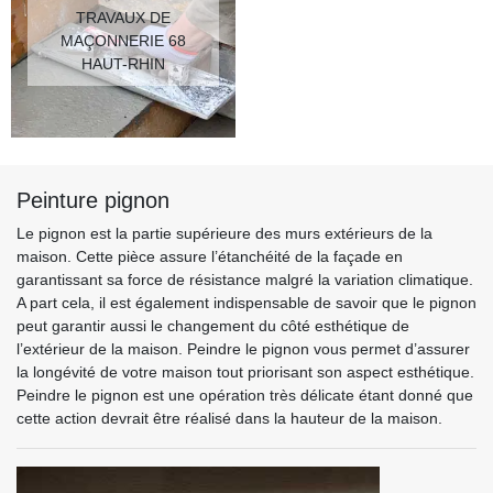
TRAVAUX DE
MAÇONNERIE 68
HAUT-RHIN
Peinture pignon
Le pignon est la partie supérieure des murs extérieurs de la
maison. Cette pièce assure l’étanchéité de la façade en
garantissant sa force de résistance malgré la variation climatique.
A part cela, il est également indispensable de savoir que le pignon
peut garantir aussi le changement du côté esthétique de
l’extérieur de la maison. Peindre le pignon vous permet d’assurer
la longévité de votre maison tout priorisant son aspect esthétique.
Peindre le pignon est une opération très délicate étant donné que
cette action devrait être réalisé dans la hauteur de la maison.