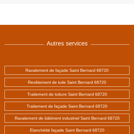
Autres services
Ravalement de façade Saint Bernard 68720
Revêtement de tuile Saint Bernard 68720
Traitement de toiture Saint Bernard 68720
Traitement de façade Saint Bernard 68720
Ravalement de bâtiment industriel Saint Bernard 68720
Etanchéité façade Saint Bernard 68720