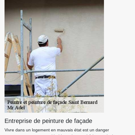
Entreprise de peinture de façade
Vivre dans un logement en mauvais état est un danger