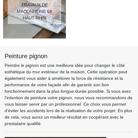
TRAVAUX DE
MAÇONNERIE 68
HAUT-RHIN
Peinture pignon
Peindre le pignon est une meilleure idée pour changer le côté
esthétique du mur extérieur de la maison. Cette opération peut
également vous aider à améliorer la force de résistance et la
performance de votre façade afin de garantir son bon
fonctionnement dans la plus longue durée possible. Si vous avez
l’intention de peinture votre pignon, nous vous recommandons de
vous laisser servir par un professionnel. Ce choix vous permet
d’éviter les accidents lors de la réalisation de votre projet. En plus
de cela, vous aurez un meilleur résultat en coopérant avec le
prestataire qualifié.