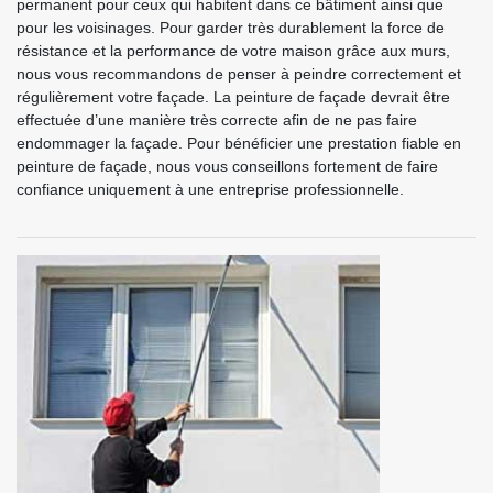
permanent pour ceux qui habitent dans ce bâtiment ainsi que
pour les voisinages. Pour garder très durablement la force de
résistance et la performance de votre maison grâce aux murs,
nous vous recommandons de penser à peindre correctement et
régulièrement votre façade. La peinture de façade devrait être
effectuée d’une manière très correcte afin de ne pas faire
endommager la façade. Pour bénéficier une prestation fiable en
peinture de façade, nous vous conseillons fortement de faire
confiance uniquement à une entreprise professionnelle.