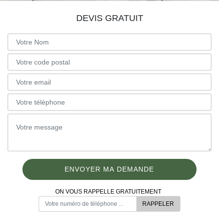
DEVIS GRATUIT
ON VOUS RAPPELLE GRATUITEMENT