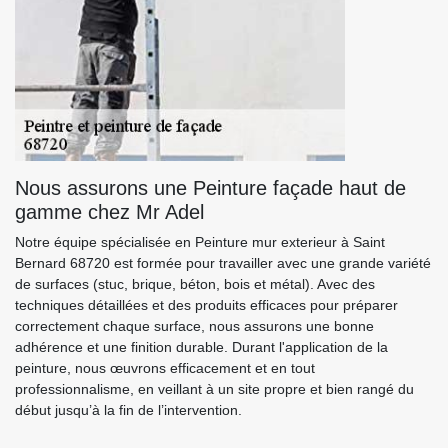
Nous assurons une Peinture façade haut de
gamme chez Mr Adel
Notre équipe spécialisée en Peinture mur exterieur à Saint
Bernard 68720 est formée pour travailler avec une grande variété
de surfaces (stuc, brique, béton, bois et métal). Avec des
techniques détaillées et des produits efficaces pour préparer
correctement chaque surface, nous assurons une bonne
adhérence et une finition durable. Durant l'application de la
peinture, nous œuvrons efficacement et en tout
professionnalisme, en veillant à un site propre et bien rangé du
début jusqu’à la fin de l’intervention.