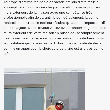
Tout type d’activité réalisable en façade est loin d’être facile à
accomplir étant donné que chaque opération faisable pour les
murs extérieurs de la maison exige une compétence très
professionnelle afin de garantir le bon déroulement, la bonne
réalisation et surtout le meilleur résultat qui aura un impact positif
pour la façade. Donc, si vous voulez éviter l’endommagement des
murs extérieurs de votre maison en raison de l’accomplissement
des travaux non fiable, nous vous recommandons de bien choisir
le prestataire qui va vous servir. Utiliser une demande de devis
comme un appui pour le choix du prestataire est une très bonne
idée.