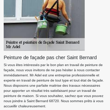
Peinture de façade pas cher Saint Bernard
Si vous êtes intéressés par le bon plan en travail de peinture de
façade, nous vous invitons de ne pas hésiter à nous contacter
immédiatement. Mr Adel est une entreprise professionnelle et
experte en travail de peinture de tout type et tout état de façade.
Nous disposons une parfaite maitrise des travaux nécessaires
pour apporter un résultat très satisfaisant pour un travail de
peinture de maison. Si vous souhaitez, sachez que vous pouvez
nous joindre à Saint Bernard 68720. Nous sommes prêts à vous
accueillir chaleureusement.