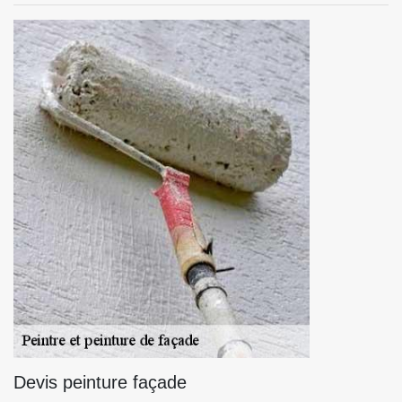
Devis peinture façade