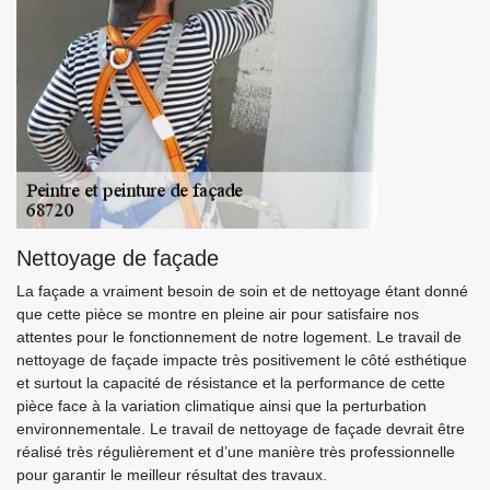
Nettoyage de façade
La façade a vraiment besoin de soin et de nettoyage étant donné
que cette pièce se montre en pleine air pour satisfaire nos
attentes pour le fonctionnement de notre logement. Le travail de
nettoyage de façade impacte très positivement le côté esthétique
et surtout la capacité de résistance et la performance de cette
pièce face à la variation climatique ainsi que la perturbation
environnementale. Le travail de nettoyage de façade devrait être
réalisé très régulièrement et d’une manière très professionnelle
pour garantir le meilleur résultat des travaux.