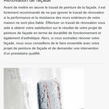
Rénovation de façade
Avant de mettre en œuvre le travail de peinture de la façade, il est
fortement recommandé de ne pas ignorer le travail de rénovation
si la performance et la résistance des murs extérieurs de votre
maison ne sont plus fiable. Effectuer un travail de rénovation vous
aide à obtenir votre satisfaction sur le résultat de votre projet de
peinture de façade en terme de durabilité de fonctionnement et
également d’esthétique. Alors, si vous souhaitez rénover votre
façade, nous vous conseillons de le faire ensemble avec votre
projet de peinture de façade et de demander une intervention
d’un prestataire qualifié.