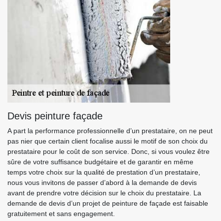
Devis peinture façade
A part la performance professionnelle d’un prestataire, on ne peut
pas nier que certain client focalise aussi le motif de son choix du
prestataire pour le coût de son service. Donc, si vous voulez être
sûre de votre suffisance budgétaire et de garantir en même
temps votre choix sur la qualité de prestation d’un prestataire,
nous vous invitons de passer d’abord à la demande de devis
avant de prendre votre décision sur le choix du prestataire. La
demande de devis d’un projet de peinture de façade est faisable
gratuitement et sans engagement.