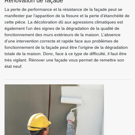
Rénovation de façade
La perte de performance et la résistance de la façade peut se
manifester par l’apparition de la fissure et la perte d’étanchéité de
cette pièce. La décoloration dû aux agressions climatiques est
également l’un des signes de la dégradation de la qualité de
fonctionnement des murs extérieurs de la maison. L’absence
d’une intervention correcte et rapide face aux problèmes de
fonctionnement de la façade peut être l’origine de la dégradation
totale de la maison. Donc, face à ce type de difficulté, il faut être
très vigilant. Rénover une façade vous permet de remettre son
état neuf.