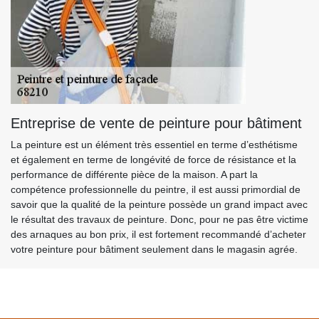
Entreprise de vente de peinture pour bâtiment
La peinture est un élément très essentiel en terme d’esthétisme
et également en terme de longévité de force de résistance et la
performance de différente pièce de la maison. A part la
compétence professionnelle du peintre, il est aussi primordial de
savoir que la qualité de la peinture possède un grand impact avec
le résultat des travaux de peinture. Donc, pour ne pas être victime
des arnaques au bon prix, il est fortement recommandé d’acheter
votre peinture pour bâtiment seulement dans le magasin agrée.