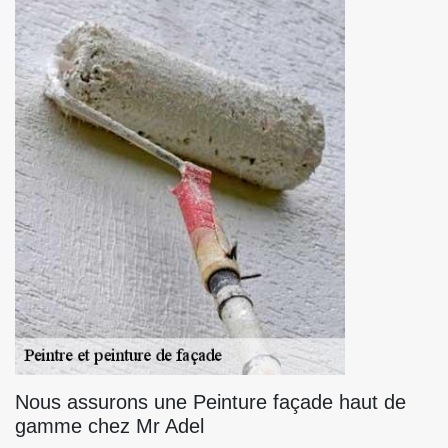
Nous assurons une Peinture façade haut de
gamme chez Mr Adel