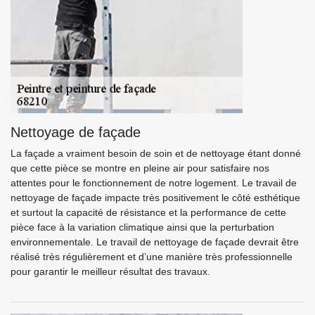
Nettoyage de façade
La façade a vraiment besoin de soin et de nettoyage étant donné
que cette pièce se montre en pleine air pour satisfaire nos
attentes pour le fonctionnement de notre logement. Le travail de
nettoyage de façade impacte très positivement le côté esthétique
et surtout la capacité de résistance et la performance de cette
pièce face à la variation climatique ainsi que la perturbation
environnementale. Le travail de nettoyage de façade devrait être
réalisé très régulièrement et d’une manière très professionnelle
pour garantir le meilleur résultat des travaux.