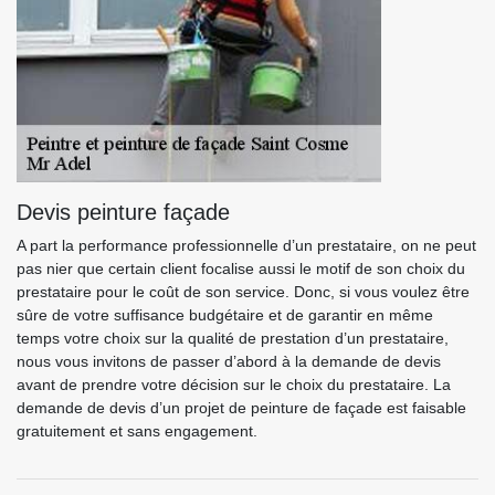
Devis peinture façade
A part la performance professionnelle d’un prestataire, on ne peut
pas nier que certain client focalise aussi le motif de son choix du
prestataire pour le coût de son service. Donc, si vous voulez être
sûre de votre suffisance budgétaire et de garantir en même
temps votre choix sur la qualité de prestation d’un prestataire,
nous vous invitons de passer d’abord à la demande de devis
avant de prendre votre décision sur le choix du prestataire. La
demande de devis d’un projet de peinture de façade est faisable
gratuitement et sans engagement.