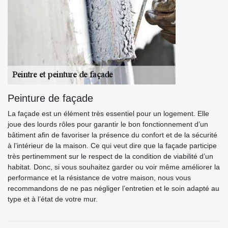
Peinture de façade
La façade est un élément très essentiel pour un logement. Elle
joue des lourds rôles pour garantir le bon fonctionnement d’un
bâtiment afin de favoriser la présence du confort et de la sécurité
à l’intérieur de la maison. Ce qui veut dire que la façade participe
très pertinemment sur le respect de la condition de viabilité d’un
habitat. Donc, si vous souhaitez garder ou voir même améliorer la
performance et la résistance de votre maison, nous vous
recommandons de ne pas négliger l’entretien et le soin adapté au
type et à l’état de votre mur.