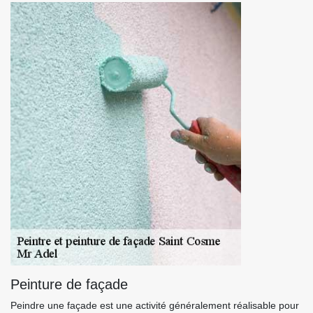
Peinture de façade
Peindre une façade est une activité généralement réalisable pour