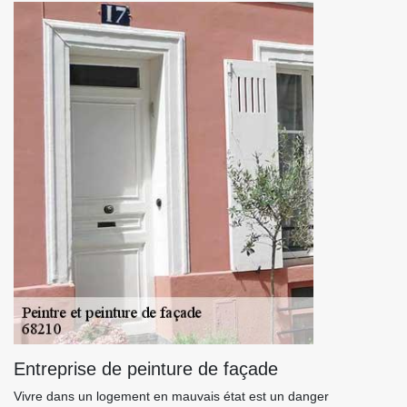
Entreprise de peinture de façade
Vivre dans un logement en mauvais état est un danger