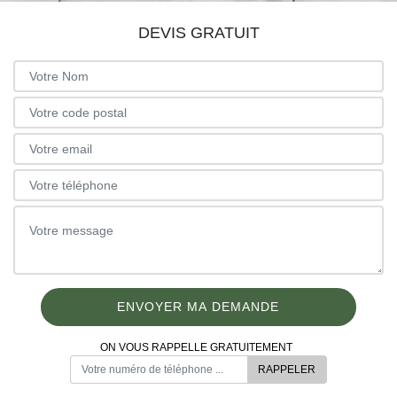
DEVIS GRATUIT
ON VOUS RAPPELLE GRATUITEMENT