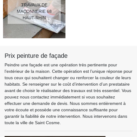
TRAVAUX DE
MAÇONNERIE 68
HAUT-RHIN
Prix peinture de façade
Peindre une façade est une opération très pertinente pour
l’extérieur de la maison. Cette opération est l’unique réponse pour
tous ceux qui souhaitent changer ou renforcer la couleur de leurs
habitats. Se renseigner sur le coût d’intervention d’un prestataire
avant de choisir le réalisateur des travaux est très essentiel. Vous
pouvez nous contactez immédiatement si vous souhaitez
effectuer une demande de devis. Nous sommes entièrement à
votre écoute et possède une connaissance suffisante pour
garantir la fiabilité de notre intervention. Nous intervenons dans
toute la ville de Saint Cosme.