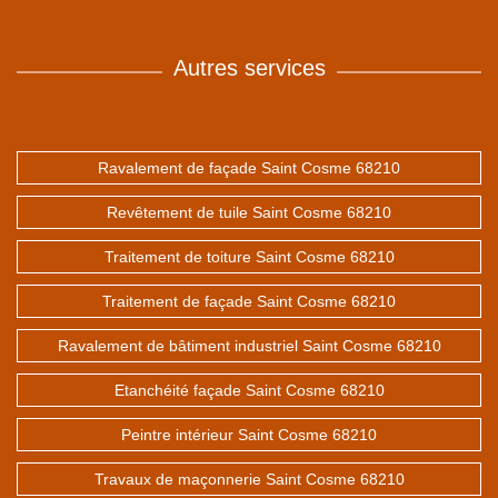
Autres services
Ravalement de façade Saint Cosme 68210
Revêtement de tuile Saint Cosme 68210
Traitement de toiture Saint Cosme 68210
Traitement de façade Saint Cosme 68210
Ravalement de bâtiment industriel Saint Cosme 68210
Etanchéité façade Saint Cosme 68210
Peintre intérieur Saint Cosme 68210
Travaux de maçonnerie Saint Cosme 68210