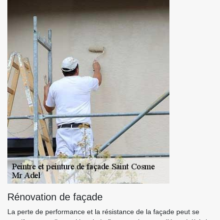
Rénovation de façade
La perte de performance et la résistance de la façade peut se