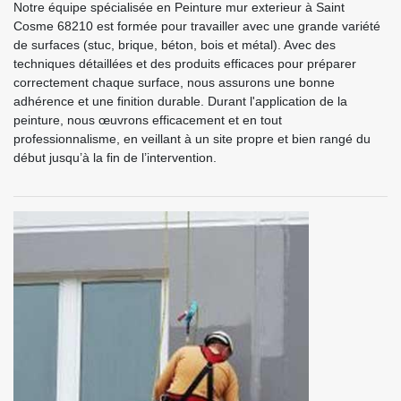
Notre équipe spécialisée en Peinture mur exterieur à Saint
Cosme 68210 est formée pour travailler avec une grande variété
de surfaces (stuc, brique, béton, bois et métal). Avec des
techniques détaillées et des produits efficaces pour préparer
correctement chaque surface, nous assurons une bonne
adhérence et une finition durable. Durant l'application de la
peinture, nous œuvrons efficacement et en tout
professionnalisme, en veillant à un site propre et bien rangé du
début jusqu’à la fin de l’intervention.