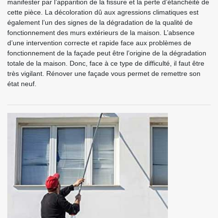
manifester par l’apparition de la fissure et la perte d’étanchéité de
cette pièce. La décoloration dû aux agressions climatiques est
également l’un des signes de la dégradation de la qualité de
fonctionnement des murs extérieurs de la maison. L’absence
d’une intervention correcte et rapide face aux problèmes de
fonctionnement de la façade peut être l’origine de la dégradation
totale de la maison. Donc, face à ce type de difficulté, il faut être
très vigilant. Rénover une façade vous permet de remettre son
état neuf.