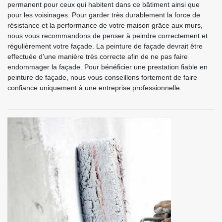
permanent pour ceux qui habitent dans ce bâtiment ainsi que
pour les voisinages. Pour garder très durablement la force de
résistance et la performance de votre maison grâce aux murs,
nous vous recommandons de penser à peindre correctement et
régulièrement votre façade. La peinture de façade devrait être
effectuée d’une manière très correcte afin de ne pas faire
endommager la façade. Pour bénéficier une prestation fiable en
peinture de façade, nous vous conseillons fortement de faire
confiance uniquement à une entreprise professionnelle.