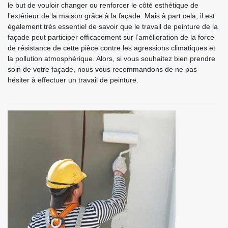
le but de vouloir changer ou renforcer le côté esthétique de
l’extérieur de la maison grâce à la façade. Mais à part cela, il est
également très essentiel de savoir que le travail de peinture de la
façade peut participer efficacement sur l’amélioration de la force
de résistance de cette pièce contre les agressions climatiques et
la pollution atmosphérique. Alors, si vous souhaitez bien prendre
soin de votre façade, nous vous recommandons de ne pas
hésiter à effectuer un travail de peinture.