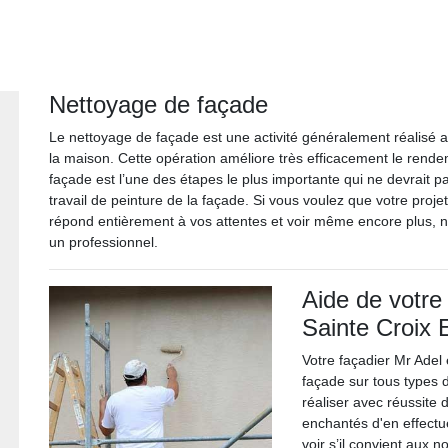
Nettoyage de façade
Le nettoyage de façade est une activité généralement réalisé a
la maison. Cette opération améliore très efficacement le rend
façade est l’une des étapes le plus importante qui ne devrait pa
travail de peinture de la façade. Si vous voulez que votre proje
répond entièrement à vos attentes et voir même encore plus, 
un professionnel.
Aide de votre
Sainte Croix 
Votre façadier Mr Adel
façade sur tous types 
réaliser avec réussite 
enchantés d'en effectue
voir s’il convient aux 