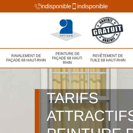
indisponible
indisponible
PEINTURE DE
RAVALEMENT DE
REVÊTEMENT DE
FAÇADE 68 HAUT-
FAÇADE 68 HAUT-RHIN
TUILE 68 HAUT-RHIN
RHIN
TARIFS
ATTRACTIF