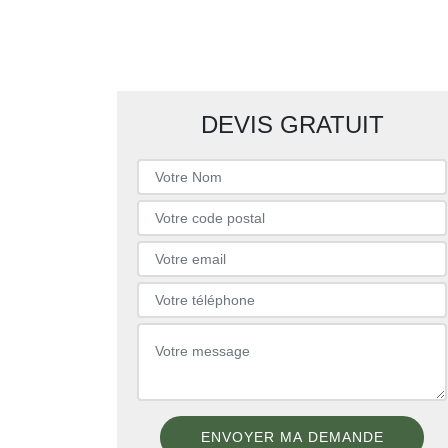
DEVIS GRATUIT