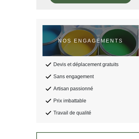
NOS ENGAGEMENTS
Devis et déplacement gratuits
Sans engagement
Artisan passionné
Prix imbattable
Travail de qualité