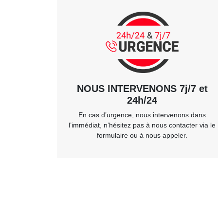
NOUS INTERVENONS 7j/7 et
24h/24
En cas d’urgence, nous intervenons dans
l’immédiat, n’hésitez pas à nous contacter via le
formulaire ou à nous appeler.