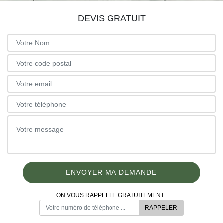
DEVIS GRATUIT
ON VOUS RAPPELLE GRATUITEMENT