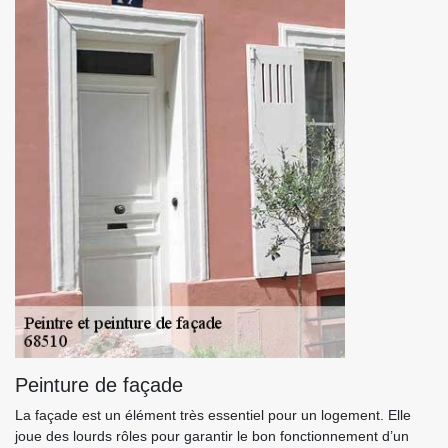
Peinture de façade
La façade est un élément très essentiel pour un logement. Elle
joue des lourds rôles pour garantir le bon fonctionnement d’un