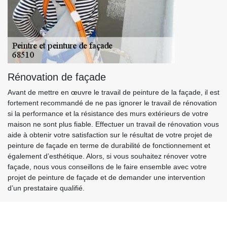
Rénovation de façade
Avant de mettre en œuvre le travail de peinture de la façade, il est
fortement recommandé de ne pas ignorer le travail de rénovation
si la performance et la résistance des murs extérieurs de votre
maison ne sont plus fiable. Effectuer un travail de rénovation vous
aide à obtenir votre satisfaction sur le résultat de votre projet de
peinture de façade en terme de durabilité de fonctionnement et
également d’esthétique. Alors, si vous souhaitez rénover votre
façade, nous vous conseillons de le faire ensemble avec votre
projet de peinture de façade et de demander une intervention
d’un prestataire qualifié.