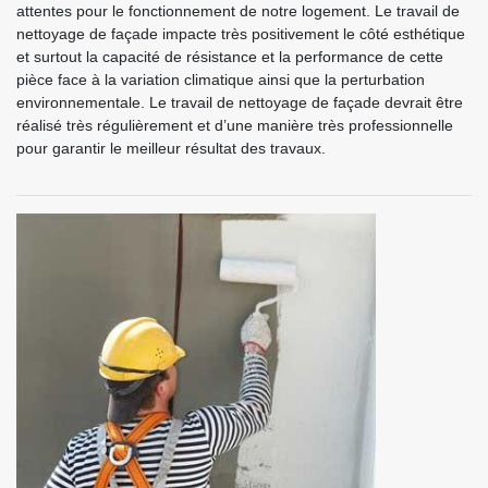
attentes pour le fonctionnement de notre logement. Le travail de
nettoyage de façade impacte très positivement le côté esthétique
et surtout la capacité de résistance et la performance de cette
pièce face à la variation climatique ainsi que la perturbation
environnementale. Le travail de nettoyage de façade devrait être
réalisé très régulièrement et d’une manière très professionnelle
pour garantir le meilleur résultat des travaux.