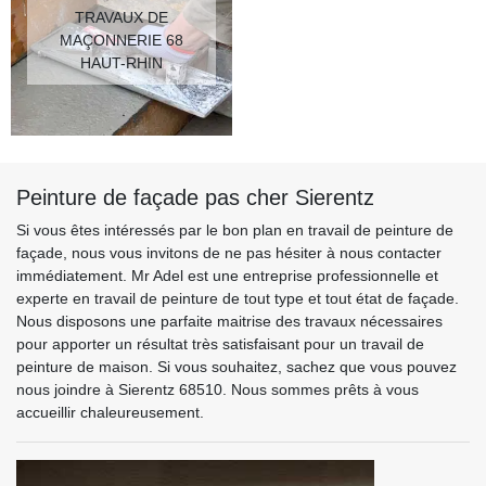
TRAVAUX DE
MAÇONNERIE 68
HAUT-RHIN
Peinture de façade pas cher Sierentz
Si vous êtes intéressés par le bon plan en travail de peinture de
façade, nous vous invitons de ne pas hésiter à nous contacter
immédiatement. Mr Adel est une entreprise professionnelle et
experte en travail de peinture de tout type et tout état de façade.
Nous disposons une parfaite maitrise des travaux nécessaires
pour apporter un résultat très satisfaisant pour un travail de
peinture de maison. Si vous souhaitez, sachez que vous pouvez
nous joindre à Sierentz 68510. Nous sommes prêts à vous
accueillir chaleureusement.