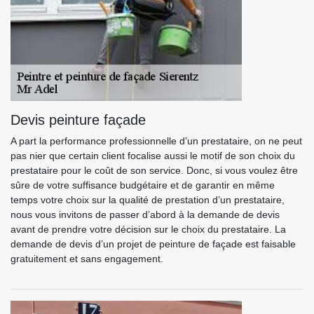
Devis peinture façade
A part la performance professionnelle d’un prestataire, on ne peut
pas nier que certain client focalise aussi le motif de son choix du
prestataire pour le coût de son service. Donc, si vous voulez être
sûre de votre suffisance budgétaire et de garantir en même
temps votre choix sur la qualité de prestation d’un prestataire,
nous vous invitons de passer d’abord à la demande de devis
avant de prendre votre décision sur le choix du prestataire. La
demande de devis d’un projet de peinture de façade est faisable
gratuitement et sans engagement.