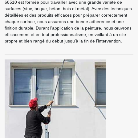
68510 est formée pour travailler avec une grande variété de
surfaces (stuc, brique, béton, bois et métal). Avec des techniques
détaillées et des produits efficaces pour préparer correctement
chaque surface, nous assurons une bonne adhérence et une
finition durable. Durant l'application de la peinture, nous œuvrons
efficacement et en tout professionnalisme, en veillant à un site
propre et bien rangé du début jusqu’à la fin de l’intervention.