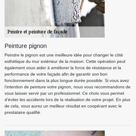
Peinture pignon
Peindre le pignon est une meilleure idée pour changer le côté
esthétique du mur extérieur de la maison. Cette opération peut
également vous aider à améliorer la force de résistance et la
performance de votre façade afin de garantir son bon
fonctionnement dans la plus longue durée possible. Si vous avez
l’intention de peinture votre pignon, nous vous recommandons de
vous laisser servir par un professionnel. Ce choix vous permet
d’éviter les accidents lors de la réalisation de votre projet. En plus
de cela, vous aurez un meilleur résultat en coopérant avec le
prestataire qualifié.