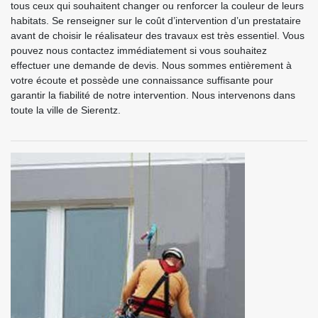
tous ceux qui souhaitent changer ou renforcer la couleur de leurs
habitats. Se renseigner sur le coût d’intervention d’un prestataire
avant de choisir le réalisateur des travaux est très essentiel. Vous
pouvez nous contactez immédiatement si vous souhaitez
effectuer une demande de devis. Nous sommes entièrement à
votre écoute et possède une connaissance suffisante pour
garantir la fiabilité de notre intervention. Nous intervenons dans
toute la ville de Sierentz.