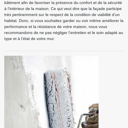
bâtiment afin de favoriser la présence du confort et de la sécurité
à l’intérieur de la maison. Ce qui veut dire que la façade participe
très pertinemment sur le respect de la condition de viabilité d’un
habitat. Donc, si vous souhaitez garder ou voir même améliorer la
performance et la résistance de votre maison, nous vous
recommandons de ne pas négliger l’entretien et le soin adapté au
type et à l’état de votre mur.