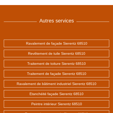
Autres services
Ravalement de façade Sierentz 68510
Revêtement de tuile Sierentz 68510
Traitement de toiture Sierentz 68510
Traitement de façade Sierentz 68510
Ravalement de bâtiment industriel Sierentz 68510
Etanchéité façade Sierentz 68510
Peintre intérieur Sierentz 68510