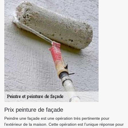
Prix peinture de façade
Peindre une façade est une opération très pertinente pour
l’extérieur de la maison. Cette opération est l’unique réponse pour