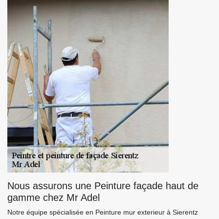
Nous assurons une Peinture façade haut de
gamme chez Mr Adel
Notre équipe spécialisée en Peinture mur exterieur à Sierentz