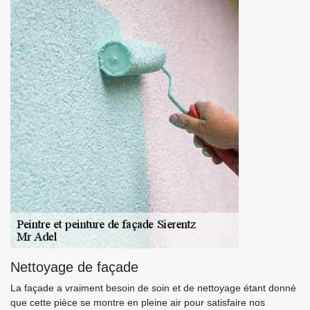
Nettoyage de façade
La façade a vraiment besoin de soin et de nettoyage étant donné
que cette pièce se montre en pleine air pour satisfaire nos