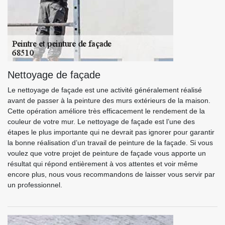
Nettoyage de façade
Le nettoyage de façade est une activité généralement réalisé
avant de passer à la peinture des murs extérieurs de la maison.
Cette opération améliore très efficacement le rendement de la
couleur de votre mur. Le nettoyage de façade est l’une des
étapes le plus importante qui ne devrait pas ignorer pour garantir
la bonne réalisation d’un travail de peinture de la façade. Si vous
voulez que votre projet de peinture de façade vous apporte un
résultat qui répond entièrement à vos attentes et voir même
encore plus, nous vous recommandons de laisser vous servir par
un professionnel.