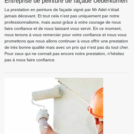
Entreprise de peinture de façade Ueberkumen
La prestation en peinture de façade signé par Mr Adel n’était
jamais décevant. Et tout cela n’est pas uniquement par notre
professionnalisme, mais aussi grâce à votre courage de nous
faire confiance et de nous laissant vous servir. En ce moment,
nous tenons à vous remercier pour votre confiance et nous vous
promettons que nous allons continuer à vous offrir une prestation
de très bonne qualité mais avec un prix qui n’est pas du tout cher.
Pour ceux qui ne connait pas encore notre prestation, n’hésitez
pas à nous faire confiance.