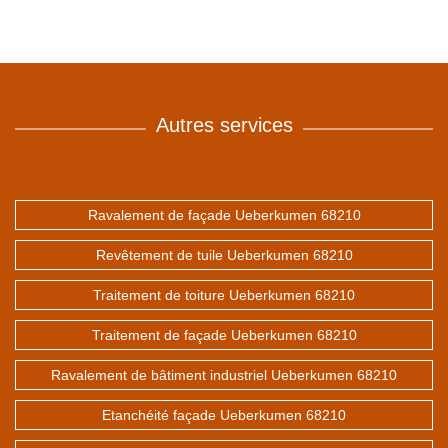
Autres services
Ravalement de façade Ueberkumen 68210
Revêtement de tuile Ueberkumen 68210
Traitement de toiture Ueberkumen 68210
Traitement de façade Ueberkumen 68210
Ravalement de bâtiment industriel Ueberkumen 68210
Etanchéité façade Ueberkumen 68210