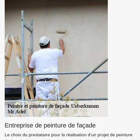
Entreprise de peinture de façade
Le choix du prestataire pour la réalisation d’un projet de peinture