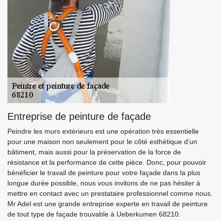
Entreprise de peinture de façade
Peindre les murs extérieurs est une opération très essentielle
pour une maison non seulement pour le côté esthétique d’un
bâtiment, mais aussi pour la préservation de la force de
résistance et la performance de cette pièce. Donc, pour pouvoir
bénéficier le travail de peinture pour votre façade dans la plus
longue durée possible, nous vous invitons de ne pas hésiter à
mettre en contact avec un prestataire professionnel comme nous.
Mr Adel est une grande entreprise experte en travail de peinture
de tout type de façade trouvable à Ueberkumen 68210.