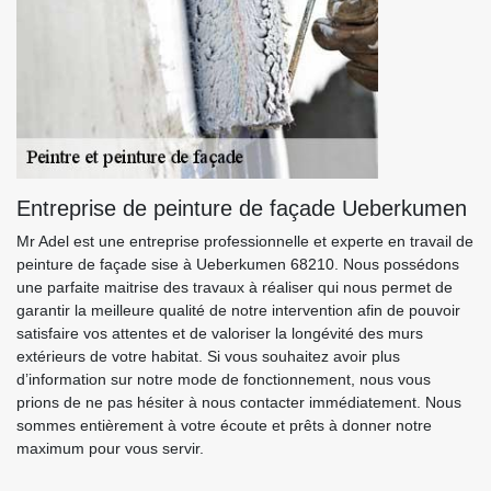
Entreprise de peinture de façade Ueberkumen
Mr Adel est une entreprise professionnelle et experte en travail de
peinture de façade sise à Ueberkumen 68210. Nous possédons
une parfaite maitrise des travaux à réaliser qui nous permet de
garantir la meilleure qualité de notre intervention afin de pouvoir
satisfaire vos attentes et de valoriser la longévité des murs
extérieurs de votre habitat. Si vous souhaitez avoir plus
d’information sur notre mode de fonctionnement, nous vous
prions de ne pas hésiter à nous contacter immédiatement. Nous
sommes entièrement à votre écoute et prêts à donner notre
maximum pour vous servir.