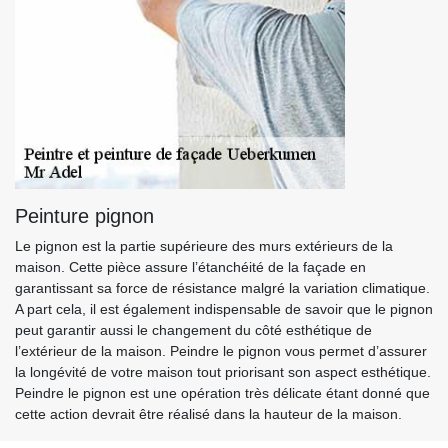
Peinture pignon
Le pignon est la partie supérieure des murs extérieurs de la
maison. Cette pièce assure l’étanchéité de la façade en
garantissant sa force de résistance malgré la variation climatique.
A part cela, il est également indispensable de savoir que le pignon
peut garantir aussi le changement du côté esthétique de
l’extérieur de la maison. Peindre le pignon vous permet d’assurer
la longévité de votre maison tout priorisant son aspect esthétique.
Peindre le pignon est une opération très délicate étant donné que
cette action devrait être réalisé dans la hauteur de la maison.