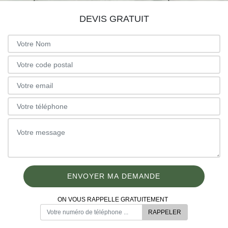
DEVIS GRATUIT
ON VOUS RAPPELLE GRATUITEMENT