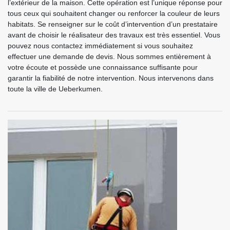
l’extérieur de la maison. Cette opération est l’unique réponse pour
tous ceux qui souhaitent changer ou renforcer la couleur de leurs
habitats. Se renseigner sur le coût d’intervention d’un prestataire
avant de choisir le réalisateur des travaux est très essentiel. Vous
pouvez nous contactez immédiatement si vous souhaitez
effectuer une demande de devis. Nous sommes entièrement à
votre écoute et possède une connaissance suffisante pour
garantir la fiabilité de notre intervention. Nous intervenons dans
toute la ville de Ueberkumen.