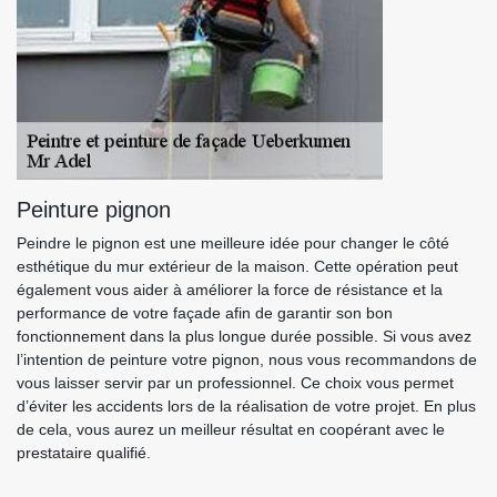
Peinture pignon
Peindre le pignon est une meilleure idée pour changer le côté
esthétique du mur extérieur de la maison. Cette opération peut
également vous aider à améliorer la force de résistance et la
performance de votre façade afin de garantir son bon
fonctionnement dans la plus longue durée possible. Si vous avez
l’intention de peinture votre pignon, nous vous recommandons de
vous laisser servir par un professionnel. Ce choix vous permet
d’éviter les accidents lors de la réalisation de votre projet. En plus
de cela, vous aurez un meilleur résultat en coopérant avec le
prestataire qualifié.