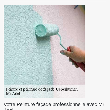
Votre Peinture façade professionnelle avec Mr