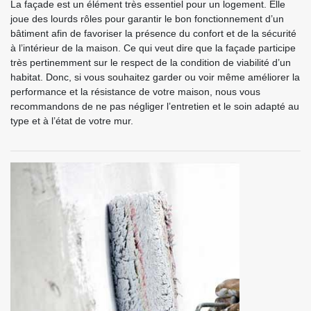
La façade est un élément très essentiel pour un logement. Elle
joue des lourds rôles pour garantir le bon fonctionnement d’un
bâtiment afin de favoriser la présence du confort et de la sécurité
à l’intérieur de la maison. Ce qui veut dire que la façade participe
très pertinemment sur le respect de la condition de viabilité d’un
habitat. Donc, si vous souhaitez garder ou voir même améliorer la
performance et la résistance de votre maison, nous vous
recommandons de ne pas négliger l’entretien et le soin adapté au
type et à l’état de votre mur.