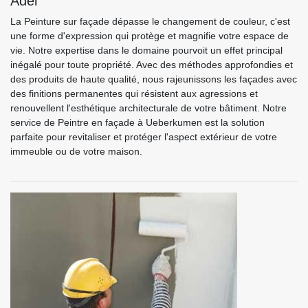
Adel
La Peinture sur façade dépasse le changement de couleur, c'est
une forme d'expression qui protège et magnifie votre espace de
vie. Notre expertise dans le domaine pourvoit un effet principal
inégalé pour toute propriété. Avec des méthodes approfondies et
des produits de haute qualité, nous rajeunissons les façades avec
des finitions permanentes qui résistent aux agressions et
renouvellent l'esthétique architecturale de votre bâtiment. Notre
service de Peintre en façade à Ueberkumen est la solution
parfaite pour revitaliser et protéger l'aspect extérieur de votre
immeuble ou de votre maison.