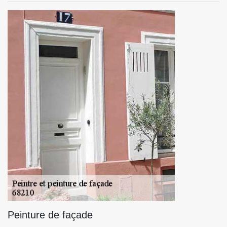
Peinture de façade