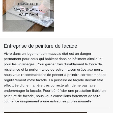
TRAVAUX DE
MAÇONNERIE 68
HAUT-RHIN
Entreprise de peinture de façade
Vivre dans un logement en mauvais état est un danger
permanent pour ceux qui habitent dans ce bâtiment ainsi que
pour les voisinages. Pour garder très durablement la force de
résistance et la performance de votre maison grâce aux murs,
nous vous recommandons de penser à peindre correctement et
régulièrement votre façade. La peinture de façade devrait être
effectuée d’une manière très correcte afin de ne pas faire
endommager la façade. Pour bénéficier une prestation fiable en
peinture de façade, nous vous conseillons fortement de faire
confiance uniquement à une entreprise professionnelle.