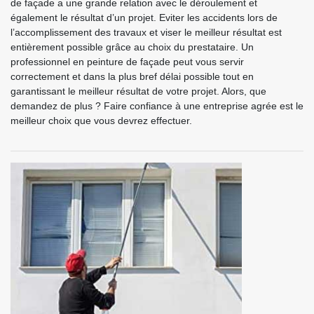
de façade a une grande relation avec le déroulement et
également le résultat d’un projet. Eviter les accidents lors de
l’accomplissement des travaux et viser le meilleur résultat est
entièrement possible grâce au choix du prestataire. Un
professionnel en peinture de façade peut vous servir
correctement et dans la plus bref délai possible tout en
garantissant le meilleur résultat de votre projet. Alors, que
demandez de plus ? Faire confiance à une entreprise agrée est le
meilleur choix que vous devrez effectuer.