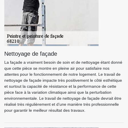
Nettoyage de façade
La façade a vraiment besoin de soin et de nettoyage étant donné
que cette pièce se montre en pleine air pour satisfaire nos
attentes pour le fonctionnement de notre logement. Le travail de
nettoyage de façade impacte très positivement le côté esthétique
et surtout la capacité de résistance et la performance de cette
pièce face à la variation climatique ainsi que la perturbation
environnementale. Le travail de nettoyage de façade devrait être
réalisé très régulièrement et d’une manière très professionnelle
pour garantir le meilleur résultat des travaux.