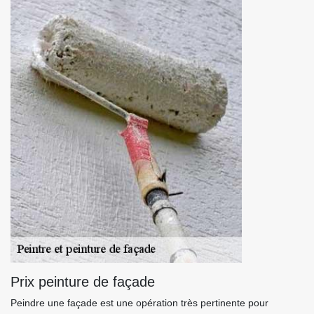
Prix peinture de façade
Peindre une façade est une opération très pertinente pour