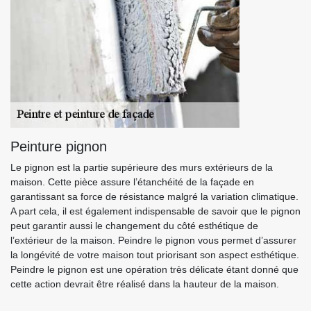
Peinture pignon
Le pignon est la partie supérieure des murs extérieurs de la
maison. Cette pièce assure l’étanchéité de la façade en
garantissant sa force de résistance malgré la variation climatique.
A part cela, il est également indispensable de savoir que le pignon
peut garantir aussi le changement du côté esthétique de
l’extérieur de la maison. Peindre le pignon vous permet d’assurer
la longévité de votre maison tout priorisant son aspect esthétique.
Peindre le pignon est une opération très délicate étant donné que
cette action devrait être réalisé dans la hauteur de la maison.