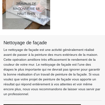
TRAVAUX DE
MAÇONNERIE 68
HAUT-RHIN
Nettoyage de façade
Le nettoyage de façade est une activité généralement réalisé
avant de passer à la peinture des murs extérieurs de la maison.
Cette opération améliore très efficacement le rendement de la
couleur de votre mur. Le nettoyage de façade est l’une des
étapes le plus importante qui ne devrait pas ignorer pour garantir
la bonne réalisation d’un travail de peinture de la façade. Si vous
voulez que votre projet de peinture de façade vous apporte un
résultat qui répond entièrement à vos attentes et voir même
encore plus, nous vous recommandons de laisser vous servir par
un professionnel.