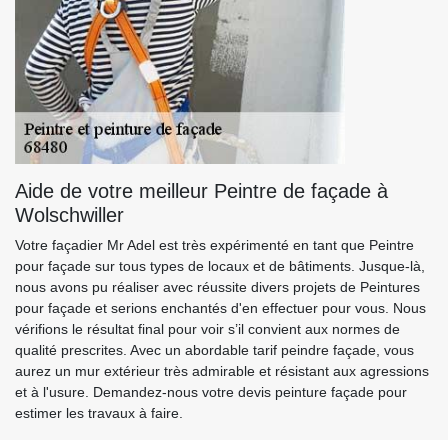
Aide de votre meilleur Peintre de façade à
Wolschwiller
Votre façadier Mr Adel est très expérimenté en tant que Peintre
pour façade sur tous types de locaux et de bâtiments. Jusque-là,
nous avons pu réaliser avec réussite divers projets de Peintures
pour façade et serions enchantés d'en effectuer pour vous. Nous
vérifions le résultat final pour voir s’il convient aux normes de
qualité prescrites. Avec un abordable tarif peindre façade, vous
aurez un mur extérieur très admirable et résistant aux agressions
et à l'usure. Demandez-nous votre devis peinture façade pour
estimer les travaux à faire.