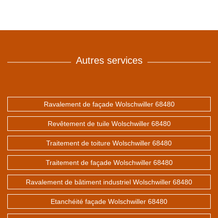
Autres services
Ravalement de façade Wolschwiller 68480
Revêtement de tuile Wolschwiller 68480
Traitement de toiture Wolschwiller 68480
Traitement de façade Wolschwiller 68480
Ravalement de bâtiment industriel Wolschwiller 68480
Etanchéité façade Wolschwiller 68480