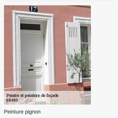
Peinture pignon