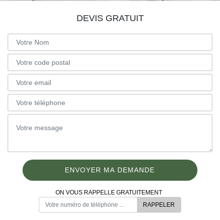
DEVIS GRATUIT
ON VOUS RAPPELLE GRATUITEMENT