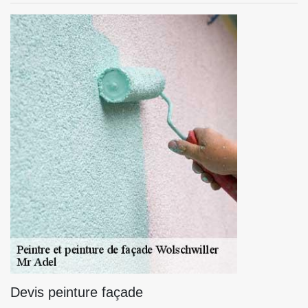
Devis peinture façade