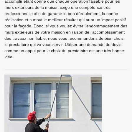
accomplir étant donné que chaque opération faisable pour les
murs extérieurs de la maison exige une compétence très
professionnelle afin de garantir le bon déroulement, la bonne
réalisation et surtout le meilleur résultat qui aura un impact positif
pour la façade. Donc, si vous voulez éviter l’endommagement des
murs extérieurs de votre maison en raison de l’accomplissement
des travaux non fiable, nous vous recommandons de bien choisir
le prestataire qui va vous servir. Utiliser une demande de devis
comme un appui pour le choix du prestataire est une très bonne
idée.