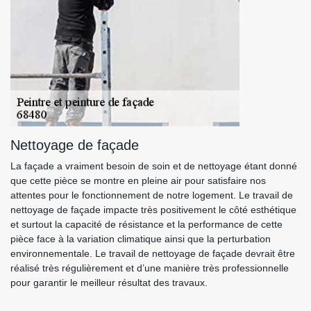
Nettoyage de façade
La façade a vraiment besoin de soin et de nettoyage étant donné
que cette pièce se montre en pleine air pour satisfaire nos
attentes pour le fonctionnement de notre logement. Le travail de
nettoyage de façade impacte très positivement le côté esthétique
et surtout la capacité de résistance et la performance de cette
pièce face à la variation climatique ainsi que la perturbation
environnementale. Le travail de nettoyage de façade devrait être
réalisé très régulièrement et d’une manière très professionnelle
pour garantir le meilleur résultat des travaux.