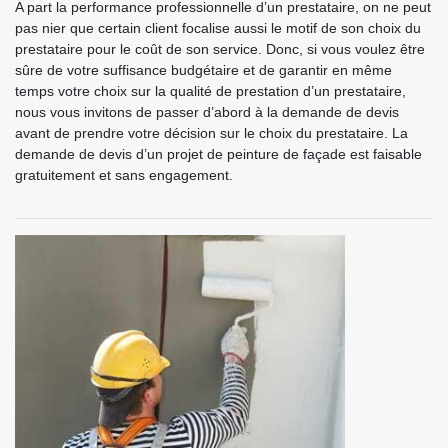
A part la performance professionnelle d’un prestataire, on ne peut
pas nier que certain client focalise aussi le motif de son choix du
prestataire pour le coût de son service. Donc, si vous voulez être
sûre de votre suffisance budgétaire et de garantir en même
temps votre choix sur la qualité de prestation d’un prestataire,
nous vous invitons de passer d’abord à la demande de devis
avant de prendre votre décision sur le choix du prestataire. La
demande de devis d’un projet de peinture de façade est faisable
gratuitement et sans engagement.