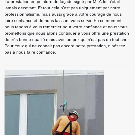
La prestation en peinture de façade signé par Mr Adel n’était
jamais décevant. Et tout cela n’est pas uniquement par notre
professionnalisme, mais aussi grâce à votre courage de nous
faire confiance et de nous laissant vous servir. En ce moment,
nous tenons à vous remercier pour votre confiance et nous vous
promettons que nous allons continuer à vous offrir une prestation
de très bonne qualité mais avec un prix qui n’est pas du tout cher.
Pour ceux qui ne connait pas encore notre prestation, n’hésitez
pas à nous faire confiance.