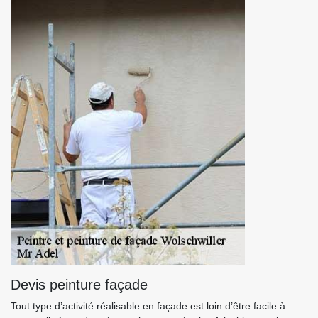
Devis peinture façade
Tout type d’activité réalisable en façade est loin d’être facile à