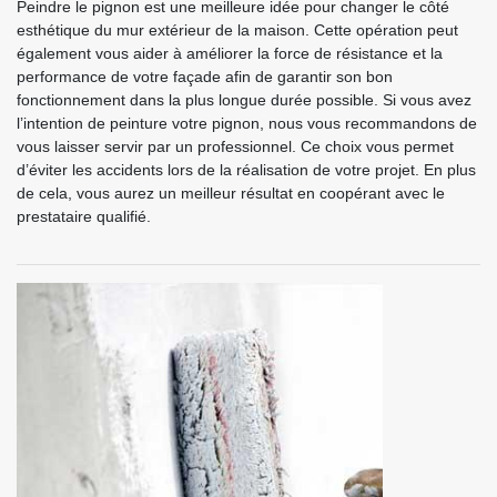
Peindre le pignon est une meilleure idée pour changer le côté
esthétique du mur extérieur de la maison. Cette opération peut
également vous aider à améliorer la force de résistance et la
performance de votre façade afin de garantir son bon
fonctionnement dans la plus longue durée possible. Si vous avez
l’intention de peinture votre pignon, nous vous recommandons de
vous laisser servir par un professionnel. Ce choix vous permet
d’éviter les accidents lors de la réalisation de votre projet. En plus
de cela, vous aurez un meilleur résultat en coopérant avec le
prestataire qualifié.