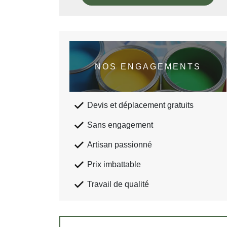
NOS ENGAGEMENTS
Devis et déplacement gratuits
Sans engagement
Artisan passionné
Prix imbattable
Travail de qualité