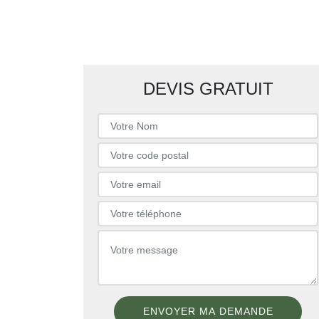
DEVIS GRATUIT