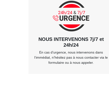
NOUS INTERVENONS 7j/7 et
24h/24
En cas d’urgence, nous intervenons dans
l’immédiat, n’hésitez pas à nous contacter via le
formulaire ou à nous appeler.