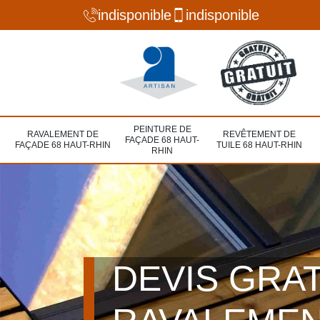
indisponible
indisponible
PEINTURE DE
RAVALEMENT DE
REVÊTEMENT DE
FAÇADE 68 HAUT-
FAÇADE 68 HAUT-RHIN
TUILE 68 HAUT-RHIN
RHIN
DEVIS GRA