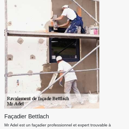
Façadier Bettlach
Mr Adel est un façadier professionnel et expert trouvable à