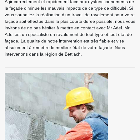
Agir correctement et rapidement face aux dysfonctionnements de
la façade diminue les mauvais impacts de ce type de difficulté. Si
vous souhaitez la réalisation d’un travail de ravalement pour votre
façade soit effectué dans la plus courte durée possible, nous vous
invitons de ne pas hésiter à mettre en contact avec Mr Adel. Mr
Adel est un spécialiste en ravalement de tout type et tout état de
façade. La qualité de notre intervention est très fiable et vise
absolument à remettre le meilleur état de votre façade. Nous
intervenons dans la région de Bettlach.