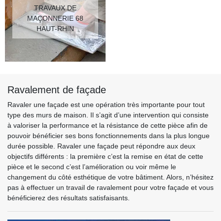
TRAVAUX DE
MAÇONNERIE 68
HAUT-RHIN
Ravalement de façade
Ravaler une façade est une opération très importante pour tout
type des murs de maison. Il s’agit d’une intervention qui consiste
à valoriser la performance et la résistance de cette pièce afin de
pouvoir bénéficier ses bons fonctionnements dans la plus longue
durée possible. Ravaler une façade peut répondre aux deux
objectifs différents : la première c’est la remise en état de cette
pièce et le second c’est l’amélioration ou voir même le
changement du côté esthétique de votre bâtiment. Alors, n’hésitez
pas à effectuer un travail de ravalement pour votre façade et vous
bénéficierez des résultats satisfaisants.