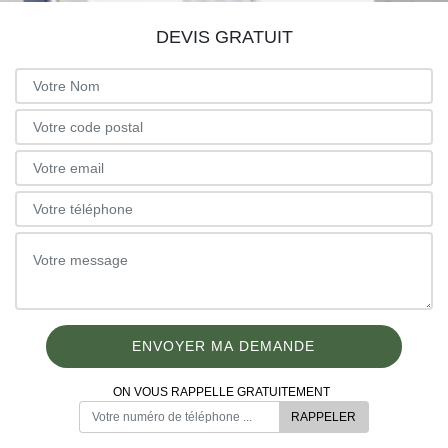
DEVIS GRATUIT
ON VOUS RAPPELLE GRATUITEMENT