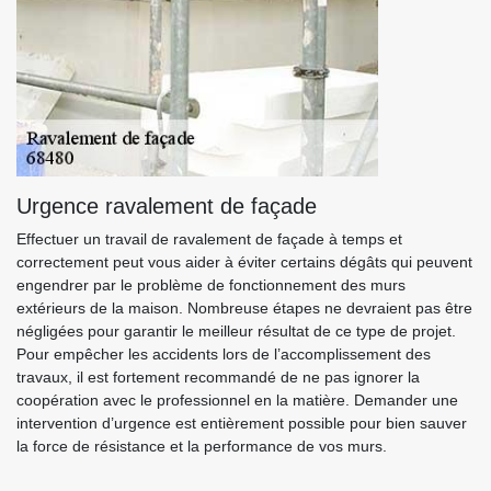
Urgence ravalement de façade
Effectuer un travail de ravalement de façade à temps et
correctement peut vous aider à éviter certains dégâts qui peuvent
engendrer par le problème de fonctionnement des murs
extérieurs de la maison. Nombreuse étapes ne devraient pas être
négligées pour garantir le meilleur résultat de ce type de projet.
Pour empêcher les accidents lors de l’accomplissement des
travaux, il est fortement recommandé de ne pas ignorer la
coopération avec le professionnel en la matière. Demander une
intervention d’urgence est entièrement possible pour bien sauver
la force de résistance et la performance de vos murs.