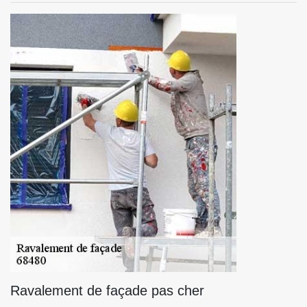
Ravalement de façade pas cher