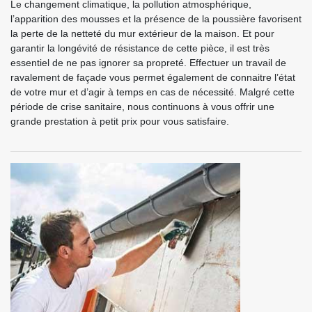
Le changement climatique, la pollution atmosphérique,
l’apparition des mousses et la présence de la poussière favorisent
la perte de la netteté du mur extérieur de la maison. Et pour
garantir la longévité de résistance de cette pièce, il est très
essentiel de ne pas ignorer sa propreté. Effectuer un travail de
ravalement de façade vous permet également de connaitre l’état
de votre mur et d’agir à temps en cas de nécessité. Malgré cette
période de crise sanitaire, nous continuons à vous offrir une
grande prestation à petit prix pour vous satisfaire.