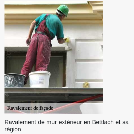
Ravalement de mur extérieur en Bettlach et sa
région.