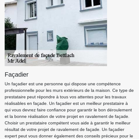
Façadier
Un façadier est une personne qui dispose une compétence
professionnelle pour les murs extérieurs de la maison. Ce type de
prestataire peut répondre à tous vos attentes pour les travaux
réalisables en façade. Un façadier est un meilleur prestataire à
qui vous devrez faire confiance pour garantir le bon déroulement
et la bonne réalisation de votre projet en ravalement de façade.
Choisir un prestataire compétent vous aide à garantir le meilleur
résultat de votre projet de ravalement de façade. Un façadier
expert peut vous donner également des conseils précieux pour le