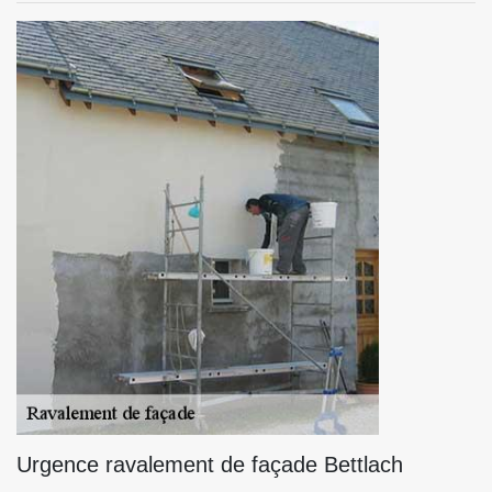
Urgence ravalement de façade Bettlach