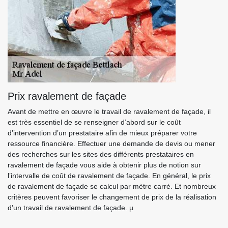
Prix ravalement de façade
Avant de mettre en œuvre le travail de ravalement de façade, il
est très essentiel de se renseigner d’abord sur le coût
d’intervention d’un prestataire afin de mieux préparer votre
ressource financière. Effectuer une demande de devis ou mener
des recherches sur les sites des différents prestataires en
ravalement de façade vous aide à obtenir plus de notion sur
l’intervalle de coût de ravalement de façade. En général, le prix
de ravalement de façade se calcul par mètre carré. Et nombreux
critères peuvent favoriser le changement de prix de la réalisation
d’un travail de ravalement de façade. µ