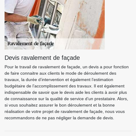
Devis ravalement de façade
Pour le travail de ravalement de façade, un devis a pour fonction
de faire connaitre aux clients le mode de déroulement des
travaux, la durée d’intervention et également l’estimation
budgétaire de l’accomplissement des travaux. Il est également
indispensable de savoir que le devis aide les clients à avoir plus
de connaissance sur la qualité de service d’un prestataire. Alors,
si vous souhaitez assurer le bon déroulement et la bonne
réalisation de votre projet de ravalement de façade, nous vous
recommandons de ne pas négliger la demande de devis.