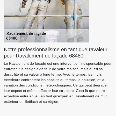
Notre professionnalisme en tant que ravaleur
pour Ravalement de façade 68480
Le Ravalement de façade est une intervention indispensable pour
entretenir le design extérieur de votre maison, mais aussi sa
durabilité et sa valeur à long terme. Avec le temps, les murs
extérieurs confrontent les assauts du temps, la pollution, et la
variation des conditions météorologiques. Ce qui peut dégrader
leur aspect et même affecter leur structure. C'est là que notre
expertise entre en jeu en tant qu’expert en Ravalement de mur
extérieur en Bettlach et sa région.