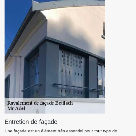
Entretien de façade
Une façade est un élément très essentiel pour tout type de