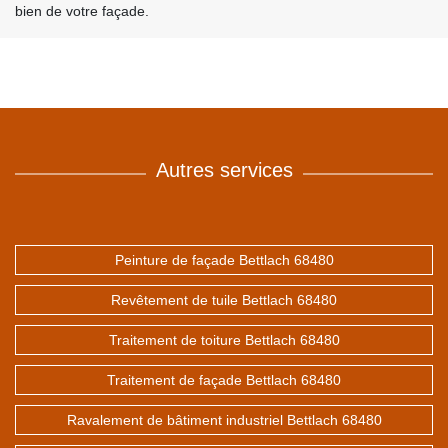
bien de votre façade.
Autres services
Peinture de façade Bettlach 68480
Revêtement de tuile Bettlach 68480
Traitement de toiture Bettlach 68480
Traitement de façade Bettlach 68480
Ravalement de bâtiment industriel Bettlach 68480