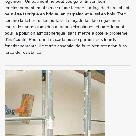
logement. Un bâtiment ne peut pas garantir son bon
fonctionnement en absence d’une façade. La façade d’un habitat
peut être fabriqué en brique, en parpaing et aussi en bois. Tout
comme la toiture et les portails, la façade fait face également
contre les agressions des attaques climatiques et pareillement
pour la pollution atmosphérique, sans mettre à côté le problème
d’insécurité. Pour que la façade puisse garantir ses lourds
fonctionnements, il est très essentiel de faire bien attention à sa
force de résistance.