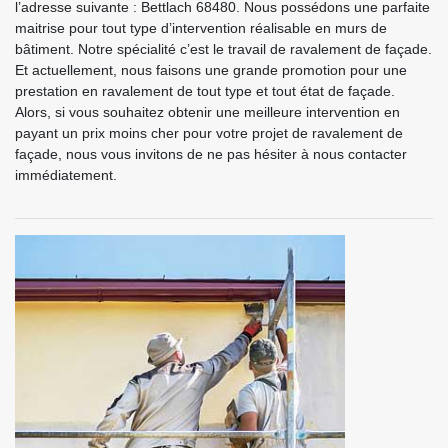
l’adresse suivante : Bettlach 68480. Nous possédons une parfaite
maitrise pour tout type d’intervention réalisable en murs de
bâtiment. Notre spécialité c’est le travail de ravalement de façade.
Et actuellement, nous faisons une grande promotion pour une
prestation en ravalement de tout type et tout état de façade.
Alors, si vous souhaitez obtenir une meilleure intervention en
payant un prix moins cher pour votre projet de ravalement de
façade, nous vous invitons de ne pas hésiter à nous contacter
immédiatement.