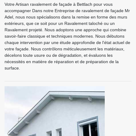
Votre Artisan ravalement de façade à Bettlach pour vous
accompagner Dans notre Entreprise de ravalement de façade Mr
Adel, nous nous spécialisons dans la remise en forme des murs
extérieurs, que ce soit pour un Ravalement taloché ou un
Ravalement projeté. Nous adoptons une approche qui combine
savoir-faire classique et techniques modernes. Nous débutons
chaque intervention par une étude approfondie de l'état actuel de
votre façade. Nous contrôlons méticuleusement les matériaux,
décelons toute usure ou de dégradation, et évaluons les
nécessités en matière de réparation et de préparation de la
surface.