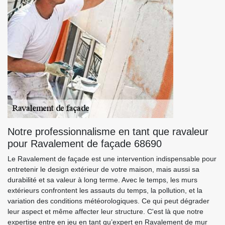
Notre professionnalisme en tant que ravaleur
pour Ravalement de façade 68690
Le Ravalement de façade est une intervention indispensable pour
entretenir le design extérieur de votre maison, mais aussi sa
durabilité et sa valeur à long terme. Avec le temps, les murs
extérieurs confrontent les assauts du temps, la pollution, et la
variation des conditions météorologiques. Ce qui peut dégrader
leur aspect et même affecter leur structure. C'est là que notre
expertise entre en jeu en tant qu’expert en Ravalement de mur