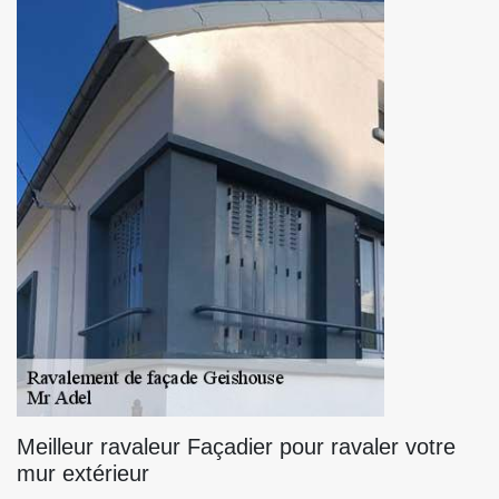
Meilleur ravaleur Façadier pour ravaler votre
mur extérieur