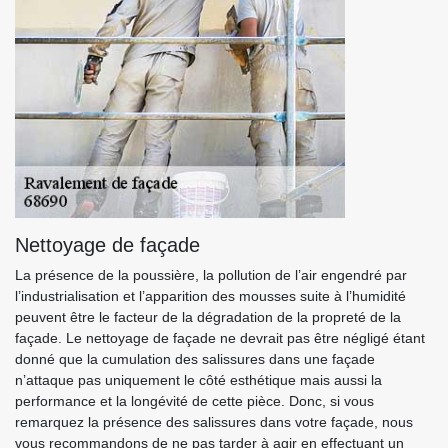
Nettoyage de façade
La présence de la poussière, la pollution de l’air engendré par
l’industrialisation et l’apparition des mousses suite à l’humidité
peuvent être le facteur de la dégradation de la propreté de la
façade. Le nettoyage de façade ne devrait pas être négligé étant
donné que la cumulation des salissures dans une façade
n’attaque pas uniquement le côté esthétique mais aussi la
performance et la longévité de cette pièce. Donc, si vous
remarquez la présence des salissures dans votre façade, nous
vous recommandons de ne pas tarder à agir en effectuant un