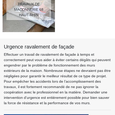
TRAVAUX DE
MAÇONNERIE 68
HAUT-RHIN
Urgence ravalement de façade
Effectuer un travail de ravalement de façade à temps et
correctement peut vous aider à éviter certains dégâts qui peuvent
engendrer par le problème de fonctionnement des murs
extérieurs de la maison. Nombreuse étapes ne devraient pas être
négligées pour garantir le meilleur résultat de ce type de projet.
Pour empêcher les accidents lors de l’accomplissement des
travaux, il est fortement recommandé de ne pas ignorer la
coopération avec le professionnel en la matière. Demander une
intervention d’urgence est entièrement possible pour bien sauver
la force de résistance et la performance de vos murs.