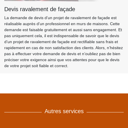
Devis ravalement de façade
La demande de devis d’un projet de ravalement de façade est
réalisable auprès d’un professionnel en murs de maisons. Cette
demande est faisable gratuitement et aussi sans engagement. Et
pas uniquement cela, il est indispensable de savoir que le devis
d’un projet de ravalement de façade est rectifiable sans frais et
rapidement en cas de non satisfaction des clients. Alors, n’hésitez
pas à effectuer votre demande de devis et n’oubliez pas de bien
préciser votre exigence ainsi que vos attentes pour que le devis
de votre projet soit fiable et correct.
Autres services