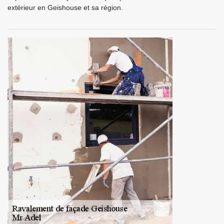
extérieur en Geishouse et sa région.