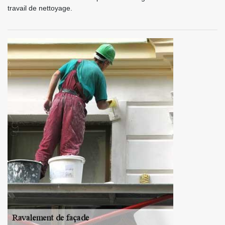
travail de nettoyage.