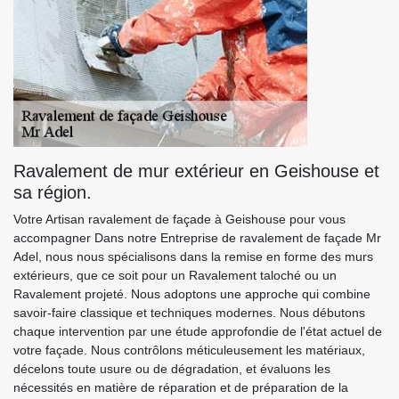
Ravalement de mur extérieur en Geishouse et
sa région.
Votre Artisan ravalement de façade à Geishouse pour vous
accompagner Dans notre Entreprise de ravalement de façade Mr
Adel, nous nous spécialisons dans la remise en forme des murs
extérieurs, que ce soit pour un Ravalement taloché ou un
Ravalement projeté. Nous adoptons une approche qui combine
savoir-faire classique et techniques modernes. Nous débutons
chaque intervention par une étude approfondie de l'état actuel de
votre façade. Nous contrôlons méticuleusement les matériaux,
décelons toute usure ou de dégradation, et évaluons les
nécessités en matière de réparation et de préparation de la