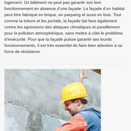
logement. Un bâtiment ne peut pas garantir son bon
fonctionnement en absence d’une façade. La façade d’un habitat
peut être fabriqué en brique, en parpaing et aussi en bois. Tout
comme la toiture et les portails, la façade fait face également
contre les agressions des attaques climatiques et pareillement
pour la pollution atmosphérique, sans mettre à côté le problème
d’insécurité. Pour que la façade puisse garantir ses lourds
fonctionnements, il est très essentiel de faire bien attention à sa
force de résistance.