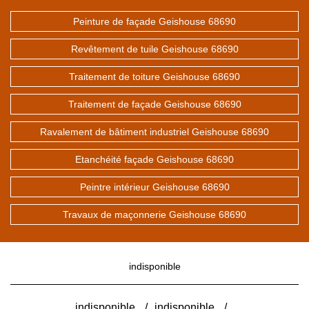
Peinture de façade Geishouse 68690
Revêtement de tuile Geishouse 68690
Traitement de toiture Geishouse 68690
Traitement de façade Geishouse 68690
Ravalement de bâtiment industriel Geishouse 68690
Etanchéité façade Geishouse 68690
Peintre intérieur Geishouse 68690
Travaux de maçonnerie Geishouse 68690
indisponible
indisponible
/
indisponible
/