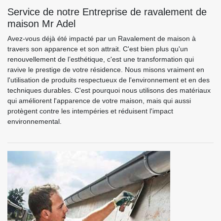
Service de notre Entreprise de ravalement de
maison Mr Adel
Avez-vous déjà été impacté par un Ravalement de maison à
travers son apparence et son attrait. C'est bien plus qu'un
renouvellement de l’esthétique, c'est une transformation qui
ravive le prestige de votre résidence. Nous misons vraiment en
l'utilisation de produits respectueux de l'environnement et en des
techniques durables. C'est pourquoi nous utilisons des matériaux
qui améliorent l'apparence de votre maison, mais qui aussi
protègent contre les intempéries et réduisent l'impact
environnemental.