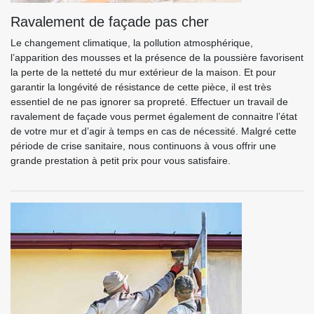
Ravalement de façade pas cher
Le changement climatique, la pollution atmosphérique,
l’apparition des mousses et la présence de la poussière favorisent
la perte de la netteté du mur extérieur de la maison. Et pour
garantir la longévité de résistance de cette pièce, il est très
essentiel de ne pas ignorer sa propreté. Effectuer un travail de
ravalement de façade vous permet également de connaitre l’état
de votre mur et d’agir à temps en cas de nécessité. Malgré cette
période de crise sanitaire, nous continuons à vous offrir une
grande prestation à petit prix pour vous satisfaire.