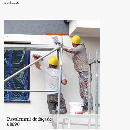
surface.