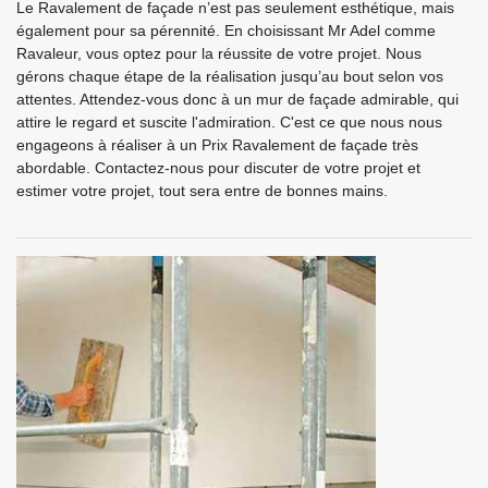
Le Ravalement de façade n’est pas seulement esthétique, mais
également pour sa pérennité. En choisissant Mr Adel comme
Ravaleur, vous optez pour la réussite de votre projet. Nous
gérons chaque étape de la réalisation jusqu’au bout selon vos
attentes. Attendez-vous donc à un mur de façade admirable, qui
attire le regard et suscite l'admiration. C'est ce que nous nous
engageons à réaliser à un Prix Ravalement de façade très
abordable. Contactez-nous pour discuter de votre projet et
estimer votre projet, tout sera entre de bonnes mains.