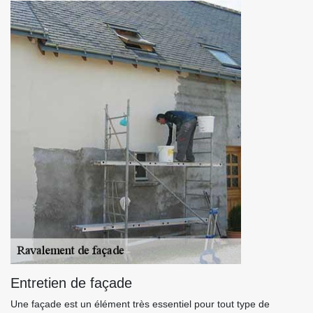
Entretien de façade
Une façade est un élément très essentiel pour tout type de