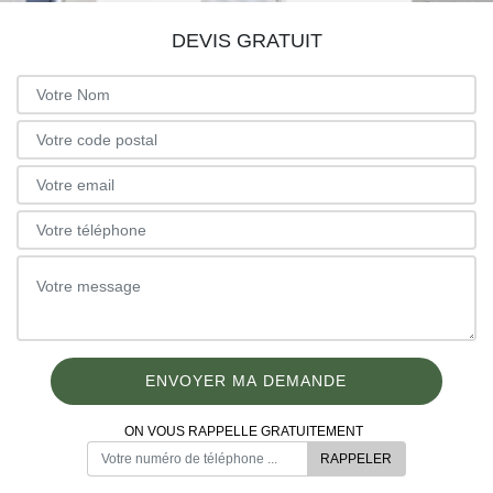
DEVIS GRATUIT
ON VOUS RAPPELLE GRATUITEMENT