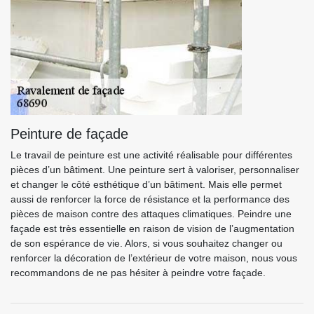
Peinture de façade
Le travail de peinture est une activité réalisable pour différentes
pièces d’un bâtiment. Une peinture sert à valoriser, personnaliser
et changer le côté esthétique d’un bâtiment. Mais elle permet
aussi de renforcer la force de résistance et la performance des
pièces de maison contre des attaques climatiques. Peindre une
façade est très essentielle en raison de vision de l’augmentation
de son espérance de vie. Alors, si vous souhaitez changer ou
renforcer la décoration de l’extérieur de votre maison, nous vous
recommandons de ne pas hésiter à peindre votre façade.