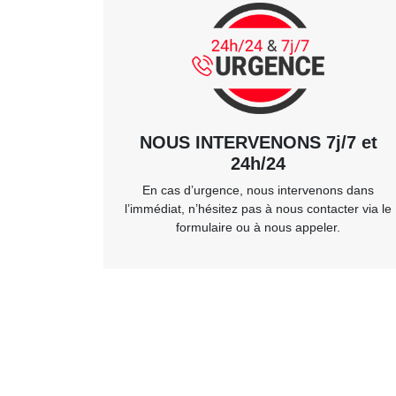
NOUS INTERVENONS 7j/7 et
24h/24
En cas d’urgence, nous intervenons dans
l’immédiat, n’hésitez pas à nous contacter via le
formulaire ou à nous appeler.