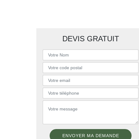
DEVIS GRATUIT