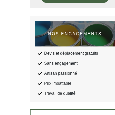
NOS ENGAGEMENTS
Devis et déplacement gratuits
Sans engagement
Artisan passionné
Prix imbattable
Travail de qualité