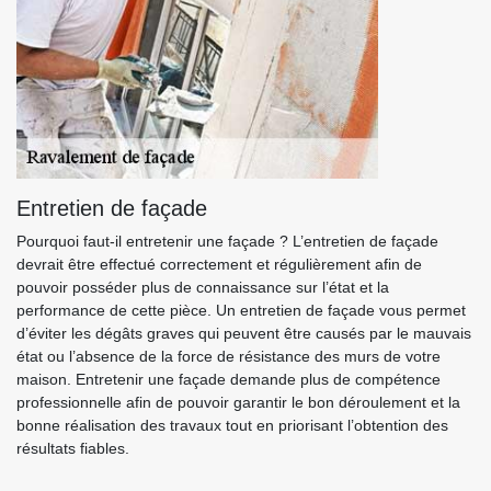
Entretien de façade
Pourquoi faut-il entretenir une façade ? L’entretien de façade
devrait être effectué correctement et régulièrement afin de
pouvoir posséder plus de connaissance sur l’état et la
performance de cette pièce. Un entretien de façade vous permet
d’éviter les dégâts graves qui peuvent être causés par le mauvais
état ou l’absence de la force de résistance des murs de votre
maison. Entretenir une façade demande plus de compétence
professionnelle afin de pouvoir garantir le bon déroulement et la
bonne réalisation des travaux tout en priorisant l’obtention des
résultats fiables.