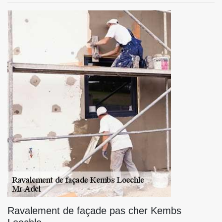
Ravalement de façade pas cher Kembs