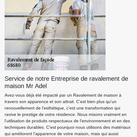
Service de notre Entreprise de ravalement de
maison Mr Adel
Avez-vous déjà été impacté par un Ravalement de maison à
travers son apparence et son attrait. C'est bien plus qu'un
renouvellement de l’esthétique, c'est une transformation qui
ravive le prestige de votre résidence. Nous misons vraiment en
l'utilisation de produits respectueux de l'environnement et en des
techniques durables. C'est pourquoi nous utilisons des matériaux
qui améliorent l'apparence de votre maison, mais qui aussi