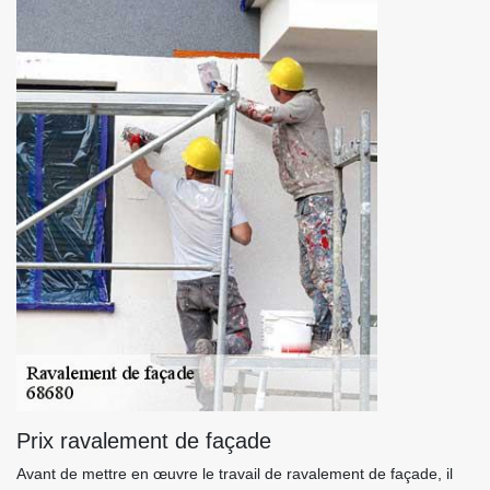
Prix ravalement de façade
Avant de mettre en œuvre le travail de ravalement de façade, il