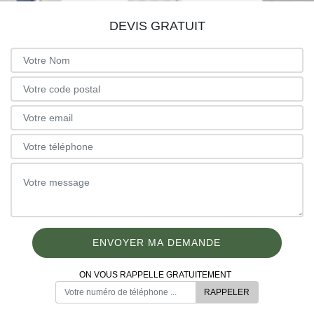
DEVIS GRATUIT
ON VOUS RAPPELLE GRATUITEMENT