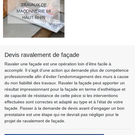
TRAVAUX DE
MAÇONNERIE 68
HAUT-RHIN
Devis ravalement de façade
Ravaler une façade est une opération loin d’être facile à
accomplir. Il s’agit d’une action qui demande plus de compétence
professionnelle afin d’éviter l’endommagement des murs à cause
du non fiabilité des travaux. Ravaler la façade peut apporter un
résultat impressionnant pour la façade en terme d’esthétique et
de capacité de résistance de cette pièce si les interventions
effectuées sont correctes et adapté au type et à l’état de votre
façade. Passer à la demande de devis avant d’engager un bon
prestataire est une étape qui ne devrait pas négliger pour le
projet de ravalement de façade.