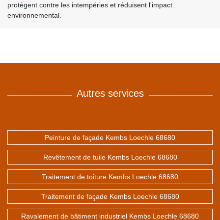
protègent contre les intempéries et réduisent l'impact
environnemental.
Autres services
Peinture de façade Kembs Loechle 68680
Revêtement de tuile Kembs Loechle 68680
Traitement de toiture Kembs Loechle 68680
Traitement de façade Kembs Loechle 68680
Ravalement de bâtiment industriel Kembs Loechle 68680