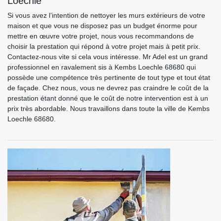
Loechle
Si vous avez l’intention de nettoyer les murs extérieurs de votre
maison et que vous ne disposez pas un budget énorme pour
mettre en œuvre votre projet, nous vous recommandons de
choisir la prestation qui répond à votre projet mais à petit prix.
Contactez-nous vite si cela vous intéresse. Mr Adel est un grand
professionnel en ravalement sis à Kembs Loechle 68680 qui
possède une compétence très pertinente de tout type et tout état
de façade. Chez nous, vous ne devrez pas craindre le coût de la
prestation étant donné que le coût de notre intervention est à un
prix très abordable. Nous travaillons dans toute la ville de Kembs
Loechle 68680.