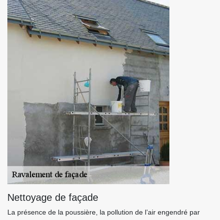
Nettoyage de façade
La présence de la poussière, la pollution de l’air engendré par