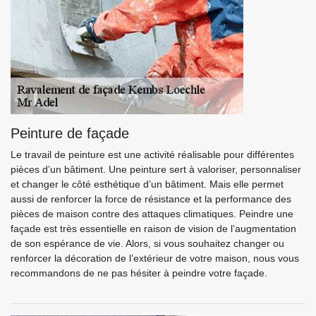
Peinture de façade
Le travail de peinture est une activité réalisable pour différentes
pièces d’un bâtiment. Une peinture sert à valoriser, personnaliser
et changer le côté esthétique d’un bâtiment. Mais elle permet
aussi de renforcer la force de résistance et la performance des
pièces de maison contre des attaques climatiques. Peindre une
façade est très essentielle en raison de vision de l’augmentation
de son espérance de vie. Alors, si vous souhaitez changer ou
renforcer la décoration de l’extérieur de votre maison, nous vous
recommandons de ne pas hésiter à peindre votre façade.