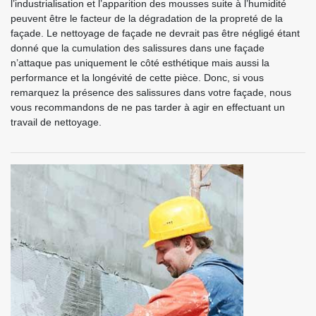
l’industrialisation et l’apparition des mousses suite à l’humidité
peuvent être le facteur de la dégradation de la propreté de la
façade. Le nettoyage de façade ne devrait pas être négligé étant
donné que la cumulation des salissures dans une façade
n’attaque pas uniquement le côté esthétique mais aussi la
performance et la longévité de cette pièce. Donc, si vous
remarquez la présence des salissures dans votre façade, nous
vous recommandons de ne pas tarder à agir en effectuant un
travail de nettoyage.