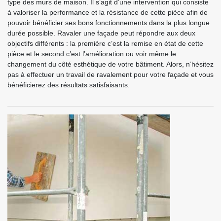
type des murs de maison. Il s’agit d’une intervention qui consiste
à valoriser la performance et la résistance de cette pièce afin de
pouvoir bénéficier ses bons fonctionnements dans la plus longue
durée possible. Ravaler une façade peut répondre aux deux
objectifs différents : la première c’est la remise en état de cette
pièce et le second c’est l’amélioration ou voir même le
changement du côté esthétique de votre bâtiment. Alors, n’hésitez
pas à effectuer un travail de ravalement pour votre façade et vous
bénéficierez des résultats satisfaisants.