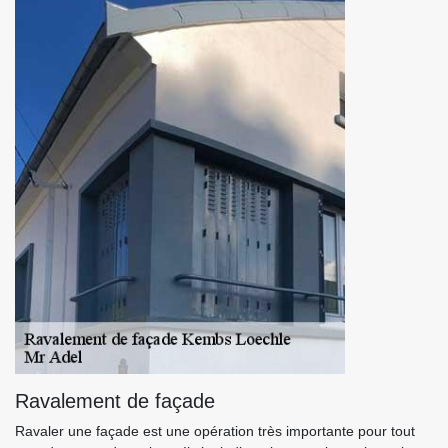
Ravalement de façade
Ravaler une façade est une opération très importante pour tout