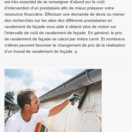
est très essentiel de se renseigner d’abord sur le coût
d’intervention d’un prestataire afin de mieux préparer votre
ressource financière. Effectuer une demande de devis ou mener
des recherches sur les sites des différents prestataires en
ravalement de façade vous aide à obtenir plus de notion sur
l’intervalle de coût de ravalement de façade. En général, le prix
de ravalement de façade se calcul par mètre carré. Et nombreux
critères peuvent favoriser le changement de prix de la réalisation
d’un travail de ravalement de façade. µ