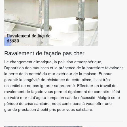
Ravalement de façade pas cher
Le changement climatique, la pollution atmosphérique,
l’apparition des mousses et la présence de la poussière favorisent
la perte de la netteté du mur extérieur de la maison. Et pour
garantir la longévité de résistance de cette pièce, il est très
essentiel de ne pas ignorer sa propreté. Effectuer un travail de
ravalement de façade vous permet également de connaitre l’état
de votre mur et d’agir à temps en cas de nécessité. Malgré cette
période de crise sanitaire, nous continuons à vous offrir une
grande prestation à petit prix pour vous satisfaire.