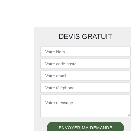
DEVIS GRATUIT