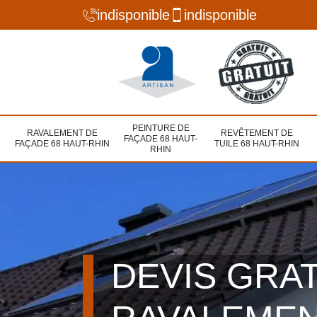
indisponible
indisponible
PEINTURE DE
RAVALEMENT DE
REVÊTEMENT DE
FAÇADE 68 HAUT-
FAÇADE 68 HAUT-RHIN
TUILE 68 HAUT-RHIN
RHIN
DEVIS GRA