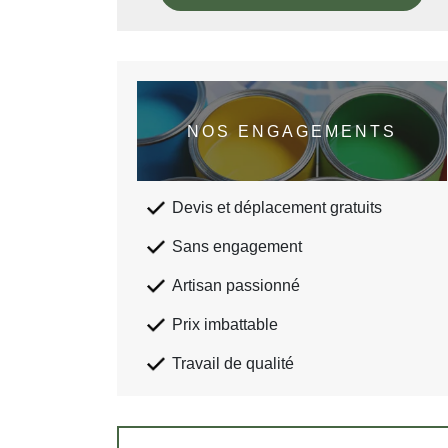
NOS ENGAGEMENTS
Devis et déplacement gratuits
Sans engagement
Artisan passionné
Prix imbattable
Travail de qualité