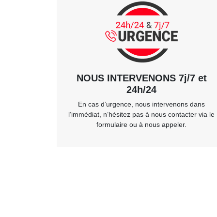
NOUS INTERVENONS 7j/7 et
24h/24
En cas d’urgence, nous intervenons dans
l’immédiat, n’hésitez pas à nous contacter via le
formulaire ou à nous appeler.