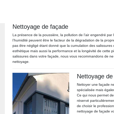
Nettoyage de façade
La présence de la poussière, la pollution de l’air engendré par l
l’humidité peuvent être le facteur de la dégradation de la prop
pas être négligé étant donné que la cumulation des salissures
esthétique mais aussi la performance et la longévité de cette 
salissures dans votre façade, nous vous recommandons de ne pa
nettoyage.
Nettoyage de
Nettoyer une façade 
spécialisée mais égal
Ce qui nous permet de 
réservé particulièreme
de choisir le professio
nettoyage de façade vo