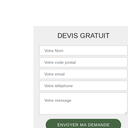
DEVIS GRATUIT