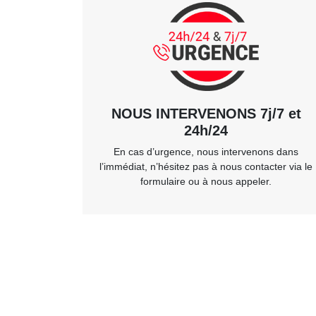
NOUS INTERVENONS 7j/7 et
24h/24
En cas d’urgence, nous intervenons dans
l’immédiat, n’hésitez pas à nous contacter via le
formulaire ou à nous appeler.