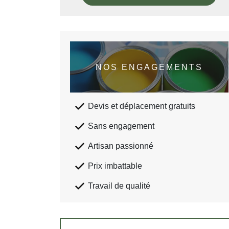
NOS ENGAGEMENTS
Devis et déplacement gratuits
Sans engagement
Artisan passionné
Prix imbattable
Travail de qualité