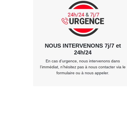
NOUS INTERVENONS 7j/7 et
24h/24
En cas d’urgence, nous intervenons dans
l’immédiat, n’hésitez pas à nous contacter via le
formulaire ou à nous appeler.