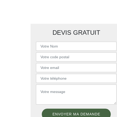
DEVIS GRATUIT