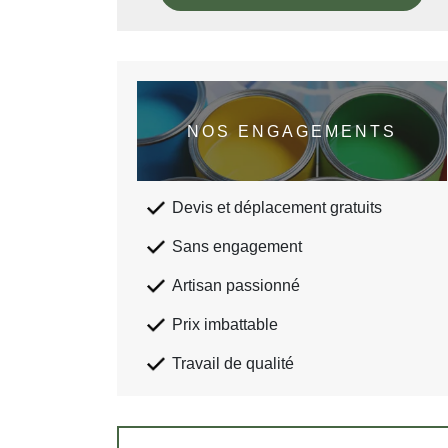
NOS ENGAGEMENTS
Devis et déplacement gratuits
Sans engagement
Artisan passionné
Prix imbattable
Travail de qualité