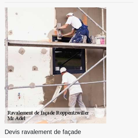
Devis ravalement de façade