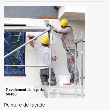
Peinture de façade