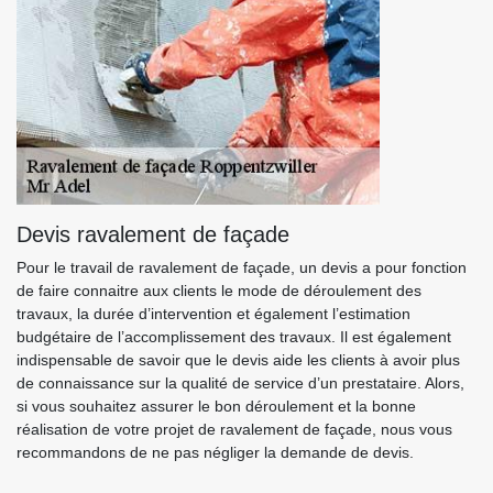
Devis ravalement de façade
Pour le travail de ravalement de façade, un devis a pour fonction
de faire connaitre aux clients le mode de déroulement des
travaux, la durée d’intervention et également l’estimation
budgétaire de l’accomplissement des travaux. Il est également
indispensable de savoir que le devis aide les clients à avoir plus
de connaissance sur la qualité de service d’un prestataire. Alors,
si vous souhaitez assurer le bon déroulement et la bonne
réalisation de votre projet de ravalement de façade, nous vous
recommandons de ne pas négliger la demande de devis.