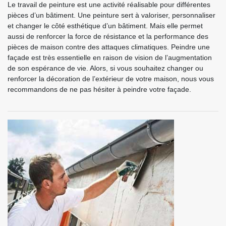
Le travail de peinture est une activité réalisable pour différentes
pièces d’un bâtiment. Une peinture sert à valoriser, personnaliser
et changer le côté esthétique d’un bâtiment. Mais elle permet
aussi de renforcer la force de résistance et la performance des
pièces de maison contre des attaques climatiques. Peindre une
façade est très essentielle en raison de vision de l’augmentation
de son espérance de vie. Alors, si vous souhaitez changer ou
renforcer la décoration de l’extérieur de votre maison, nous vous
recommandons de ne pas hésiter à peindre votre façade.