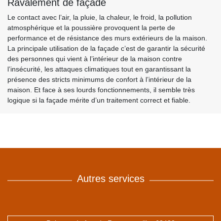
Ravalement de façade
Le contact avec l’air, la pluie, la chaleur, le froid, la pollution
atmosphérique et la poussière provoquent la perte de
performance et de résistance des murs extérieurs de la maison.
La principale utilisation de la façade c’est de garantir la sécurité
des personnes qui vient à l’intérieur de la maison contre
l’insécurité, les attaques climatiques tout en garantissant la
présence des stricts minimums de confort à l’intérieur de la
maison. Et face à ses lourds fonctionnements, il semble très
logique si la façade mérite d’un traitement correct et fiable.
Autres services