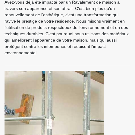
Avez-vous déjà été impacté par un Ravalement de maison à
travers son apparence et son attrait. C'est bien plus qu'un
renouvellement de l’esthétique, c'est une transformation qui
ravive le prestige de votre résidence. Nous misons vraiment en
l'utilisation de produits respectueux de l'environnement et en des
techniques durables. C'est pourquoi nous utilisons des matériaux
qui améliorent l'apparence de votre maison, mais qui aussi
protègent contre les intempéries et réduisent l'impact
environnemental.