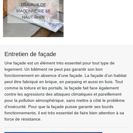
TRAVAUX DE
MAÇONNERIE 68
HAUT-RHIN
Entretien de façade
Une façade est un élément très essentiel pour tout type de
logement. Un bâtiment ne peut pas garantir son bon
fonctionnement en absence d’une façade. La façade d’un habitat
peut être fabriqué en brique, en parpaing et aussi en bois. Tout
comme la toiture et les portails, la façade fait face également
contre les agressions des attaques climatiques et pareillement
pour la pollution atmosphérique, sans mettre à côté le problème
d’insécurité. Pour que la façade puisse garantir ses lourds
fonctionnements, il est très essentiel de faire bien attention à sa
force de résistance.