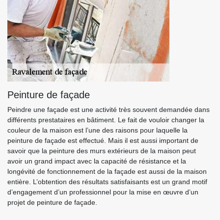
Peinture de façade
Peindre une façade est une activité très souvent demandée dans
différents prestataires en bâtiment. Le fait de vouloir changer la
couleur de la maison est l’une des raisons pour laquelle la
peinture de façade est effectué. Mais il est aussi important de
savoir que la peinture des murs extérieurs de la maison peut
avoir un grand impact avec la capacité de résistance et la
longévité de fonctionnement de la façade est aussi de la maison
entière. L’obtention des résultats satisfaisants est un grand motif
d’engagement d’un professionnel pour la mise en œuvre d’un
projet de peinture de façade.