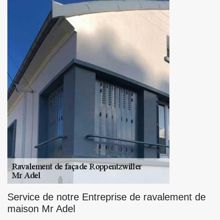
Service de notre Entreprise de ravalement de
maison Mr Adel