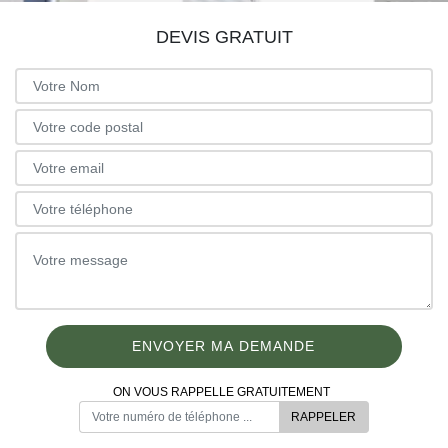
DEVIS GRATUIT
ON VOUS RAPPELLE GRATUITEMENT