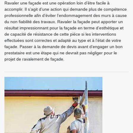
Ravaler une façade est une opération loin d’être facile à
accomplir. Il s’agit d’une action qui demande plus de compétence
professionnelle afin d’éviter l’endommagement des murs à cause
du non fiabilité des travaux. Ravaler la façade peut apporter un
résultat impressionnant pour la façade en terme d’esthétique et
de capacité de résistance de cette pièce si les interventions
effectuées sont correctes et adapté au type et à l’état de votre
façade. Passer à la demande de devis avant d’engager un bon
prestataire est une étape qui ne devrait pas négliger pour le
projet de ravalement de façade.