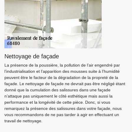
Nettoyage de façade
La présence de la poussière, la pollution de l’air engendré par
l’industrialisation et l’apparition des mousses suite à l’humidité
peuvent être le facteur de la dégradation de la propreté de la
façade. Le nettoyage de façade ne devrait pas être négligé étant
donné que la cumulation des salissures dans une façade
n’attaque pas uniquement le côté esthétique mais aussi la
performance et la longévité de cette pièce. Donc, si vous
remarquez la présence des salissures dans votre façade, nous
vous recommandons de ne pas tarder à agir en effectuant un
travail de nettoyage.