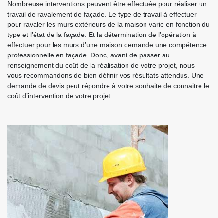
Nombreuse interventions peuvent être effectuée pour réaliser un
travail de ravalement de façade. Le type de travail à effectuer
pour ravaler les murs extérieurs de la maison varie en fonction du
type et l’état de la façade. Et la détermination de l’opération à
effectuer pour les murs d’une maison demande une compétence
professionnelle en façade. Donc, avant de passer au
renseignement du coût de la réalisation de votre projet, nous
vous recommandons de bien définir vos résultats attendus. Une
demande de devis peut répondre à votre souhaite de connaitre le
coût d’intervention de votre projet.