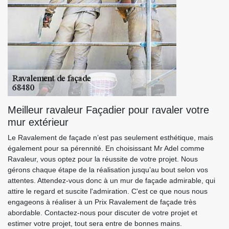
Meilleur ravaleur Façadier pour ravaler votre
mur extérieur
Le Ravalement de façade n’est pas seulement esthétique, mais
également pour sa pérennité. En choisissant Mr Adel comme
Ravaleur, vous optez pour la réussite de votre projet. Nous
gérons chaque étape de la réalisation jusqu’au bout selon vos
attentes. Attendez-vous donc à un mur de façade admirable, qui
attire le regard et suscite l'admiration. C'est ce que nous nous
engageons à réaliser à un Prix Ravalement de façade très
abordable. Contactez-nous pour discuter de votre projet et
estimer votre projet, tout sera entre de bonnes mains.