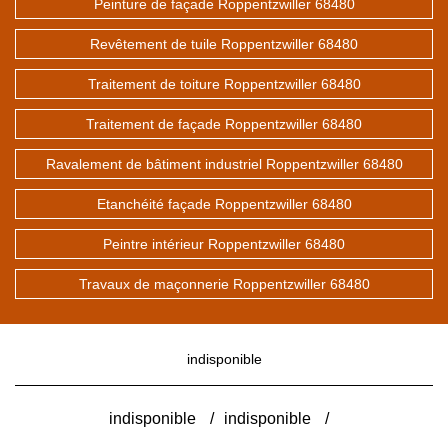
Peinture de façade Roppentzwiller 68480
Revêtement de tuile Roppentzwiller 68480
Traitement de toiture Roppentzwiller 68480
Traitement de façade Roppentzwiller 68480
Ravalement de bâtiment industriel Roppentzwiller 68480
Etanchéité façade Roppentzwiller 68480
Peintre intérieur Roppentzwiller 68480
Travaux de maçonnerie Roppentzwiller 68480
indisponible
indisponible
/
indisponible
/