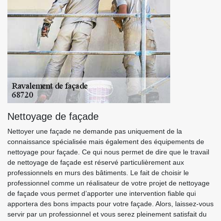
Nettoyage de façade
Nettoyer une façade ne demande pas uniquement de la
connaissance spécialisée mais également des équipements de
nettoyage pour façade. Ce qui nous permet de dire que le travail
de nettoyage de façade est réservé particulièrement aux
professionnels en murs des bâtiments. Le fait de choisir le
professionnel comme un réalisateur de votre projet de nettoyage
de façade vous permet d’apporter une intervention fiable qui
apportera des bons impacts pour votre façade. Alors, laissez-vous
servir par un professionnel et vous serez pleinement satisfait du