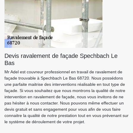
Devis ravalement de façade Spechbach Le
Bas
Mr Adel est couvreur professionnel en travail de ravalement de
façade trouvable à Spechbach Le Bas 68720. Nous possédons
une parfaite maitrise des interventions réalisable en tout type de
façade. Si vous souhaitez que nous montrons la qualité de notre
intervention en ravalement de façade, nous vous invitons de ne
pas hésiter à nous contacter. Nous pouvons même effectuer un
devis gratuit et sans engagement pour vous afin de vous faire
connaitre la qualité de notre prestation tout en vous prévenant sur
le système de déroulement de votre projet.