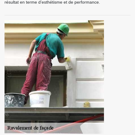
résultat en terme d’esthétisme et de performance.