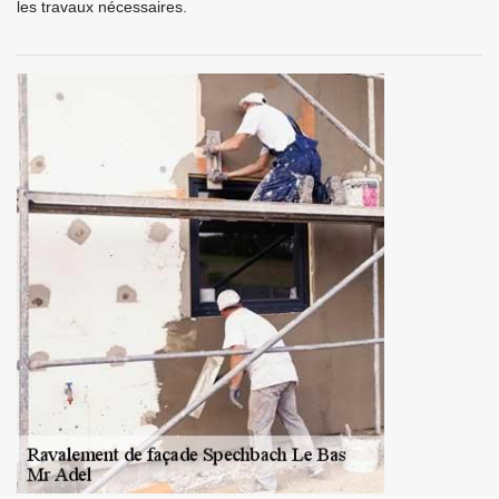
les travaux nécessaires.