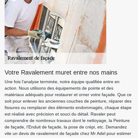
Votre Ravalement muret entre nos mains
Une fois l'analyse terminée, notre équipe qualifiée entre en
action. Nous utilisons des équipements de pointe et des
matériaux adéquats pour restaurer et orner votre façade. Que ce
soit pour enlever les anciennes couches de peinture, réparer des
fissures ou remplacer des éléments endommagés, chaque étape
est réalisé avec précision et souci du détail. Ravaler peut
comprendre de nombreux travaux dont le nettoyage, la Peinture
de façade, l’Enduit de façade, la pose de crépi, etc. Demandez
vite un devis de ravalement de façade chez Mr Adel pour estimer