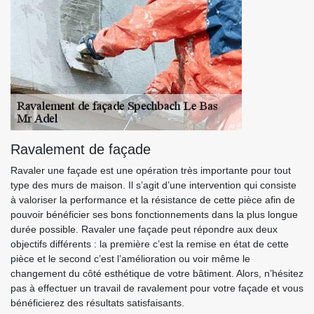
Ravalement de façade
Ravaler une façade est une opération très importante pour tout
type des murs de maison. Il s’agit d’une intervention qui consiste
à valoriser la performance et la résistance de cette pièce afin de
pouvoir bénéficier ses bons fonctionnements dans la plus longue
durée possible. Ravaler une façade peut répondre aux deux
objectifs différents : la première c’est la remise en état de cette
pièce et le second c’est l’amélioration ou voir même le
changement du côté esthétique de votre bâtiment. Alors, n’hésitez
pas à effectuer un travail de ravalement pour votre façade et vous
bénéficierez des résultats satisfaisants.