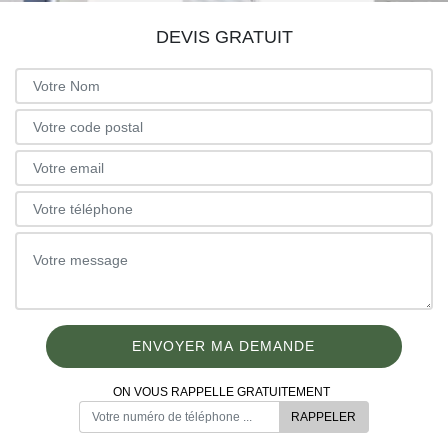
DEVIS GRATUIT
ON VOUS RAPPELLE GRATUITEMENT