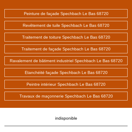
Peinture de façade Spechbach Le Bas 68720
Revêtement de tuile Spechbach Le Bas 68720
Traitement de toiture Spechbach Le Bas 68720
Traitement de façade Spechbach Le Bas 68720
Ravalement de bâtiment industriel Spechbach Le Bas 68720
Etanchéité façade Spechbach Le Bas 68720
Peintre intérieur Spechbach Le Bas 68720
Travaux de maçonnerie Spechbach Le Bas 68720
indisponible