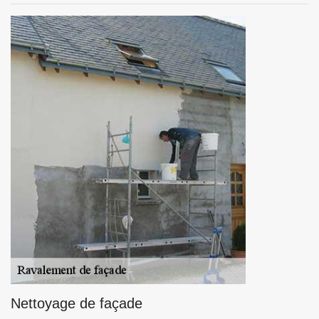
Nettoyage de façade