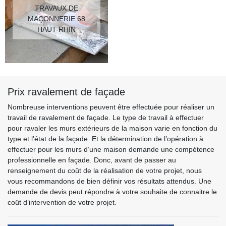
TRAVAUX DE
MAÇONNERIE 68
HAUT-RHIN
Prix ravalement de façade
Nombreuse interventions peuvent être effectuée pour réaliser un
travail de ravalement de façade. Le type de travail à effectuer
pour ravaler les murs extérieurs de la maison varie en fonction du
type et l’état de la façade. Et la détermination de l’opération à
effectuer pour les murs d’une maison demande une compétence
professionnelle en façade. Donc, avant de passer au
renseignement du coût de la réalisation de votre projet, nous
vous recommandons de bien définir vos résultats attendus. Une
demande de devis peut répondre à votre souhaite de connaitre le
coût d’intervention de votre projet.