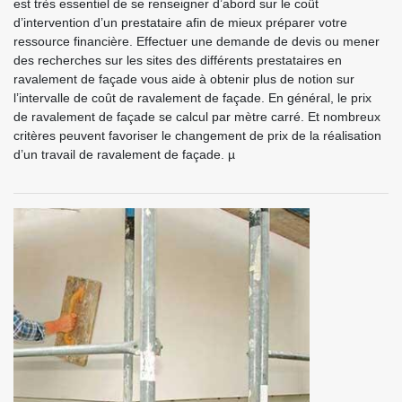
est très essentiel de se renseigner d’abord sur le coût
d’intervention d’un prestataire afin de mieux préparer votre
ressource financière. Effectuer une demande de devis ou mener
des recherches sur les sites des différents prestataires en
ravalement de façade vous aide à obtenir plus de notion sur
l’intervalle de coût de ravalement de façade. En général, le prix
de ravalement de façade se calcul par mètre carré. Et nombreux
critères peuvent favoriser le changement de prix de la réalisation
d’un travail de ravalement de façade. µ