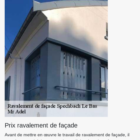
Prix ravalement de façade
Avant de mettre en œuvre le travail de ravalement de façade, il