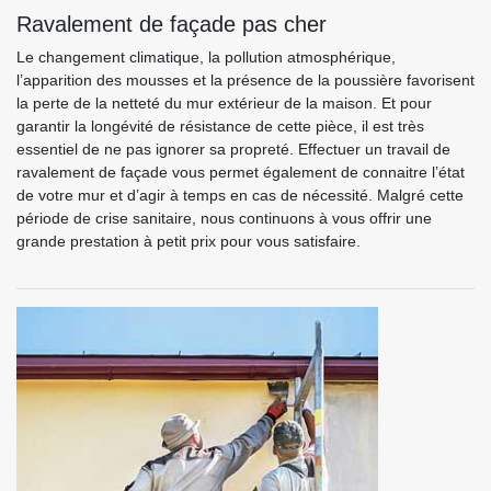
Ravalement de façade pas cher
Le changement climatique, la pollution atmosphérique,
l’apparition des mousses et la présence de la poussière favorisent
la perte de la netteté du mur extérieur de la maison. Et pour
garantir la longévité de résistance de cette pièce, il est très
essentiel de ne pas ignorer sa propreté. Effectuer un travail de
ravalement de façade vous permet également de connaitre l’état
de votre mur et d’agir à temps en cas de nécessité. Malgré cette
période de crise sanitaire, nous continuons à vous offrir une
grande prestation à petit prix pour vous satisfaire.