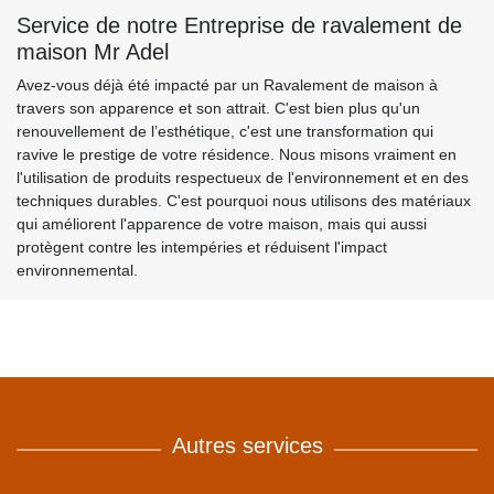
Service de notre Entreprise de ravalement de
maison Mr Adel
Avez-vous déjà été impacté par un Ravalement de maison à
travers son apparence et son attrait. C'est bien plus qu'un
renouvellement de l’esthétique, c'est une transformation qui
ravive le prestige de votre résidence. Nous misons vraiment en
l'utilisation de produits respectueux de l'environnement et en des
techniques durables. C'est pourquoi nous utilisons des matériaux
qui améliorent l'apparence de votre maison, mais qui aussi
protègent contre les intempéries et réduisent l'impact
environnemental.
Autres services