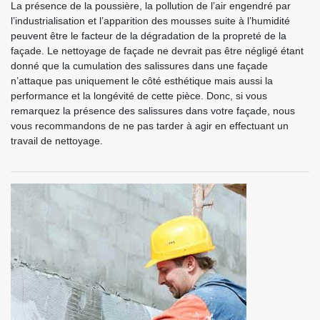
La présence de la poussière, la pollution de l’air engendré par
l’industrialisation et l’apparition des mousses suite à l’humidité
peuvent être le facteur de la dégradation de la propreté de la
façade. Le nettoyage de façade ne devrait pas être négligé étant
donné que la cumulation des salissures dans une façade
n’attaque pas uniquement le côté esthétique mais aussi la
performance et la longévité de cette pièce. Donc, si vous
remarquez la présence des salissures dans votre façade, nous
vous recommandons de ne pas tarder à agir en effectuant un
travail de nettoyage.