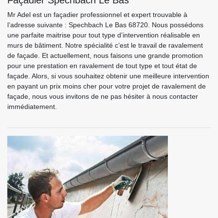
Façadier Spechbach Le Bas
Mr Adel est un façadier professionnel et expert trouvable à
l’adresse suivante : Spechbach Le Bas 68720. Nous possédons
une parfaite maitrise pour tout type d’intervention réalisable en
murs de bâtiment. Notre spécialité c’est le travail de ravalement
de façade. Et actuellement, nous faisons une grande promotion
pour une prestation en ravalement de tout type et tout état de
façade. Alors, si vous souhaitez obtenir une meilleure intervention
en payant un prix moins cher pour votre projet de ravalement de
façade, nous vous invitons de ne pas hésiter à nous contacter
immédiatement.