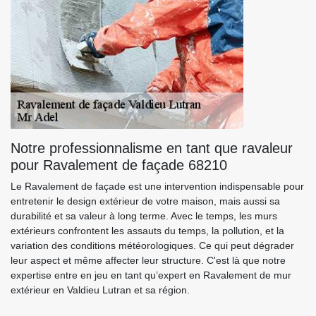
Notre professionnalisme en tant que ravaleur
pour Ravalement de façade 68210
Le Ravalement de façade est une intervention indispensable pour
entretenir le design extérieur de votre maison, mais aussi sa
durabilité et sa valeur à long terme. Avec le temps, les murs
extérieurs confrontent les assauts du temps, la pollution, et la
variation des conditions météorologiques. Ce qui peut dégrader
leur aspect et même affecter leur structure. C'est là que notre
expertise entre en jeu en tant qu’expert en Ravalement de mur
extérieur en Valdieu Lutran et sa région.