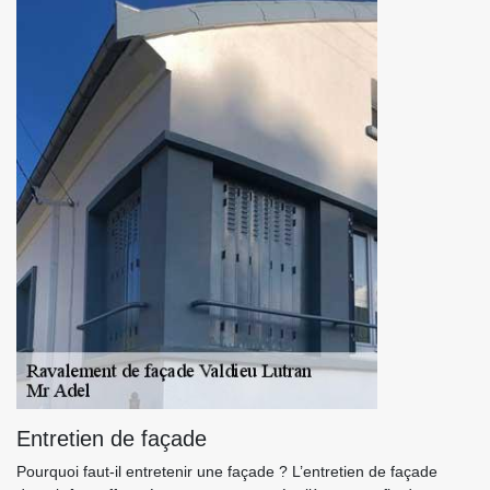
Entretien de façade
Pourquoi faut-il entretenir une façade ? L’entretien de façade