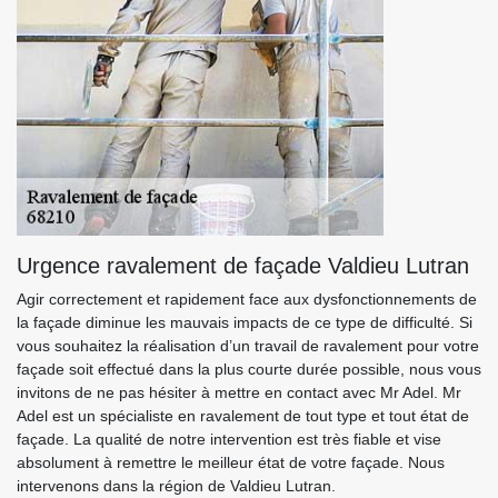
Urgence ravalement de façade Valdieu Lutran
Agir correctement et rapidement face aux dysfonctionnements de
la façade diminue les mauvais impacts de ce type de difficulté. Si
vous souhaitez la réalisation d’un travail de ravalement pour votre
façade soit effectué dans la plus courte durée possible, nous vous
invitons de ne pas hésiter à mettre en contact avec Mr Adel. Mr
Adel est un spécialiste en ravalement de tout type et tout état de
façade. La qualité de notre intervention est très fiable et vise
absolument à remettre le meilleur état de votre façade. Nous
intervenons dans la région de Valdieu Lutran.