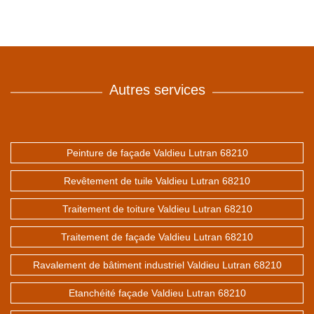
Autres services
Peinture de façade Valdieu Lutran 68210
Revêtement de tuile Valdieu Lutran 68210
Traitement de toiture Valdieu Lutran 68210
Traitement de façade Valdieu Lutran 68210
Ravalement de bâtiment industriel Valdieu Lutran 68210
Etanchéité façade Valdieu Lutran 68210