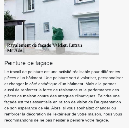
Peinture de façade
Le travail de peinture est une activité réalisable pour différentes
pièces d’un bâtiment. Une peinture sert à valoriser, personnaliser
et changer le côté esthétique d’un bâtiment. Mais elle permet
aussi de renforcer la force de résistance et la performance des
pièces de maison contre des attaques climatiques. Peindre une
façade est très essentielle en raison de vision de l’augmentation
de son espérance de vie. Alors, si vous souhaitez changer ou
renforcer la décoration de l’extérieur de votre maison, nous vous
recommandons de ne pas hésiter à peindre votre façade.