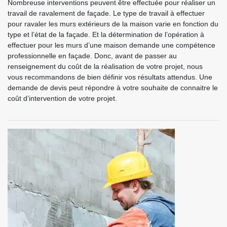
Nombreuse interventions peuvent être effectuée pour réaliser un
travail de ravalement de façade. Le type de travail à effectuer
pour ravaler les murs extérieurs de la maison varie en fonction du
type et l’état de la façade. Et la détermination de l’opération à
effectuer pour les murs d’une maison demande une compétence
professionnelle en façade. Donc, avant de passer au
renseignement du coût de la réalisation de votre projet, nous
vous recommandons de bien définir vos résultats attendus. Une
demande de devis peut répondre à votre souhaite de connaitre le
coût d’intervention de votre projet.