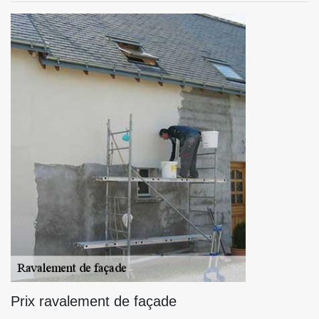
Prix ravalement de façade