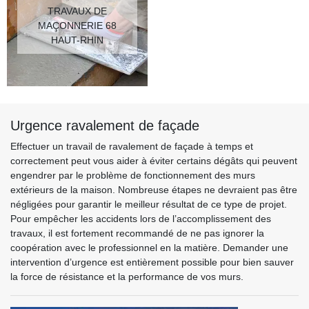
TRAVAUX DE
MAÇONNERIE 68
HAUT-RHIN
Urgence ravalement de façade
Effectuer un travail de ravalement de façade à temps et
correctement peut vous aider à éviter certains dégâts qui peuvent
engendrer par le problème de fonctionnement des murs
extérieurs de la maison. Nombreuse étapes ne devraient pas être
négligées pour garantir le meilleur résultat de ce type de projet.
Pour empêcher les accidents lors de l’accomplissement des
travaux, il est fortement recommandé de ne pas ignorer la
coopération avec le professionnel en la matière. Demander une
intervention d’urgence est entièrement possible pour bien sauver
la force de résistance et la performance de vos murs.