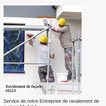
Service de notre Entreprise de ravalement de