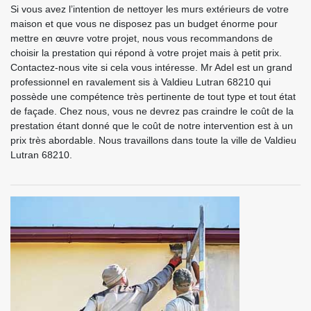
Si vous avez l’intention de nettoyer les murs extérieurs de votre
maison et que vous ne disposez pas un budget énorme pour
mettre en œuvre votre projet, nous vous recommandons de
choisir la prestation qui répond à votre projet mais à petit prix.
Contactez-nous vite si cela vous intéresse. Mr Adel est un grand
professionnel en ravalement sis à Valdieu Lutran 68210 qui
possède une compétence très pertinente de tout type et tout état
de façade. Chez nous, vous ne devrez pas craindre le coût de la
prestation étant donné que le coût de notre intervention est à un
prix très abordable. Nous travaillons dans toute la ville de Valdieu
Lutran 68210.