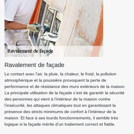
Ravalement de façade
Le contact avec l’air, la pluie, la chaleur, le froid, la pollution
atmosphérique et la poussière provoquent la perte de
performance et de résistance des murs extérieurs de la maison.
La principale utilisation de la façade c’est de garantir la sécurité
des personnes qui vient à l’intérieur de la maison contre
l’insécurité, les attaques climatiques tout en garantissant la
présence des stricts minimums de confort à l’intérieur de la
maison. Et face à ses lourds fonctionnements, il semble très
logique si la façade mérite d’un traitement correct et fiable.