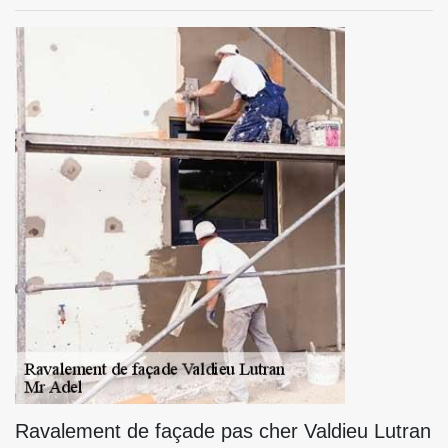
Ravalement de façade pas cher Valdieu Lutran