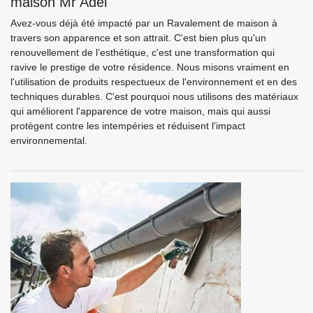
maison Mr Adel
Avez-vous déjà été impacté par un Ravalement de maison à
travers son apparence et son attrait. C'est bien plus qu'un
renouvellement de l’esthétique, c'est une transformation qui
ravive le prestige de votre résidence. Nous misons vraiment en
l'utilisation de produits respectueux de l'environnement et en des
techniques durables. C'est pourquoi nous utilisons des matériaux
qui améliorent l'apparence de votre maison, mais qui aussi
protègent contre les intempéries et réduisent l'impact
environnemental.