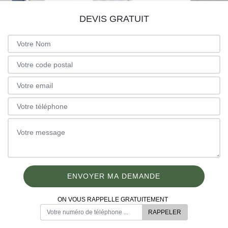
DEVIS GRATUIT
ON VOUS RAPPELLE GRATUITEMENT