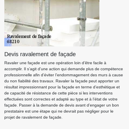
Devis ravalement de façade
Ravaler une façade est une opération loin d’être facile à
accomplir. Il s’agit d’une action qui demande plus de compétence
professionnelle afin d’éviter l’endommagement des murs à cause
du non fiabilité des travaux. Ravaler la façade peut apporter un
résultat impressionnant pour la façade en terme d’esthétique et
de capacité de résistance de cette pièce si les interventions
effectuées sont correctes et adapté au type et à l’état de votre
façade. Passer à la demande de devis avant d’engager un bon
prestataire est une étape qui ne devrait pas négliger pour le
projet de ravalement de façade.