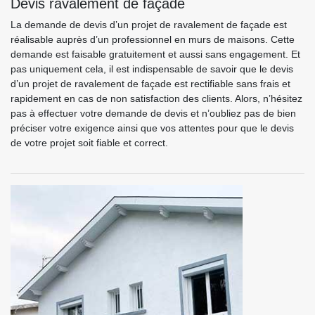
Devis ravalement de façade
La demande de devis d’un projet de ravalement de façade est
réalisable auprès d’un professionnel en murs de maisons. Cette
demande est faisable gratuitement et aussi sans engagement. Et
pas uniquement cela, il est indispensable de savoir que le devis
d’un projet de ravalement de façade est rectifiable sans frais et
rapidement en cas de non satisfaction des clients. Alors, n’hésitez
pas à effectuer votre demande de devis et n’oubliez pas de bien
préciser votre exigence ainsi que vos attentes pour que le devis
de votre projet soit fiable et correct.