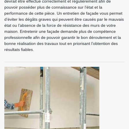
devrait être effectué correctement et régulièrement afin de
pouvoir posséder plus de connaissance sur l’état et la
performance de cette pièce. Un entretien de façade vous permet
d’éviter les dégâts graves qui peuvent être causés par le mauvais
état ou l’absence de la force de résistance des murs de votre
maison. Entretenir une façade demande plus de compétence
professionnelle afin de pouvoir garantir le bon déroulement et la
bonne réalisation des travaux tout en priorisant l’obtention des
résultats fiables.