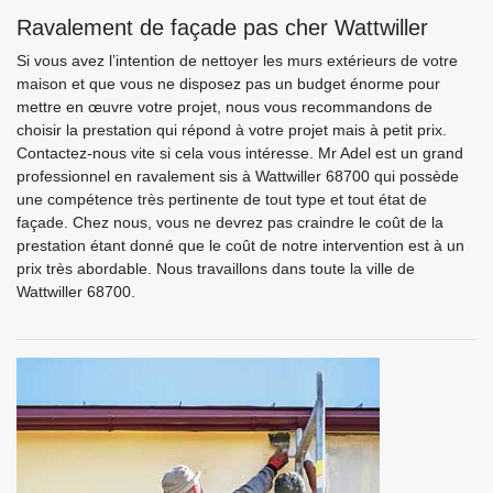
Ravalement de façade pas cher Wattwiller
Si vous avez l’intention de nettoyer les murs extérieurs de votre
maison et que vous ne disposez pas un budget énorme pour
mettre en œuvre votre projet, nous vous recommandons de
choisir la prestation qui répond à votre projet mais à petit prix.
Contactez-nous vite si cela vous intéresse. Mr Adel est un grand
professionnel en ravalement sis à Wattwiller 68700 qui possède
une compétence très pertinente de tout type et tout état de
façade. Chez nous, vous ne devrez pas craindre le coût de la
prestation étant donné que le coût de notre intervention est à un
prix très abordable. Nous travaillons dans toute la ville de
Wattwiller 68700.