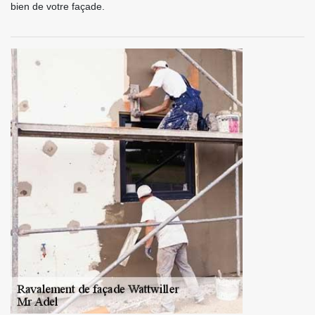
bien de votre façade.