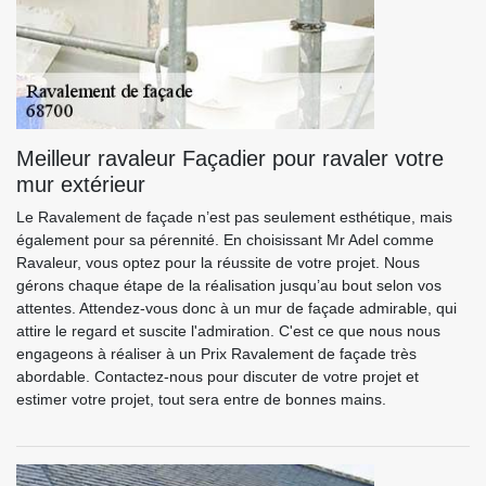
Meilleur ravaleur Façadier pour ravaler votre
mur extérieur
Le Ravalement de façade n’est pas seulement esthétique, mais
également pour sa pérennité. En choisissant Mr Adel comme
Ravaleur, vous optez pour la réussite de votre projet. Nous
gérons chaque étape de la réalisation jusqu’au bout selon vos
attentes. Attendez-vous donc à un mur de façade admirable, qui
attire le regard et suscite l'admiration. C'est ce que nous nous
engageons à réaliser à un Prix Ravalement de façade très
abordable. Contactez-nous pour discuter de votre projet et
estimer votre projet, tout sera entre de bonnes mains.