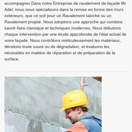
accompagner Dans notre Entreprise de ravalement de façade Mr
Adel, nous nous spécialisons dans la remise en forme des murs
extérieurs, que ce soit pour un Ravalement taloché ou un
Ravalement projeté. Nous adoptons une approche qui combine
savoir-faire classique et techniques modernes. Nous débutons
chaque intervention par une étude approfondie de l'état actuel de
votre façade. Nous contrôlons méticuleusement les matériaux,
décelons toute usure ou de dégradation, et évaluons les
nécessités en matière de réparation et de préparation de la
surface.