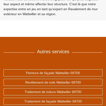
leur aspect et même affecter leur structure. C'est là que notre
expertise entre en jeu en tant qu’expert en Ravalement de mur
extérieur en Wattwiller et sa région.
Autres services
Peinture de façade Wattwiller 68700
Revêtement de tuile Wattwiller 68700
Traitement de toiture Wattwiller 68700
Traitement de façade Wattwiller 68700