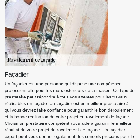
Façadier
Un façadier est une personne qui dispose une compétence
professionnelle pour les murs extérieurs de la maison. Ce type de
prestataire peut répondre à tous vos attentes pour les travaux
réalisables en façade. Un façadier est un meilleur prestataire à
qui vous devrez faire confiance pour garantir le bon déroulement
et la bonne réalisation de votre projet en ravalement de façade.
Choisir un prestataire compétent vous aide à garantir le meilleur
résultat de votre projet de ravalement de façade. Un façadier
expert peut vous donner également des conseils précieux pour le