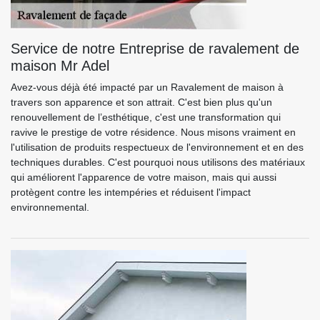
Service de notre Entreprise de ravalement de
maison Mr Adel
Avez-vous déjà été impacté par un Ravalement de maison à
travers son apparence et son attrait. C'est bien plus qu'un
renouvellement de l’esthétique, c'est une transformation qui
ravive le prestige de votre résidence. Nous misons vraiment en
l'utilisation de produits respectueux de l'environnement et en des
techniques durables. C'est pourquoi nous utilisons des matériaux
qui améliorent l'apparence de votre maison, mais qui aussi
protègent contre les intempéries et réduisent l'impact
environnemental.