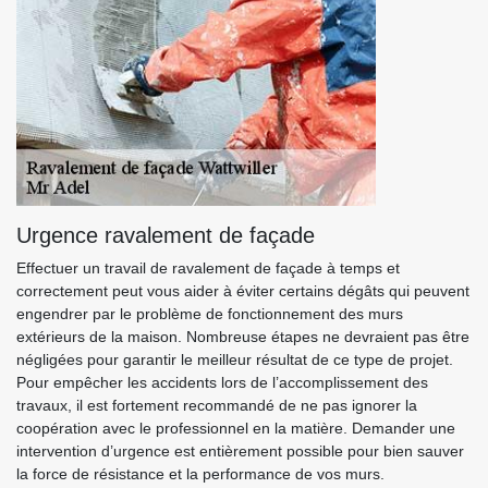
Urgence ravalement de façade
Effectuer un travail de ravalement de façade à temps et
correctement peut vous aider à éviter certains dégâts qui peuvent
engendrer par le problème de fonctionnement des murs
extérieurs de la maison. Nombreuse étapes ne devraient pas être
négligées pour garantir le meilleur résultat de ce type de projet.
Pour empêcher les accidents lors de l’accomplissement des
travaux, il est fortement recommandé de ne pas ignorer la
coopération avec le professionnel en la matière. Demander une
intervention d’urgence est entièrement possible pour bien sauver
la force de résistance et la performance de vos murs.