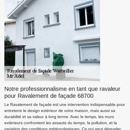
Notre professionnalisme en tant que ravaleur
pour Ravalement de façade 68700
Le Ravalement de façade est une intervention indispensable pour
entretenir le design extérieur de votre maison, mais aussi sa
durabilité et sa valeur à long terme. Avec le temps, les murs
extérieurs confrontent les assauts du temps, la pollution, et la
variation des conditions météorologiques. Ce qui peut dégrader