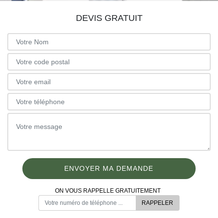
DEVIS GRATUIT
ON VOUS RAPPELLE GRATUITEMENT