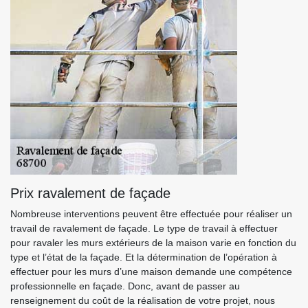
Prix ravalement de façade
Nombreuse interventions peuvent être effectuée pour réaliser un
travail de ravalement de façade. Le type de travail à effectuer
pour ravaler les murs extérieurs de la maison varie en fonction du
type et l’état de la façade. Et la détermination de l’opération à
effectuer pour les murs d’une maison demande une compétence
professionnelle en façade. Donc, avant de passer au
renseignement du coût de la réalisation de votre projet, nous