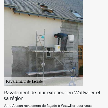
Ravalement de mur extérieur en Wattwiller et
sa région.
Votre Artisan ravalement de façade à Wattwiller pour vous