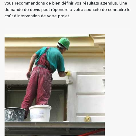
vous recommandons de bien définir vos résultats attendus. Une
demande de devis peut répondre à votre souhaite de connaitre le
coût d’intervention de votre projet.