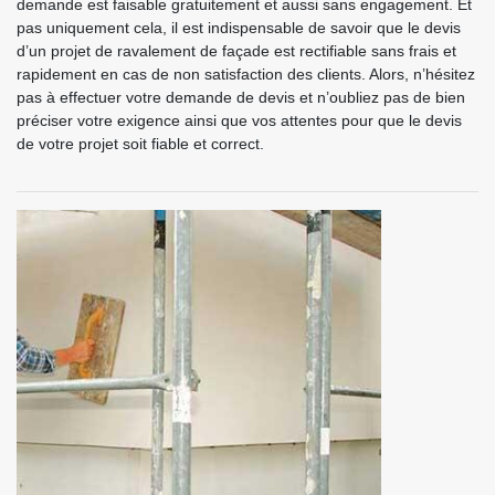
demande est faisable gratuitement et aussi sans engagement. Et
pas uniquement cela, il est indispensable de savoir que le devis
d’un projet de ravalement de façade est rectifiable sans frais et
rapidement en cas de non satisfaction des clients. Alors, n’hésitez
pas à effectuer votre demande de devis et n’oubliez pas de bien
préciser votre exigence ainsi que vos attentes pour que le devis
de votre projet soit fiable et correct.