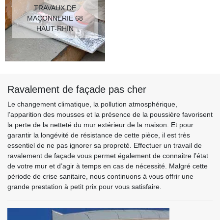
TRAVAUX DE
MAÇONNERIE 68
HAUT-RHIN
Ravalement de façade pas cher
Le changement climatique, la pollution atmosphérique,
l’apparition des mousses et la présence de la poussière favorisent
la perte de la netteté du mur extérieur de la maison. Et pour
garantir la longévité de résistance de cette pièce, il est très
essentiel de ne pas ignorer sa propreté. Effectuer un travail de
ravalement de façade vous permet également de connaitre l’état
de votre mur et d’agir à temps en cas de nécessité. Malgré cette
période de crise sanitaire, nous continuons à vous offrir une
grande prestation à petit prix pour vous satisfaire.