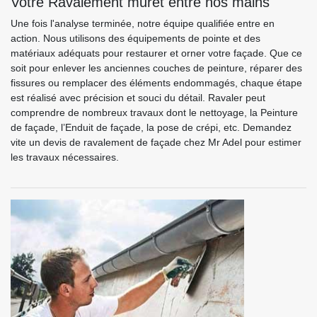
Votre Ravalement muret entre nos mains
Une fois l'analyse terminée, notre équipe qualifiée entre en
action. Nous utilisons des équipements de pointe et des
matériaux adéquats pour restaurer et orner votre façade. Que ce
soit pour enlever les anciennes couches de peinture, réparer des
fissures ou remplacer des éléments endommagés, chaque étape
est réalisé avec précision et souci du détail. Ravaler peut
comprendre de nombreux travaux dont le nettoyage, la Peinture
de façade, l’Enduit de façade, la pose de crépi, etc. Demandez
vite un devis de ravalement de façade chez Mr Adel pour estimer
les travaux nécessaires.