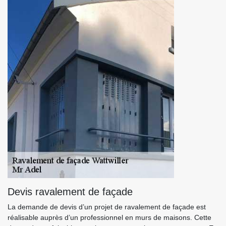
Devis ravalement de façade
La demande de devis d’un projet de ravalement de façade est
réalisable auprès d’un professionnel en murs de maisons. Cette