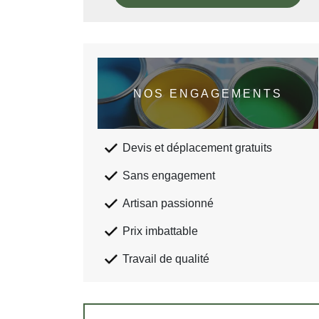
NOS ENGAGEMENTS
Devis et déplacement gratuits
Sans engagement
Artisan passionné
Prix imbattable
Travail de qualité