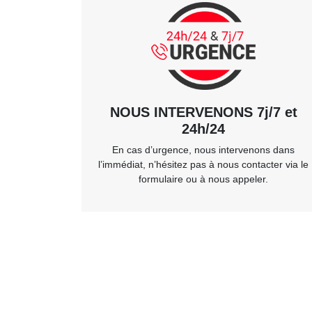
NOUS INTERVENONS 7j/7 et
24h/24
En cas d’urgence, nous intervenons dans
l’immédiat, n’hésitez pas à nous contacter via le
formulaire ou à nous appeler.