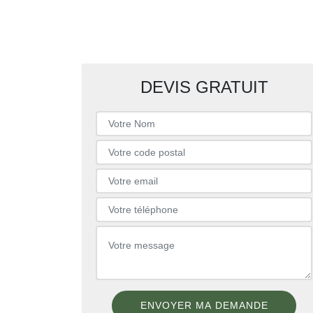
DEVIS GRATUIT