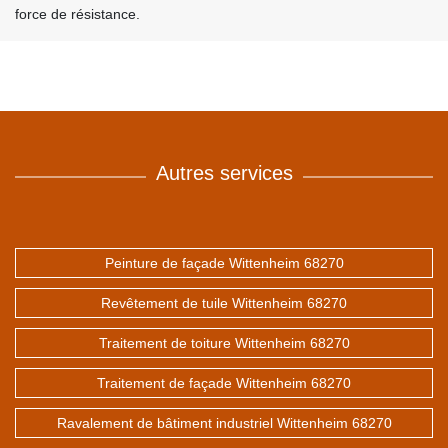
force de résistance.
Autres services
Peinture de façade Wittenheim 68270
Revêtement de tuile Wittenheim 68270
Traitement de toiture Wittenheim 68270
Traitement de façade Wittenheim 68270
Ravalement de bâtiment industriel Wittenheim 68270