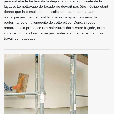
peuvent être le facteur de la dégradation de la propreté de la
façade. Le nettoyage de façade ne devrait pas être négligé étant
donné que la cumulation des salissures dans une façade
n’attaque pas uniquement le côté esthétique mais aussi la
performance et la longévité de cette pièce. Donc, si vous
remarquez la présence des salissures dans votre façade, nous
vous recommandons de ne pas tarder à agir en effectuant un
travail de nettoyage.