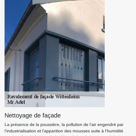
Nettoyage de façade
La présence de la poussière, la pollution de l’air engendré par
l’industrialisation et l’apparition des mousses suite à l’humidité