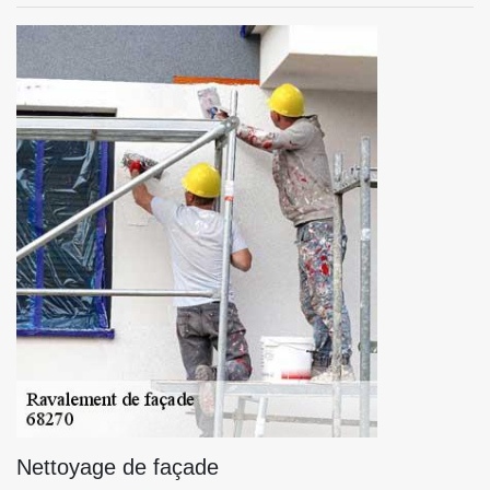
Nettoyage de façade