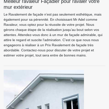
Meilleur ravaleur Façadier pour ravaler votre
mur extérieur
Le Ravalement de façade n’est pas seulement esthétique, mais
également pour sa pérennité. En choisissant Mr Adel comme
Ravaleur, vous optez pour la réussite de votre projet. Nous
gérons chaque étape de la réalisation jusqu’au bout selon vos
attentes. Attendez-vous donc à un mur de façade admirable, qui
attire le regard et suscite l'admiration. C'est ce que nous nous
engageons à réaliser à un Prix Ravalement de façade très
abordable. Contactez-nous pour discuter de votre projet et
estimer votre projet, tout sera entre de bonnes mains.