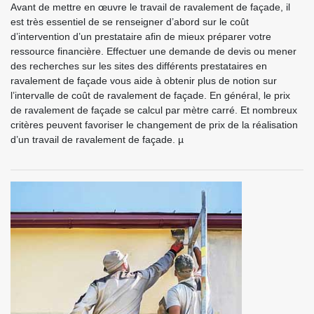
Avant de mettre en œuvre le travail de ravalement de façade, il
est très essentiel de se renseigner d’abord sur le coût
d’intervention d’un prestataire afin de mieux préparer votre
ressource financière. Effectuer une demande de devis ou mener
des recherches sur les sites des différents prestataires en
ravalement de façade vous aide à obtenir plus de notion sur
l’intervalle de coût de ravalement de façade. En général, le prix
de ravalement de façade se calcul par mètre carré. Et nombreux
critères peuvent favoriser le changement de prix de la réalisation
d’un travail de ravalement de façade. µ