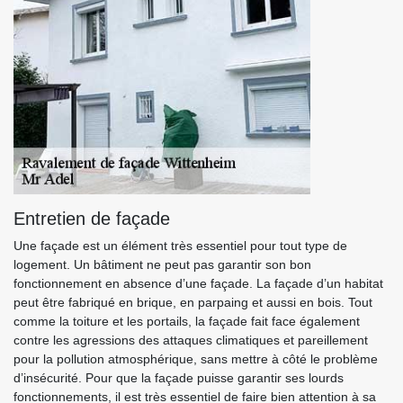
Entretien de façade
Une façade est un élément très essentiel pour tout type de
logement. Un bâtiment ne peut pas garantir son bon
fonctionnement en absence d’une façade. La façade d’un habitat
peut être fabriqué en brique, en parpaing et aussi en bois. Tout
comme la toiture et les portails, la façade fait face également
contre les agressions des attaques climatiques et pareillement
pour la pollution atmosphérique, sans mettre à côté le problème
d’insécurité. Pour que la façade puisse garantir ses lourds
fonctionnements, il est très essentiel de faire bien attention à sa