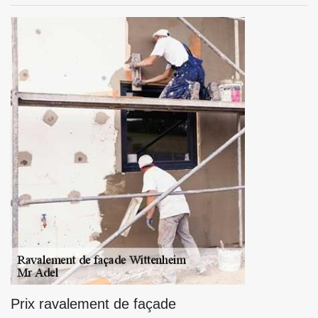
Prix ravalement de façade