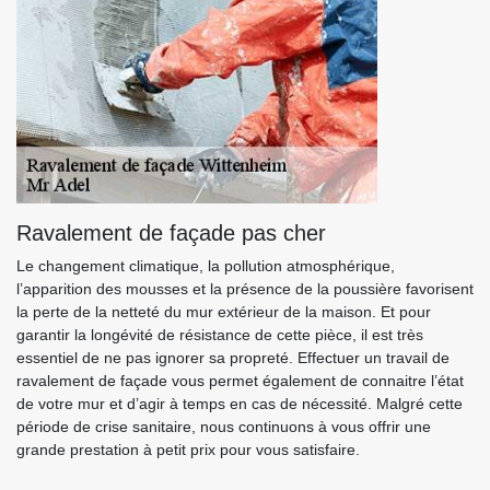
Ravalement de façade pas cher
Le changement climatique, la pollution atmosphérique,
l’apparition des mousses et la présence de la poussière favorisent
la perte de la netteté du mur extérieur de la maison. Et pour
garantir la longévité de résistance de cette pièce, il est très
essentiel de ne pas ignorer sa propreté. Effectuer un travail de
ravalement de façade vous permet également de connaitre l’état
de votre mur et d’agir à temps en cas de nécessité. Malgré cette
période de crise sanitaire, nous continuons à vous offrir une
grande prestation à petit prix pour vous satisfaire.