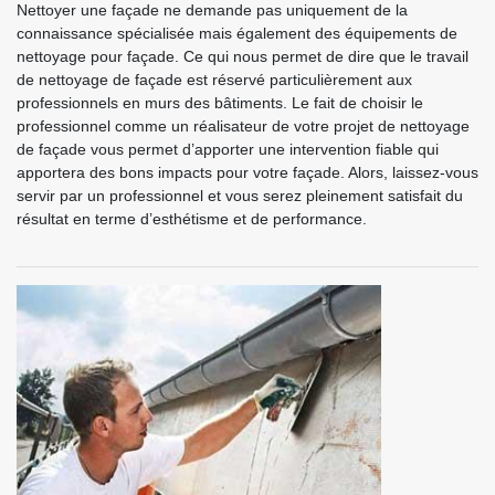
Nettoyer une façade ne demande pas uniquement de la
connaissance spécialisée mais également des équipements de
nettoyage pour façade. Ce qui nous permet de dire que le travail
de nettoyage de façade est réservé particulièrement aux
professionnels en murs des bâtiments. Le fait de choisir le
professionnel comme un réalisateur de votre projet de nettoyage
de façade vous permet d’apporter une intervention fiable qui
apportera des bons impacts pour votre façade. Alors, laissez-vous
servir par un professionnel et vous serez pleinement satisfait du
résultat en terme d’esthétisme et de performance.