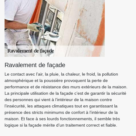
Ravalement de façade
Le contact avec l’air, la pluie, la chaleur, le froid, la pollution
atmosphérique et la poussière provoquent la perte de
performance et de résistance des murs extérieurs de la maison.
La principale utilisation de la façade c’est de garantir la sécurité
des personnes qui vient à l’intérieur de la maison contre
l’insécurité, les attaques climatiques tout en garantissant la
présence des stricts minimums de confort à l’intérieur de la
maison. Et face à ses lourds fonctionnements, il semble très
logique si la façade mérite d’un traitement correct et fiable.