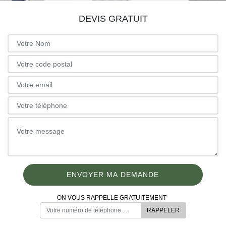
DEVIS GRATUIT
ON VOUS RAPPELLE GRATUITEMENT