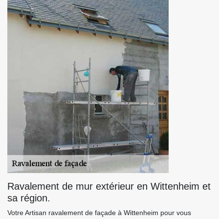
Ravalement de mur extérieur en Wittenheim et
sa région.
Votre Artisan ravalement de façade à Wittenheim pour vous