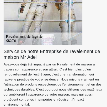
Service de notre Entreprise de ravalement de
maison Mr Adel
Avez-vous déjà été impacté par un Ravalement de maison à
travers son apparence et son attrait. C'est bien plus qu'un
renouvellement de l’esthétique, c'est une transformation qui
ravive le prestige de votre résidence. Nous misons vraiment en
l'utilisation de produits respectueux de l'environnement et en des
techniques durables. C'est pourquoi nous utilisons des matériaux
qui améliorent l'apparence de votre maison, mais qui aussi
protègent contre les intempéries et réduisent l'impact
environnemental.