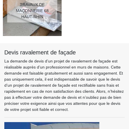
TRAVAUX DE
MAÇONNERIE 68
HAUT-RHIN
Devis ravalement de façade
La demande de devis d’un projet de ravalement de façade est
réalisable auprès d’un professionnel en murs de maisons. Cette
demande est faisable gratuitement et aussi sans engagement. Et
pas uniquement cela, il est indispensable de savoir que le devis
d’un projet de ravalement de façade est rectifiable sans frais et
rapidement en cas de non satisfaction des clients. Alors, n’hésitez
pas à effectuer votre demande de devis et n’oubliez pas de bien
préciser votre exigence ainsi que vos attentes pour que le devis
de votre projet soit fiable et correct.