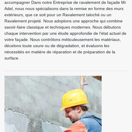
accompagner Dans notre Entreprise de ravalement de façade Mr
Adel, nous nous spécialisons dans la remise en forme des murs
extérieurs, que ce soit pour un Ravalement taloché ou un
Ravalement projeté. Nous adoptons une approche qui combine
savoir-faire classique et techniques modernes. Nous débutons
chaque intervention par une étude approfondie de l'état actuel de
votre façade. Nous contrôlons méticuleusement les matériaux,
décelons toute usure ou de dégradation, et évaluons les
nécessités en matière de réparation et de préparation de la
surface.