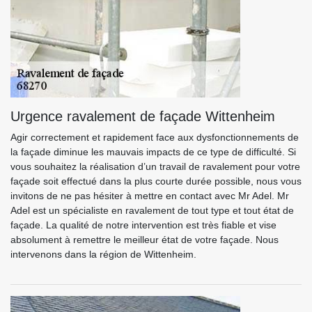
Urgence ravalement de façade Wittenheim
Agir correctement et rapidement face aux dysfonctionnements de
la façade diminue les mauvais impacts de ce type de difficulté. Si
vous souhaitez la réalisation d’un travail de ravalement pour votre
façade soit effectué dans la plus courte durée possible, nous vous
invitons de ne pas hésiter à mettre en contact avec Mr Adel. Mr
Adel est un spécialiste en ravalement de tout type et tout état de
façade. La qualité de notre intervention est très fiable et vise
absolument à remettre le meilleur état de votre façade. Nous
intervenons dans la région de Wittenheim.