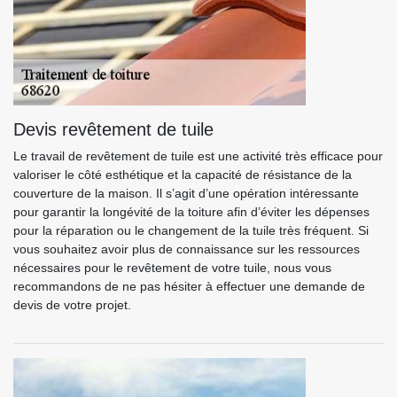
Devis revêtement de tuile
Le travail de revêtement de tuile est une activité très efficace pour
valoriser le côté esthétique et la capacité de résistance de la
couverture de la maison. Il s’agit d’une opération intéressante
pour garantir la longévité de la toiture afin d’éviter les dépenses
pour la réparation ou le changement de la tuile très fréquent. Si
vous souhaitez avoir plus de connaissance sur les ressources
nécessaires pour le revêtement de votre tuile, nous vous
recommandons de ne pas hésiter à effectuer une demande de
devis de votre projet.