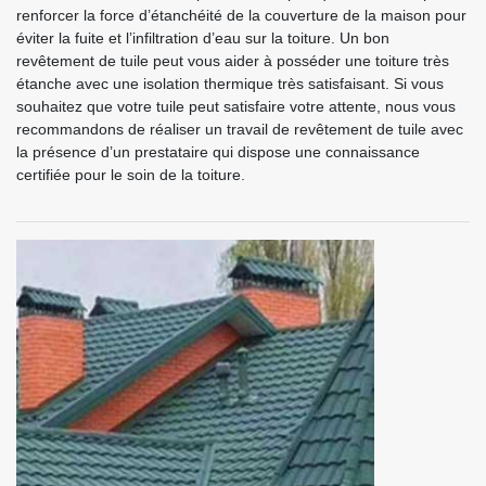
renforcer la force d’étanchéité de la couverture de la maison pour
éviter la fuite et l’infiltration d’eau sur la toiture. Un bon
revêtement de tuile peut vous aider à posséder une toiture très
étanche avec une isolation thermique très satisfaisant. Si vous
souhaitez que votre tuile peut satisfaire votre attente, nous vous
recommandons de réaliser un travail de revêtement de tuile avec
la présence d’un prestataire qui dispose une connaissance
certifiée pour le soin de la toiture.