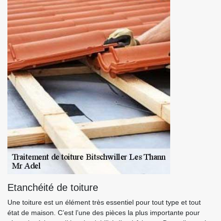
Etanchéité de toiture
Une toiture est un élément très essentiel pour tout type et tout
état de maison. C’est l’une des pièces la plus importante pour