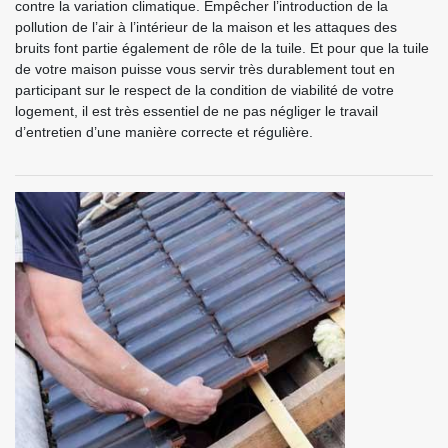
contre la variation climatique. Empêcher l’introduction de la
pollution de l’air à l’intérieur de la maison et les attaques des
bruits font partie également de rôle de la tuile. Et pour que la tuile
de votre maison puisse vous servir très durablement tout en
participant sur le respect de la condition de viabilité de votre
logement, il est très essentiel de ne pas négliger le travail
d’entretien d’une manière correcte et régulière.