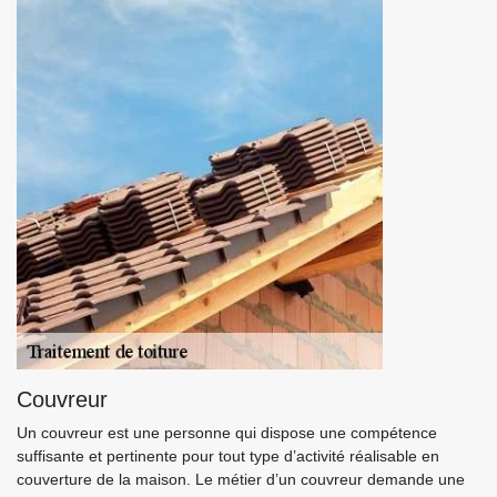
Couvreur
Un couvreur est une personne qui dispose une compétence
suffisante et pertinente pour tout type d’activité réalisable en
couverture de la maison. Le métier d’un couvreur demande une