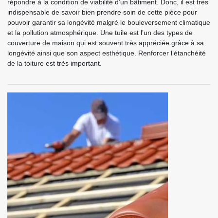
répondre à la condition de viabilité d’un bâtiment. Donc, il est très
indispensable de savoir bien prendre soin de cette pièce pour
pouvoir garantir sa longévité malgré le bouleversement climatique
et la pollution atmosphérique. Une tuile est l’un des types de
couverture de maison qui est souvent très appréciée grâce à sa
longévité ainsi que son aspect esthétique. Renforcer l’étanchéité
de la toiture est très important.