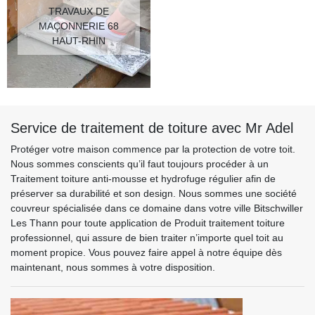
TRAVAUX DE
MAÇONNERIE 68
HAUT-RHIN
Service de traitement de toiture avec Mr Adel
Protéger votre maison commence par la protection de votre toit.
Nous sommes conscients qu’il faut toujours procéder à un
Traitement toiture anti-mousse et hydrofuge régulier afin de
préserver sa durabilité et son design. Nous sommes une société
couvreur spécialisée dans ce domaine dans votre ville Bitschwiller
Les Thann pour toute application de Produit traitement toiture
professionnel, qui assure de bien traiter n’importe quel toit au
moment propice. Vous pouvez faire appel à notre équipe dès
maintenant, nous sommes à votre disposition.