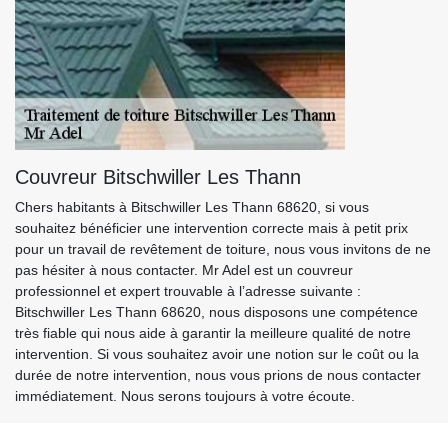
Couvreur Bitschwiller Les Thann
Chers habitants à Bitschwiller Les Thann 68620, si vous
souhaitez bénéficier une intervention correcte mais à petit prix
pour un travail de revêtement de toiture, nous vous invitons de ne
pas hésiter à nous contacter. Mr Adel est un couvreur
professionnel et expert trouvable à l’adresse suivante :
Bitschwiller Les Thann 68620, nous disposons une compétence
très fiable qui nous aide à garantir la meilleure qualité de notre
intervention. Si vous souhaitez avoir une notion sur le coût ou la
durée de notre intervention, nous vous prions de nous contacter
immédiatement. Nous serons toujours à votre écoute.