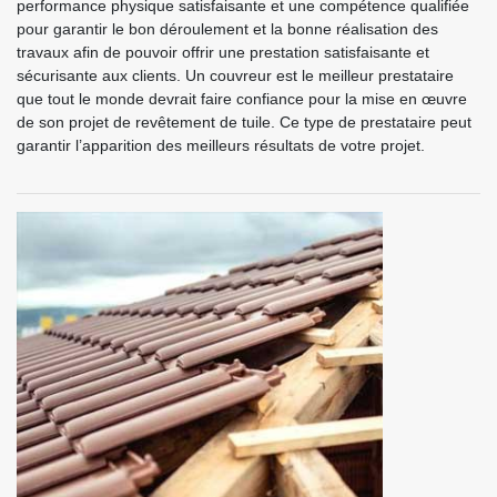
performance physique satisfaisante et une compétence qualifiée
pour garantir le bon déroulement et la bonne réalisation des
travaux afin de pouvoir offrir une prestation satisfaisante et
sécurisante aux clients. Un couvreur est le meilleur prestataire
que tout le monde devrait faire confiance pour la mise en œuvre
de son projet de revêtement de tuile. Ce type de prestataire peut
garantir l’apparition des meilleurs résultats de votre projet.