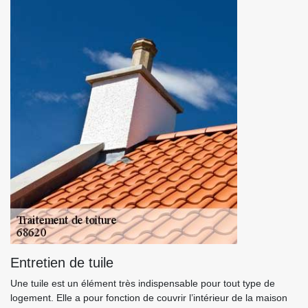
Entretien de tuile
Une tuile est un élément très indispensable pour tout type de
logement. Elle a pour fonction de couvrir l’intérieur de la maison