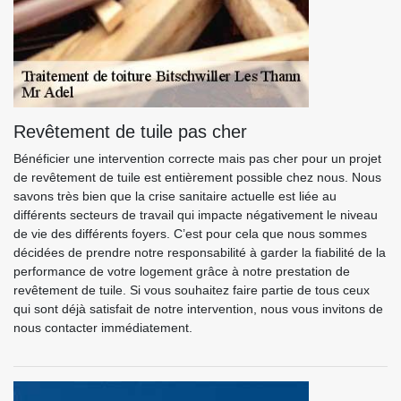
Revêtement de tuile pas cher
Bénéficier une intervention correcte mais pas cher pour un projet
de revêtement de tuile est entièrement possible chez nous. Nous
savons très bien que la crise sanitaire actuelle est liée au
différents secteurs de travail qui impacte négativement le niveau
de vie des différents foyers. C’est pour cela que nous sommes
décidées de prendre notre responsabilité à garder la fiabilité de la
performance de votre logement grâce à notre prestation de
revêtement de tuile. Si vous souhaitez faire partie de tous ceux
qui sont déjà satisfait de notre intervention, nous vous invitons de
nous contacter immédiatement.