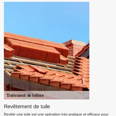
Revêtement de tuile
Revêtir une tuile est une opération très pratique et efficace pour