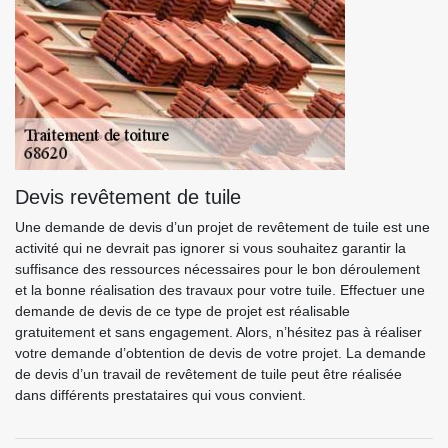
Devis revêtement de tuile
Une demande de devis d’un projet de revêtement de tuile est une
activité qui ne devrait pas ignorer si vous souhaitez garantir la
suffisance des ressources nécessaires pour le bon déroulement
et la bonne réalisation des travaux pour votre tuile. Effectuer une
demande de devis de ce type de projet est réalisable
gratuitement et sans engagement. Alors, n’hésitez pas à réaliser
votre demande d’obtention de devis de votre projet. La demande
de devis d’un travail de revêtement de tuile peut être réalisée
dans différents prestataires qui vous convient.