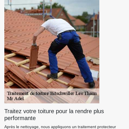
Traitez votre toiture pour la rendre plus
performante
Après le nettoyage, nous appliquons un traitement protecteur