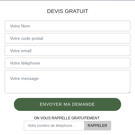
DEVIS GRATUIT
ON VOUS RAPPELLE GRATUITEMENT