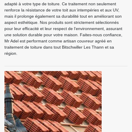
adapté à votre type de toiture. Ce traitement non seulement
renforce la résistance de votre toit aux intempéries et aux UV,
mais il prolonge également sa durabilité tout en améliorant son
aspect esthétique. Nos produits sont strictement sélectionnés
pour leur efficacité et leur respect de l'environnement, assurant
une solution durable pour votre maison. Faites-nous confiance,
Mr Adel est performant comme artisan couvreur agréé en
traitement de toiture dans tout Bitschwiller Les Thann et sa
région.