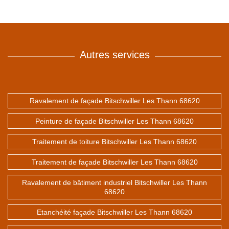
Autres services
Ravalement de façade Bitschwiller Les Thann 68620
Peinture de façade Bitschwiller Les Thann 68620
Traitement de toiture Bitschwiller Les Thann 68620
Traitement de façade Bitschwiller Les Thann 68620
Ravalement de bâtiment industriel Bitschwiller Les Thann
68620
Etanchéité façade Bitschwiller Les Thann 68620