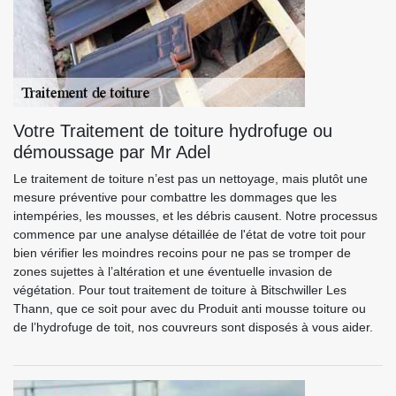
Votre Traitement de toiture hydrofuge ou
démoussage par Mr Adel
Le traitement de toiture n’est pas un nettoyage, mais plutôt une
mesure préventive pour combattre les dommages que les
intempéries, les mousses, et les débris causent. Notre processus
commence par une analyse détaillée de l'état de votre toit pour
bien vérifier les moindres recoins pour ne pas se tromper de
zones sujettes à l’altération et une éventuelle invasion de
végétation. Pour tout traitement de toiture à Bitschwiller Les
Thann, que ce soit pour avec du Produit anti mousse toiture ou
de l’hydrofuge de toit, nos couvreurs sont disposés à vous aider.