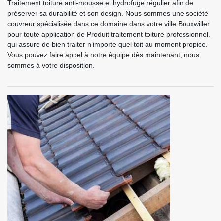
Traitement toiture anti-mousse et hydrofuge régulier afin de
préserver sa durabilité et son design. Nous sommes une société
couvreur spécialisée dans ce domaine dans votre ville Bouxwiller
pour toute application de Produit traitement toiture professionnel,
qui assure de bien traiter n’importe quel toit au moment propice.
Vous pouvez faire appel à notre équipe dès maintenant, nous
sommes à votre disposition.