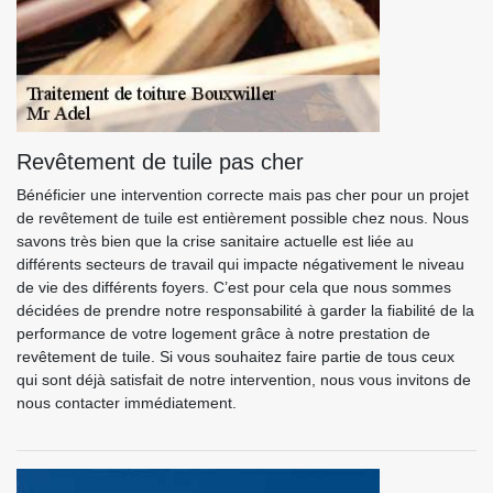
Revêtement de tuile pas cher
Bénéficier une intervention correcte mais pas cher pour un projet
de revêtement de tuile est entièrement possible chez nous. Nous
savons très bien que la crise sanitaire actuelle est liée au
différents secteurs de travail qui impacte négativement le niveau
de vie des différents foyers. C’est pour cela que nous sommes
décidées de prendre notre responsabilité à garder la fiabilité de la
performance de votre logement grâce à notre prestation de
revêtement de tuile. Si vous souhaitez faire partie de tous ceux
qui sont déjà satisfait de notre intervention, nous vous invitons de
nous contacter immédiatement.