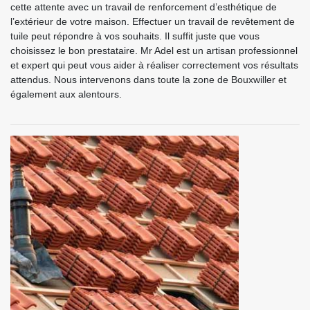
cette attente avec un travail de renforcement d’esthétique de
l’extérieur de votre maison. Effectuer un travail de revêtement de
tuile peut répondre à vos souhaits. Il suffit juste que vous
choisissez le bon prestataire. Mr Adel est un artisan professionnel
et expert qui peut vous aider à réaliser correctement vos résultats
attendus. Nous intervenons dans toute la zone de Bouxwiller et
également aux alentours.