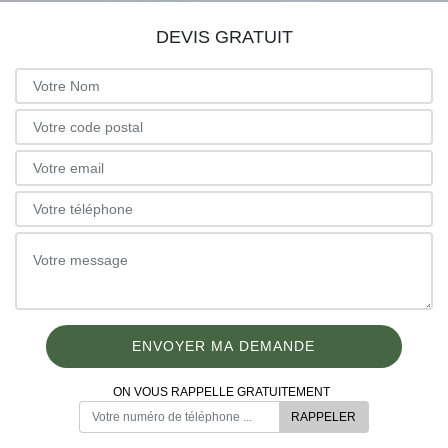
DEVIS GRATUIT
ON VOUS RAPPELLE GRATUITEMENT