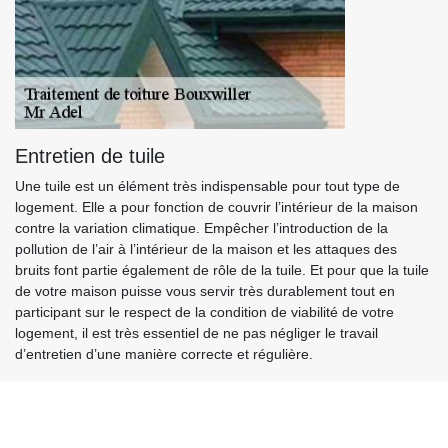
Entretien de tuile
Une tuile est un élément très indispensable pour tout type de
logement. Elle a pour fonction de couvrir l’intérieur de la maison
contre la variation climatique. Empêcher l’introduction de la
pollution de l’air à l’intérieur de la maison et les attaques des
bruits font partie également de rôle de la tuile. Et pour que la tuile
de votre maison puisse vous servir très durablement tout en
participant sur le respect de la condition de viabilité de votre
logement, il est très essentiel de ne pas négliger le travail
d’entretien d’une manière correcte et régulière.