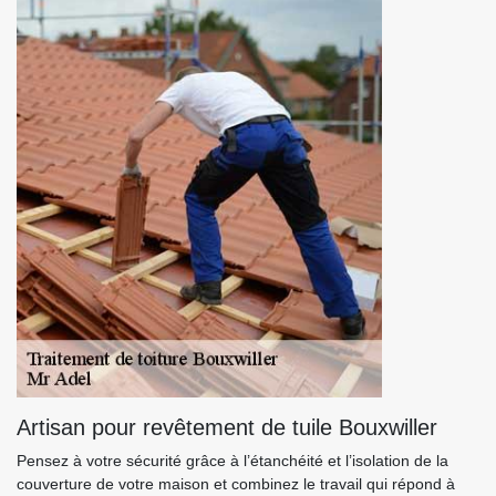
Artisan pour revêtement de tuile Bouxwiller
Pensez à votre sécurité grâce à l’étanchéité et l’isolation de la
couverture de votre maison et combinez le travail qui répond à