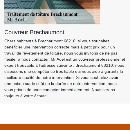
Couvreur Brechaumont
Chers habitants à Brechaumont 68210, si vous souhaitez
bénéficier une intervention correcte mais à petit prix pour un
travail de revêtement de toiture, nous vous invitons de ne pas
hésiter à nous contacter. Mr Adel est un couvreur professionnel et
expert trouvable à l’adresse suivante : Brechaumont 68210, nous
disposons une compétence très fiable qui nous aide à garantir la
meilleure qualité de notre intervention. Si vous souhaitez avoir
une notion sur le coût ou la durée de notre intervention, nous
vous prions de nous contacter immédiatement. Nous serons
toujours à votre écoute.