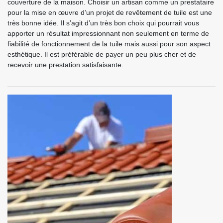
couverture de la maison. Choisir un artisan comme un prestataire
pour la mise en œuvre d’un projet de revêtement de tuile est une
très bonne idée. Il s’agit d’un très bon choix qui pourrait vous
apporter un résultat impressionnant non seulement en terme de
fiabilité de fonctionnement de la tuile mais aussi pour son aspect
esthétique. Il est préférable de payer un peu plus cher et de
recevoir une prestation satisfaisante.