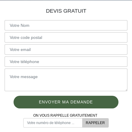
DEVIS GRATUIT
ON VOUS RAPPELLE GRATUITEMENT