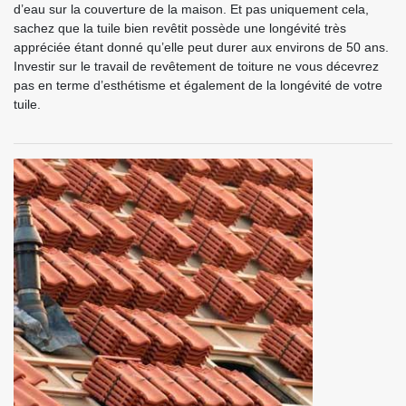
d’eau sur la couverture de la maison. Et pas uniquement cela,
sachez que la tuile bien revêtit possède une longévité très
appréciée étant donné qu’elle peut durer aux environs de 50 ans.
Investir sur le travail de revêtement de toiture ne vous décevrez
pas en terme d’esthétisme et également de la longévité de votre
tuile.