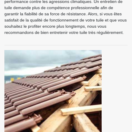
performance contre les agressions climatiques. Un entretien de
tuile demande plus de compétence professionnelle afin de
garantir la fiabilité de sa force de résistance. Alors, si vous êtes
satisfait de la qualité de fonctionnement de votre tuile et que vous
souhaitez le profiter encore plus longtemps, nous vous
recommandons de bien entretenir votre tuile très régulièrement.