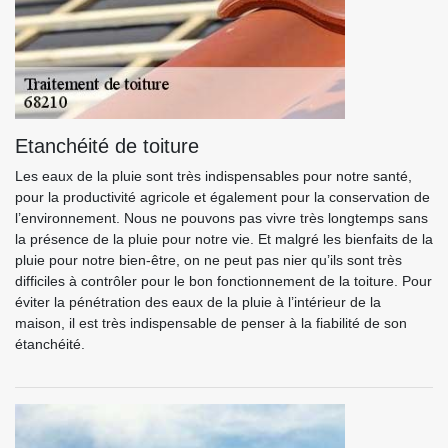
Etanchéité de toiture
Les eaux de la pluie sont très indispensables pour notre santé,
pour la productivité agricole et également pour la conservation de
l’environnement. Nous ne pouvons pas vivre très longtemps sans
la présence de la pluie pour notre vie. Et malgré les bienfaits de la
pluie pour notre bien-être, on ne peut pas nier qu’ils sont très
difficiles à contrôler pour le bon fonctionnement de la toiture. Pour
éviter la pénétration des eaux de la pluie à l’intérieur de la
maison, il est très indispensable de penser à la fiabilité de son
étanchéité.