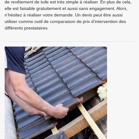
de revêtement de tuile est très simple à réaliser. En plus de cela,
elle est faisable gratuitement et aussi sans engagement. Alors,
n’hésitez à réaliser votre demande. Un devis peut être aussi
utiliser comme outil de comparaison de prix d’intervention des
différents prestataires.