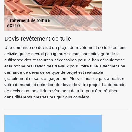
Devis revêtement de tuile
Une demande de devis d’un projet de revêtement de tuile est une
activité qui ne devrait pas ignorer si vous souhaitez garantir la
suffisance des ressources nécessaires pour le bon déroulement
et la bonne réalisation des travaux pour votre tuile. Effectuer une
demande de devis de ce type de projet est réalisable
gratuitement et sans engagement. Alors, n’hésitez pas à réaliser
votre demande d’obtention de devis de votre projet. La demande
de devis d’un travail de revêtement de tuile peut être réalisée
dans différents prestataires qui vous convient.