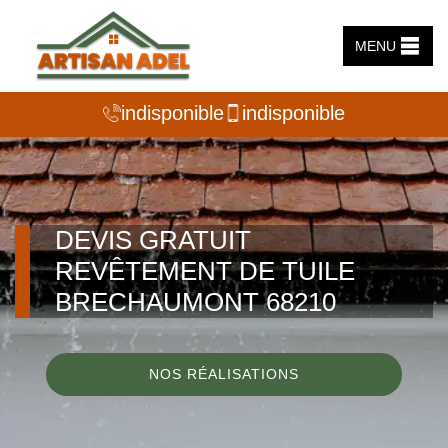
MENU
indisponible
indisponible
DEVIS GRATUIT
REVÊTEMENT DE TUILE
BRECHAUMONT 68210
NOS RÉALISATIONS