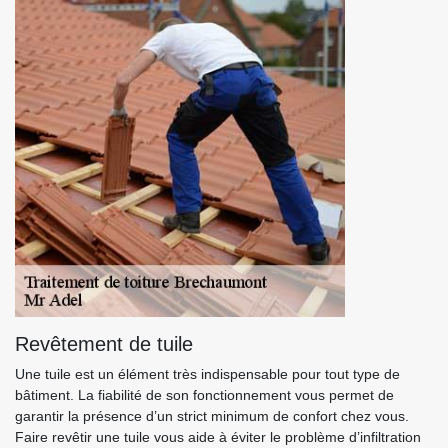
Revêtement de tuile
Une tuile est un élément très indispensable pour tout type de
bâtiment. La fiabilité de son fonctionnement vous permet de
garantir la présence d’un strict minimum de confort chez vous.
Faire revêtir une tuile vous aide à éviter le problème d’infiltration