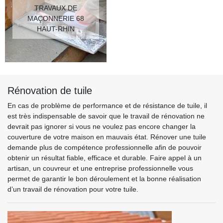
TRAVAUX DE
MAÇONNERIE 68
HAUT-RHIN
Rénovation de tuile
En cas de problème de performance et de résistance de tuile, il
est très indispensable de savoir que le travail de rénovation ne
devrait pas ignorer si vous ne voulez pas encore changer la
couverture de votre maison en mauvais état. Rénover une tuile
demande plus de compétence professionnelle afin de pouvoir
obtenir un résultat fiable, efficace et durable. Faire appel à un
artisan, un couvreur et une entreprise professionnelle vous
permet de garantir le bon déroulement et la bonne réalisation
d’un travail de rénovation pour votre tuile.