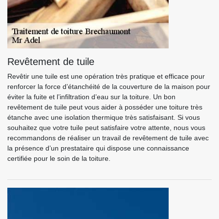
Revêtement de tuile
Revêtir une tuile est une opération très pratique et efficace pour
renforcer la force d’étanchéité de la couverture de la maison pour
éviter la fuite et l’infiltration d’eau sur la toiture. Un bon
revêtement de tuile peut vous aider à posséder une toiture très
étanche avec une isolation thermique très satisfaisant. Si vous
souhaitez que votre tuile peut satisfaire votre attente, nous vous
recommandons de réaliser un travail de revêtement de tuile avec
la présence d’un prestataire qui dispose une connaissance
certifiée pour le soin de la toiture.