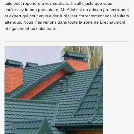
tuile peut répondre à vos souhaits. Il suffit juste que vous
choisissez le bon prestataire. Mr Adel est un artisan professionnel
et expert qui peut vous aider à réaliser correctement vos résultats
attendus. Nous intervenons dans toute la zone de Brechaumont
et également aux alentours.