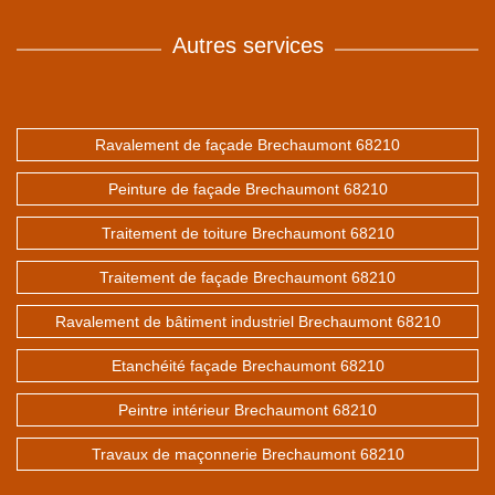
Autres services
Ravalement de façade Brechaumont 68210
Peinture de façade Brechaumont 68210
Traitement de toiture Brechaumont 68210
Traitement de façade Brechaumont 68210
Ravalement de bâtiment industriel Brechaumont 68210
Etanchéité façade Brechaumont 68210
Peintre intérieur Brechaumont 68210
Travaux de maçonnerie Brechaumont 68210