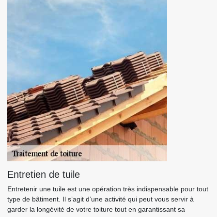
Entretien de tuile
Entretenir une tuile est une opération très indispensable pour tout
type de bâtiment. Il s’agit d’une activité qui peut vous servir à
garder la longévité de votre toiture tout en garantissant sa