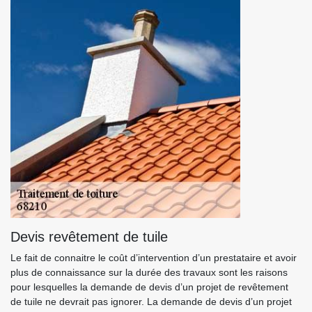
Devis revêtement de tuile
Le fait de connaitre le coût d’intervention d’un prestataire et avoir
plus de connaissance sur la durée des travaux sont les raisons
pour lesquelles la demande de devis d’un projet de revêtement
de tuile ne devrait pas ignorer. La demande de devis d’un projet