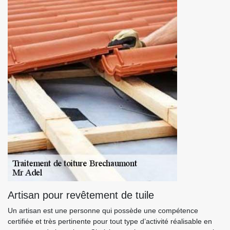
Artisan pour revêtement de tuile
Un artisan est une personne qui possède une compétence
certifiée et très pertinente pour tout type d’activité réalisable en