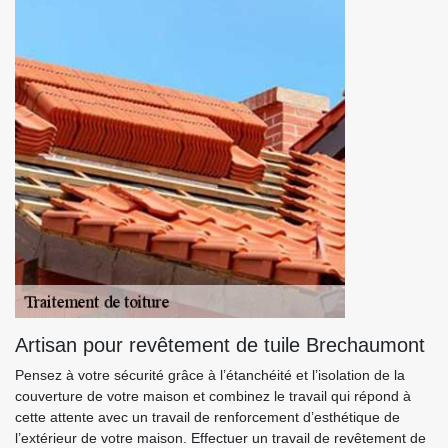
Artisan pour revêtement de tuile Brechaumont
Pensez à votre sécurité grâce à l’étanchéité et l’isolation de la
couverture de votre maison et combinez le travail qui répond à
cette attente avec un travail de renforcement d’esthétique de
l’extérieur de votre maison. Effectuer un travail de revêtement de