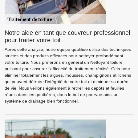
Notre aide en tant que couvreur professionnel
pour traiter votre toit
Après cette analyse, notre équipe qualifiée utilise des techniques
strictes et des produits efficaces pour nettoyer profondément
votre toiture. Nous préférons en général un Nettoyant toiture
puissant pour assurer l’efficacité du traitement réalisé. Cela pour
éliminer totalement les algues, mousses, champignons et lichens
qui peuvent détruire l'intégrité de votre toit et diminuer sa durée
de vie. Nous veillons également à retirer les dépôts et feuilles
réunis dans les gouttières, dans le but de pourvoir ainsi un
système de drainage bien fonctionnel.