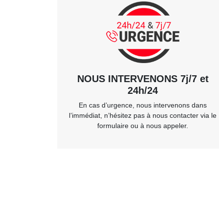
NOUS INTERVENONS 7j/7 et
24h/24
En cas d’urgence, nous intervenons dans
l’immédiat, n’hésitez pas à nous contacter via le
formulaire ou à nous appeler.