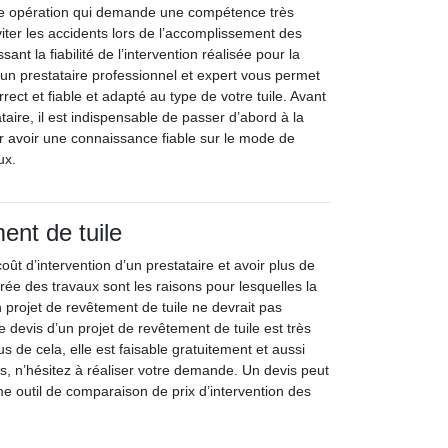
’une opération qui demande une compétence très
iter les accidents lors de l’accomplissement des
sant la fiabilité de l’intervention réalisée pour la
 un prestataire professionnel et expert vous permet
rrect et fiable et adapté au type de votre tuile. Avant
ataire, il est indispensable de passer d’abord à la
 avoir une connaissance fiable sur le mode de
ux.
ent de tuile
coût d’intervention d’un prestataire et avoir plus de
rée des travaux sont les raisons pour lesquelles la
projet de revêtement de tuile ne devrait pas
 devis d’un projet de revêtement de tuile est très
us de cela, elle est faisable gratuitement et aussi
, n’hésitez à réaliser votre demande. Un devis peut
me outil de comparaison de prix d’intervention des