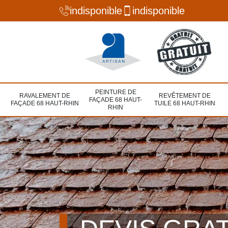
indisponible
indisponible
PEINTURE DE
RAVALEMENT DE
REVÊTEMENT DE
FAÇADE 68 HAUT-
FAÇADE 68 HAUT-RHIN
TUILE 68 HAUT-RHIN
RHIN