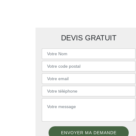
DEVIS GRATUIT