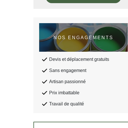
NOS ENGAGEMENTS
Devis et déplacement gratuits
Sans engagement
Artisan passionné
Prix imbattable
Travail de qualité