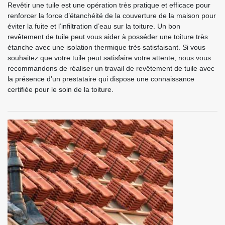
Revêtir une tuile est une opération très pratique et efficace pour
renforcer la force d’étanchéité de la couverture de la maison pour
éviter la fuite et l’infiltration d’eau sur la toiture. Un bon
revêtement de tuile peut vous aider à posséder une toiture très
étanche avec une isolation thermique très satisfaisant. Si vous
souhaitez que votre tuile peut satisfaire votre attente, nous vous
recommandons de réaliser un travail de revêtement de tuile avec
la présence d’un prestataire qui dispose une connaissance
certifiée pour le soin de la toiture.