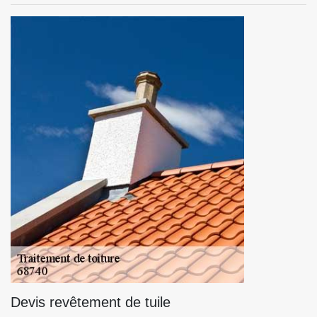
Devis revêtement de tuile