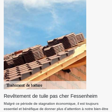
Revêtement de tuile pas cher Fessenheim
Malgré ce période de stagnation économique, il est toujours
essentiel et bénéfique de donner plus d’attention à notre bien-être