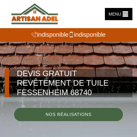
MENU
indisponible
indisponible
DEVIS GRATUIT
REVÊTEMENT DE TUILE
FESSENHEIM 68740
NOS RÉALISATIONS