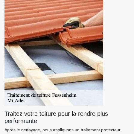
Traitez votre toiture pour la rendre plus
performante
Après le nettoyage, nous appliquons un traitement protecteur