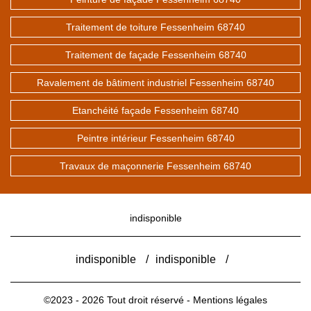
Traitement de toiture Fessenheim 68740
Traitement de façade Fessenheim 68740
Ravalement de bâtiment industriel Fessenheim 68740
Etanchéité façade Fessenheim 68740
Peintre intérieur Fessenheim 68740
Travaux de maçonnerie Fessenheim 68740
indisponible
indisponible
/
indisponible
/
©2023 - 2026 Tout droit réservé -
Mentions légales