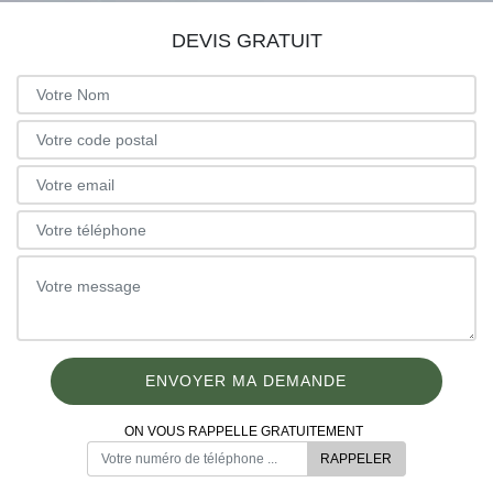
DEVIS GRATUIT
ON VOUS RAPPELLE GRATUITEMENT