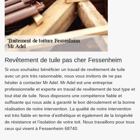
Revêtement de tuile pas cher Fessenheim
Si vous souhaitez bénéficier un travail de revêtement de tuile
avec un prix très raisonnable, nous vous invitons de ne pas
hésiter à contacter Mr Adel. Mr Adel est une entreprise
professionnelle et experte en travail de revêtement de tout type et
tout état de tuile. Nous disposons une compétence fiable et
suffisante qui nous aide à garantir le bon déroulement et la bonne
réalisation de notre intervention. La qualité de notre intervention
est très fiable en terme d’esthétique et également de la longévité
de résistance et l’isolation de votre toit. Nous travaillons pour tous
ceux qui vivent à Fessenheim 68740.