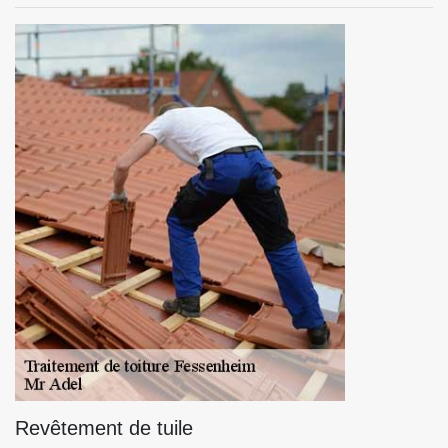
Revêtement de tuile