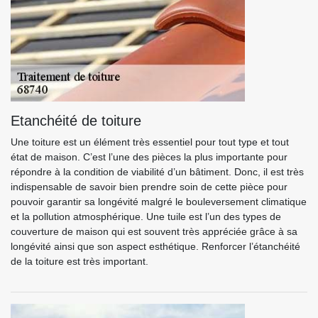
Etanchéité de toiture
Une toiture est un élément très essentiel pour tout type et tout
état de maison. C’est l’une des pièces la plus importante pour
répondre à la condition de viabilité d’un bâtiment. Donc, il est très
indispensable de savoir bien prendre soin de cette pièce pour
pouvoir garantir sa longévité malgré le bouleversement climatique
et la pollution atmosphérique. Une tuile est l’un des types de
couverture de maison qui est souvent très appréciée grâce à sa
longévité ainsi que son aspect esthétique. Renforcer l’étanchéité
de la toiture est très important.