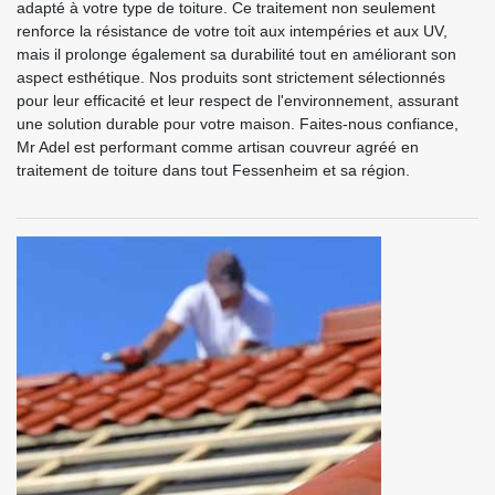
adapté à votre type de toiture. Ce traitement non seulement
renforce la résistance de votre toit aux intempéries et aux UV,
mais il prolonge également sa durabilité tout en améliorant son
aspect esthétique. Nos produits sont strictement sélectionnés
pour leur efficacité et leur respect de l'environnement, assurant
une solution durable pour votre maison. Faites-nous confiance,
Mr Adel est performant comme artisan couvreur agréé en
traitement de toiture dans tout Fessenheim et sa région.