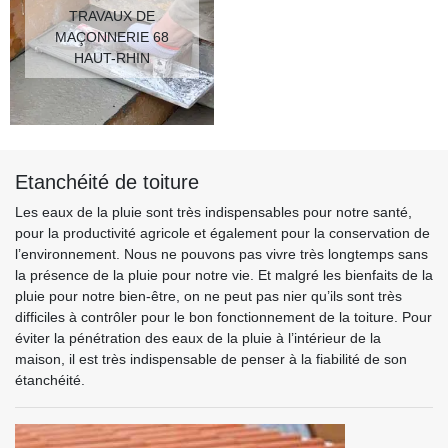
TRAVAUX DE
MAÇONNERIE 68
HAUT-RHIN
Etanchéité de toiture
Les eaux de la pluie sont très indispensables pour notre santé,
pour la productivité agricole et également pour la conservation de
l’environnement. Nous ne pouvons pas vivre très longtemps sans
la présence de la pluie pour notre vie. Et malgré les bienfaits de la
pluie pour notre bien-être, on ne peut pas nier qu’ils sont très
difficiles à contrôler pour le bon fonctionnement de la toiture. Pour
éviter la pénétration des eaux de la pluie à l’intérieur de la
maison, il est très indispensable de penser à la fiabilité de son
étanchéité.