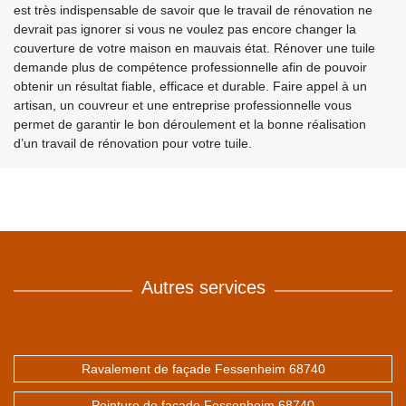
est très indispensable de savoir que le travail de rénovation ne
devrait pas ignorer si vous ne voulez pas encore changer la
couverture de votre maison en mauvais état. Rénover une tuile
demande plus de compétence professionnelle afin de pouvoir
obtenir un résultat fiable, efficace et durable. Faire appel à un
artisan, un couvreur et une entreprise professionnelle vous
permet de garantir le bon déroulement et la bonne réalisation
d’un travail de rénovation pour votre tuile.
Autres services
Ravalement de façade Fessenheim 68740
Peinture de façade Fessenheim 68740