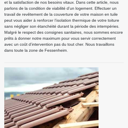
et la satisfaction de nos besoins vitaux. Dans cette article, nous
parlons de la condition de viabilité d’un logement. Effectuer un
travail de revêtement de la couverture de votre maison en tuile
peut vous aider à renforcer l’isolation thermique de votre toiture
sans négliger son étanchéité durant la période des intempéries.
Malgré le respect des consignes sanitaires, nous sommes encore
prêts à donner notre maximum pour vous servir correctement
avec un coût d’intervention pas du tout cher. Nous travaillons
dans toute la zone de Fessenheim.