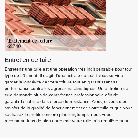
Entretien de tuile
Entretenir une tuile est une opération très indispensable pour tout
type de bâtiment. Il s’agit d’une activité qui peut vous servir à
garder la longévité de votre toiture tout en garantissant sa
performance contre les agressions climatiques. Un entretien de
tuile demande plus de compétence professionnelle afin de
garantir la fiabilité de sa force de résistance. Alors, si vous êtes
satisfait de la qualité de fonctionnement de votre tuile et que vous
souhaitez le profiter encore plus longtemps, nous vous
recommandons de bien entretenir votre tuile très régulièrement.