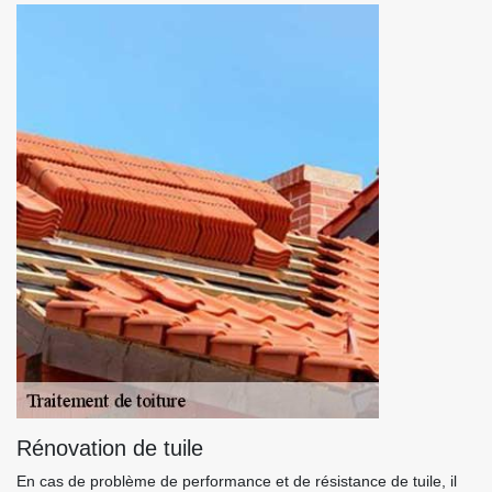
Rénovation de tuile
En cas de problème de performance et de résistance de tuile, il