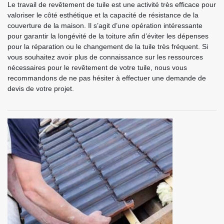
Le travail de revêtement de tuile est une activité très efficace pour
valoriser le côté esthétique et la capacité de résistance de la
couverture de la maison. Il s’agit d’une opération intéressante
pour garantir la longévité de la toiture afin d’éviter les dépenses
pour la réparation ou le changement de la tuile très fréquent. Si
vous souhaitez avoir plus de connaissance sur les ressources
nécessaires pour le revêtement de votre tuile, nous vous
recommandons de ne pas hésiter à effectuer une demande de
devis de votre projet.