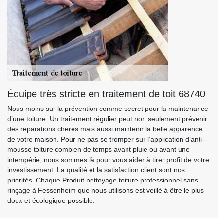
Équipe très stricte en traitement de toit 68740
Nous moins sur la prévention comme secret pour la maintenance
d’une toiture. Un traitement régulier peut non seulement prévenir
des réparations chères mais aussi maintenir la belle apparence
de votre maison. Pour ne pas se tromper sur l’application d’anti-
mousse toiture combien de temps avant pluie ou avant une
intempérie, nous sommes là pour vous aider à tirer profit de votre
investissement. La qualité et la satisfaction client sont nos
priorités. Chaque Produit nettoyage toiture professionnel sans
rinçage à Fessenheim que nous utilisons est veillé à être le plus
doux et écologique possible.