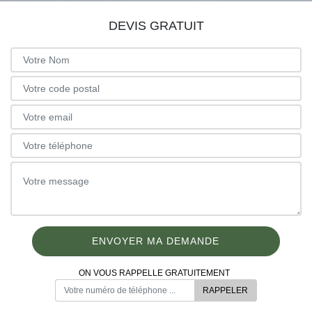
DEVIS GRATUIT
ON VOUS RAPPELLE GRATUITEMENT