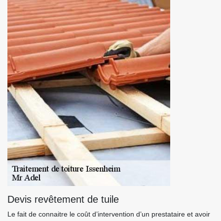
Devis revêtement de tuile
Le fait de connaitre le coût d’intervention d’un prestataire et avoir