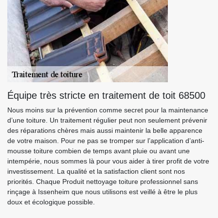
Équipe très stricte en traitement de toit 68500
Nous moins sur la prévention comme secret pour la maintenance
d’une toiture. Un traitement régulier peut non seulement prévenir
des réparations chères mais aussi maintenir la belle apparence
de votre maison. Pour ne pas se tromper sur l’application d’anti-
mousse toiture combien de temps avant pluie ou avant une
intempérie, nous sommes là pour vous aider à tirer profit de votre
investissement. La qualité et la satisfaction client sont nos
priorités. Chaque Produit nettoyage toiture professionnel sans
rinçage à Issenheim que nous utilisons est veillé à être le plus
doux et écologique possible.