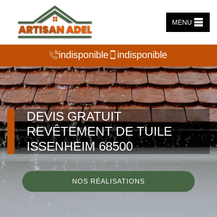
MENU
indisponible
indisponible
DEVIS GRATUIT
REVÊTEMENT DE TUILE
ISSENHEIM 68500
NOS RÉALISATIONS