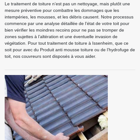
Le traitement de toiture n’est pas un nettoyage, mais plutôt une
mesure préventive pour combattre les dommages que les
intempéries, les mousses, et les débris causent. Notre processus
commence par une analyse détaillée de l'état de votre toit pour
bien vérifier les moindres recoins pour ne pas se tromper de
zones sujettes à l’altération et une éventuelle invasion de
végétation. Pour tout traitement de toiture à Issenheim, que ce
soit pour avec du Produit anti mousse toiture ou de l’hydrofuge de
toit, nos couvreurs sont disposés à vous aider.