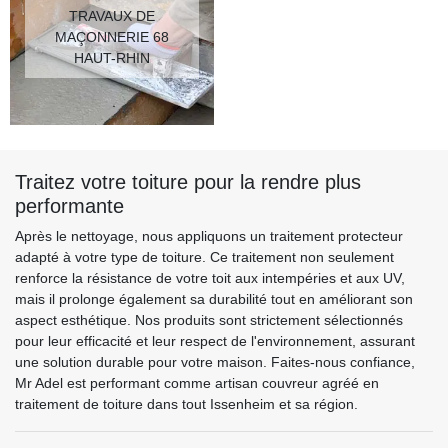
TRAVAUX DE
MAÇONNERIE 68
HAUT-RHIN
Traitez votre toiture pour la rendre plus
performante
Après le nettoyage, nous appliquons un traitement protecteur
adapté à votre type de toiture. Ce traitement non seulement
renforce la résistance de votre toit aux intempéries et aux UV,
mais il prolonge également sa durabilité tout en améliorant son
aspect esthétique. Nos produits sont strictement sélectionnés
pour leur efficacité et leur respect de l'environnement, assurant
une solution durable pour votre maison. Faites-nous confiance,
Mr Adel est performant comme artisan couvreur agréé en
traitement de toiture dans tout Issenheim et sa région.