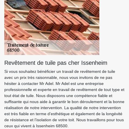
Revêtement de tuile pas cher Issenheim
Si vous souhaitez bénéficier un travail de revêtement de tuile
avec un prix très raisonnable, nous vous invitons de ne pas
hésiter à contacter Mr Adel. Mr Adel est une entreprise
professionnelle et experte en travail de revêtement de tout type et
tout état de tuile. Nous disposons une compétence fiable et
suffisante qui nous aide à garantir le bon déroulement et la bonne
réalisation de notre intervention. La qualité de notre intervention
est très fiable en terme d’esthétique et également de la longévité
de résistance et l’isolation de votre toit. Nous travaillons pour tous
ceux qui vivent à Issenheim 68500.