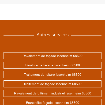
Autres services
Ravalement de façade Issenheim 68500
Peinture de façade Issenheim 68500
Traitement de toiture Issenheim 68500
Traitement de façade Issenheim 68500
Ravalement de bâtiment industriel Issenheim 68500
Etanchéité façade Issenheim 68500