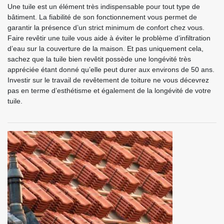
Une tuile est un élément très indispensable pour tout type de
bâtiment. La fiabilité de son fonctionnement vous permet de
garantir la présence d’un strict minimum de confort chez vous.
Faire revêtir une tuile vous aide à éviter le problème d’infiltration
d’eau sur la couverture de la maison. Et pas uniquement cela,
sachez que la tuile bien revêtit possède une longévité très
appréciée étant donné qu’elle peut durer aux environs de 50 ans.
Investir sur le travail de revêtement de toiture ne vous décevrez
pas en terme d’esthétisme et également de la longévité de votre
tuile.