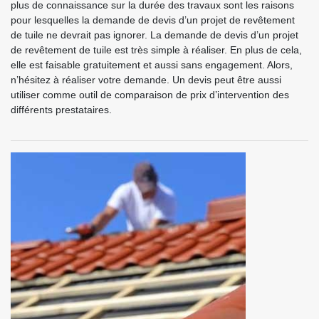
plus de connaissance sur la durée des travaux sont les raisons
pour lesquelles la demande de devis d’un projet de revêtement
de tuile ne devrait pas ignorer. La demande de devis d’un projet
de revêtement de tuile est très simple à réaliser. En plus de cela,
elle est faisable gratuitement et aussi sans engagement. Alors,
n’hésitez à réaliser votre demande. Un devis peut être aussi
utiliser comme outil de comparaison de prix d’intervention des
différents prestataires.