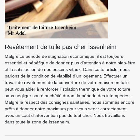
Revêtement de tuile pas cher Issenheim
Malgré ce période de stagnation économique, il est toujours
essentiel et bénéfique de donner plus d’attention à notre bien-être
et la satisfaction de nos besoins vitaux. Dans cette article, nous
parlons de la condition de viabilité d’un logement. Effectuer un
travail de revêtement de la couverture de votre maison en tuile
peut vous aider à renforcer l’isolation thermique de votre toiture
sans négliger son étanchéité durant la période des intempéries.
Malgré le respect des consignes sanitaires, nous sommes encore
prêts à donner notre maximum pour vous servir correctement
avec un coût d’intervention pas du tout cher. Nous travaillons
dans toute la zone de Issenheim.