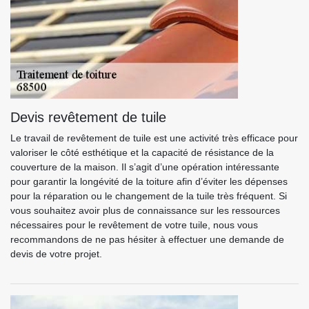
Devis revêtement de tuile
Le travail de revêtement de tuile est une activité très efficace pour
valoriser le côté esthétique et la capacité de résistance de la
couverture de la maison. Il s’agit d’une opération intéressante
pour garantir la longévité de la toiture afin d’éviter les dépenses
pour la réparation ou le changement de la tuile très fréquent. Si
vous souhaitez avoir plus de connaissance sur les ressources
nécessaires pour le revêtement de votre tuile, nous vous
recommandons de ne pas hésiter à effectuer une demande de
devis de votre projet.