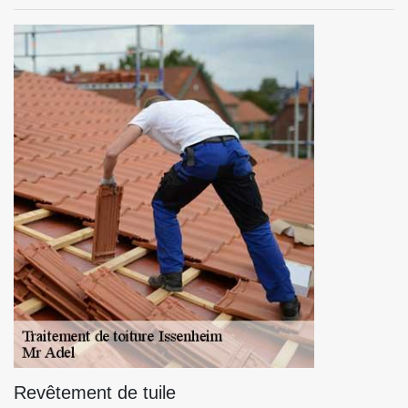
Revêtement de tuile