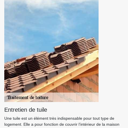
Entretien de tuile
Une tuile est un élément très indispensable pour tout type de
logement. Elle a pour fonction de couvrir l’intérieur de la maison