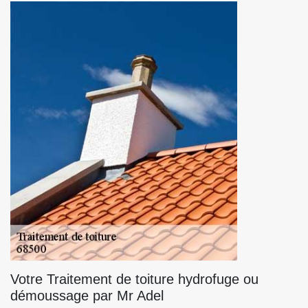
Votre Traitement de toiture hydrofuge ou
démoussage par Mr Adel