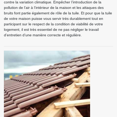
contre la variation climatique. Empêcher l’introduction de la
pollution de l’air à l’intérieur de la maison et les attaques des
bruits font partie également de rôle de la tuile. Et pour que la tuile
de votre maison puisse vous servir très durablement tout en
participant sur le respect de la condition de viabilité de votre
logement, il est très essentiel de ne pas négliger le travail
d’entretien d’une manière correcte et régulière.