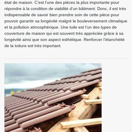
état de maison. C’est l’une des pièces la plus importante pour
répondre à la condition de viabilité d’un bâtiment. Donc, il est très
indispensable de savoir bien prendre soin de cette pièce pour
pouvoir garantir sa longévité malgré le bouleversement climatique
et la pollution atmosphérique. Une tuile est l’un des types de
couverture de maison qui est souvent très appréciée grâce à sa
longévité ainsi que son aspect esthétique. Renforcer l’étanchéité
de la toiture est très important.