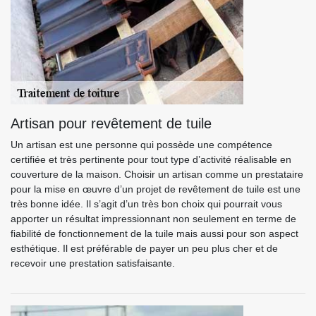
Artisan pour revêtement de tuile
Un artisan est une personne qui possède une compétence
certifiée et très pertinente pour tout type d’activité réalisable en
couverture de la maison. Choisir un artisan comme un prestataire
pour la mise en œuvre d’un projet de revêtement de tuile est une
très bonne idée. Il s’agit d’un très bon choix qui pourrait vous
apporter un résultat impressionnant non seulement en terme de
fiabilité de fonctionnement de la tuile mais aussi pour son aspect
esthétique. Il est préférable de payer un peu plus cher et de
recevoir une prestation satisfaisante.