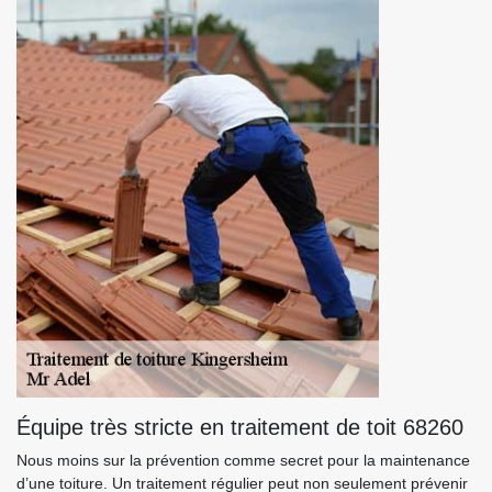
Équipe très stricte en traitement de toit 68260
Nous moins sur la prévention comme secret pour la maintenance
d’une toiture. Un traitement régulier peut non seulement prévenir