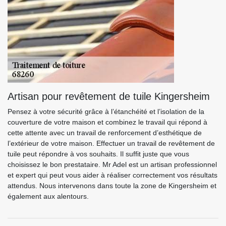
Artisan pour revêtement de tuile Kingersheim
Pensez à votre sécurité grâce à l’étanchéité et l’isolation de la
couverture de votre maison et combinez le travail qui répond à
cette attente avec un travail de renforcement d’esthétique de
l’extérieur de votre maison. Effectuer un travail de revêtement de
tuile peut répondre à vos souhaits. Il suffit juste que vous
choisissez le bon prestataire. Mr Adel est un artisan professionnel
et expert qui peut vous aider à réaliser correctement vos résultats
attendus. Nous intervenons dans toute la zone de Kingersheim et
également aux alentours.