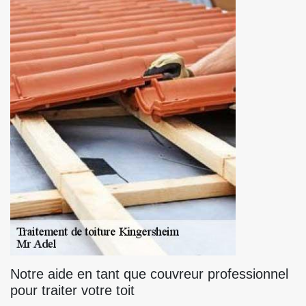
Notre aide en tant que couvreur professionnel
pour traiter votre toit