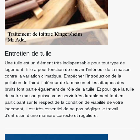
Entretien de tuile
Une tuile est un élément très indispensable pour tout type de
logement. Elle a pour fonction de couvrir l’intérieur de la maison
contre la variation climatique. Empêcher l’introduction de la
pollution de l’air à l’intérieur de la maison et les attaques des
bruits font partie également de rôle de la tuile. Et pour que la tuile
de votre maison puisse vous servir très durablement tout en
participant sur le respect de la condition de viabilité de votre
logement, il est très essentiel de ne pas négliger le travail
d’entretien d’une manière correcte et régulière.