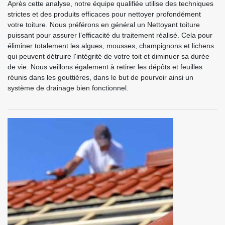
Après cette analyse, notre équipe qualifiée utilise des techniques
strictes et des produits efficaces pour nettoyer profondément
votre toiture. Nous préférons en général un Nettoyant toiture
puissant pour assurer l’efficacité du traitement réalisé. Cela pour
éliminer totalement les algues, mousses, champignons et lichens
qui peuvent détruire l'intégrité de votre toit et diminuer sa durée
de vie. Nous veillons également à retirer les dépôts et feuilles
réunis dans les gouttières, dans le but de pourvoir ainsi un
système de drainage bien fonctionnel.