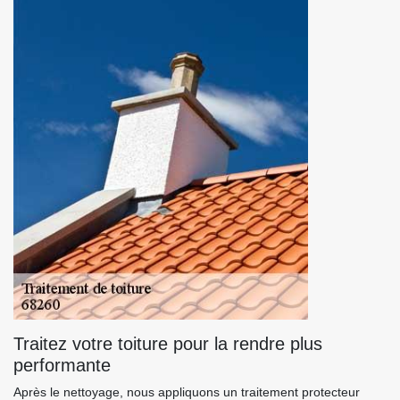
Traitez votre toiture pour la rendre plus
performante
Après le nettoyage, nous appliquons un traitement protecteur