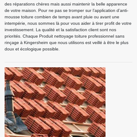
des réparations chères mais aussi maintenir la belle apparence
de votre maison. Pour ne pas se tromper sur l’application d’anti-
mousse toiture combien de temps avant pluie ou avant une
intempérie, nous sommes là pour vous aider à tirer profit de votre
investissement. La qualité et la satisfaction client sont nos
priorités. Chaque Produit nettoyage toiture professionnel sans
rinçage à Kingersheim que nous utilisons est veillé à être le plus
doux et écologique possible.