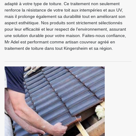
adapté à votre type de toiture. Ce traitement non seulement
renforce la résistance de votre toit aux intempéries et aux UV,
mais il prolonge également sa durabilité tout en améliorant son
aspect esthétique. Nos produits sont strictement sélectionnés
pour leur efficacité et leur respect de l'environnement, assurant
une solution durable pour votre maison. Faites-nous confiance,
Mr Adel est performant comme artisan couvreur agréé en
traitement de toiture dans tout Kingersheim et sa région.