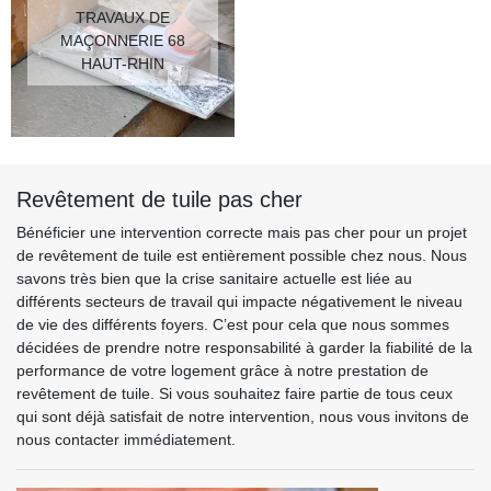
TRAVAUX DE
MAÇONNERIE 68
HAUT-RHIN
Revêtement de tuile pas cher
Bénéficier une intervention correcte mais pas cher pour un projet
de revêtement de tuile est entièrement possible chez nous. Nous
savons très bien que la crise sanitaire actuelle est liée au
différents secteurs de travail qui impacte négativement le niveau
de vie des différents foyers. C’est pour cela que nous sommes
décidées de prendre notre responsabilité à garder la fiabilité de la
performance de votre logement grâce à notre prestation de
revêtement de tuile. Si vous souhaitez faire partie de tous ceux
qui sont déjà satisfait de notre intervention, nous vous invitons de
nous contacter immédiatement.