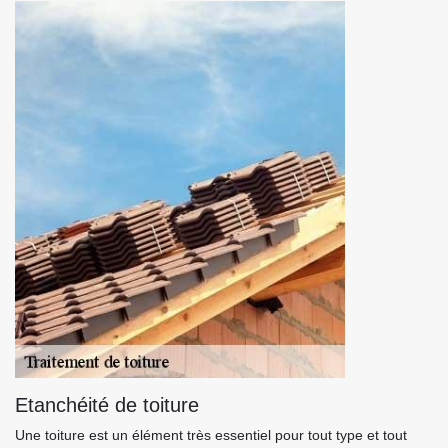
Etanchéité de toiture
Une toiture est un élément très essentiel pour tout type et tout