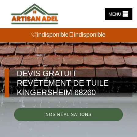
MENU
indisponible
indisponible
DEVIS GRATUIT
REVÊTEMENT DE TUILE
KINGERSHEIM 68260
NOS RÉALISATIONS