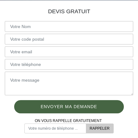
DEVIS GRATUIT
ON VOUS RAPPELLE GRATUITEMENT