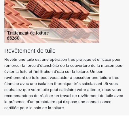
Revêtement de tuile
Revêtir une tuile est une opération très pratique et efficace pour
renforcer la force d’étanchéité de la couverture de la maison pour
éviter la fuite et l’infiltration d’eau sur la toiture. Un bon
revêtement de tuile peut vous aider à posséder une toiture très
étanche avec une isolation thermique très satisfaisant. Si vous
souhaitez que votre tuile peut satisfaire votre attente, nous vous
recommandons de réaliser un travail de revêtement de tuile avec
la présence d’un prestataire qui dispose une connaissance
certifiée pour le soin de la toiture.