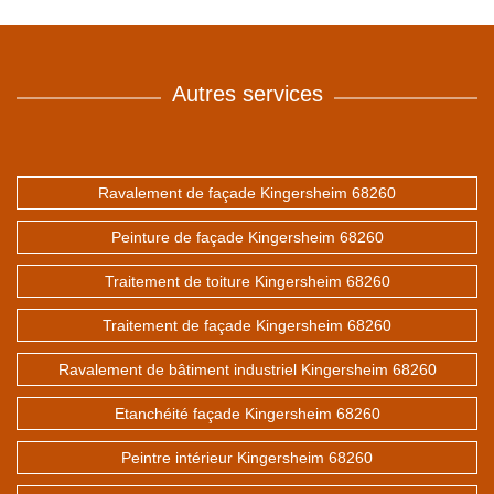
Autres services
Ravalement de façade Kingersheim 68260
Peinture de façade Kingersheim 68260
Traitement de toiture Kingersheim 68260
Traitement de façade Kingersheim 68260
Ravalement de bâtiment industriel Kingersheim 68260
Etanchéité façade Kingersheim 68260
Peintre intérieur Kingersheim 68260