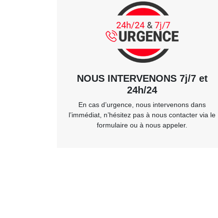
NOUS INTERVENONS 7j/7 et
24h/24
En cas d’urgence, nous intervenons dans
l’immédiat, n’hésitez pas à nous contacter via le
formulaire ou à nous appeler.