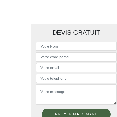
DEVIS GRATUIT