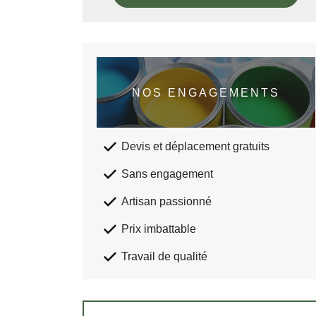
NOS ENGAGEMENTS
Devis et déplacement gratuits
Sans engagement
Artisan passionné
Prix imbattable
Travail de qualité