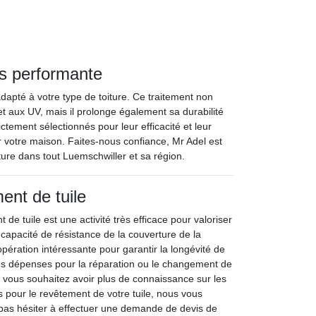
lus performante
dapté à votre type de toiture. Ce traitement non
et aux UV, mais il prolonge également sa durabilité
ctement sélectionnés pour leur efficacité et leur
 votre maison. Faites-nous confiance, Mr Adel est
ure dans tout Luemschwiller et sa région.
ent de tuile
 de tuile est une activité très efficace pour valoriser
a capacité de résistance de la couverture de la
 opération intéressante pour garantir la longévité de
r les dépenses pour la réparation ou le changement de
 Si vous souhaitez avoir plus de connaissance sur les
 pour le revêtement de votre tuile, nous vous
s hésiter à effectuer une demande de devis de