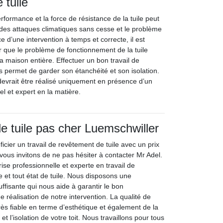
 tuile
erformance et la force de résistance de la tuile peut
des attaques climatiques sans cesse et le problème
e d’une intervention à temps et correcte, il est
r que le problème de fonctionnement de la tuile
 maison entière. Effectuer un bon travail de
s permet de garder son étanchéité et son isolation.
 devrait être réalisé uniquement en présence d’un
el et expert en la matière.
 tuile pas cher Luemschwiller
icier un travail de revêtement de tuile avec un prix
vous invitons de ne pas hésiter à contacter Mr Adel.
ise professionnelle et experte en travail de
 et tout état de tuile. Nous disposons une
ffisante qui nous aide à garantir le bon
 réalisation de notre intervention. La qualité de
très fiable en terme d’esthétique et également de la
et l’isolation de votre toit. Nous travaillons pour tous