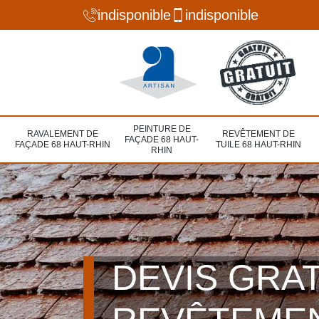
indisponible
indisponible
PEINTURE DE
RAVALEMENT DE
REVÊTEMENT DE
FAÇADE 68 HAUT-
FAÇADE 68 HAUT-RHIN
TUILE 68 HAUT-RHIN
RHIN
DEVIS GRA